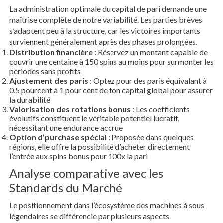
La administration optimale du capital de pari demande une
maîtrise complète de notre variabilité. Les parties brèves
s’adaptent peu à la structure, car les victoires importants
surviennent généralement après des phases prolongées.
Distribution financière
: Réservez un montant capable de
couvrir une centaine à 150 spins au moins pour surmonter les
périodes sans profits
Ajustement des paris
: Optez pour des paris équivalant à
0.5 pourcent à 1 pour cent de ton capital global pour assurer
la durabilité
Valorisation des rotations bonus
: Les coefficients
évolutifs constituent le véritable potentiel lucratif,
nécessitant une endurance accrue
Option d’purchase spécial
: Proposée dans quelques
régions, elle offre la possibilité d’acheter directement
l’entrée aux spins bonus pour 100x la pari
Analyse comparative avec les
Standards du Marché
Le positionnement dans l’écosystème des machines à sous
légendaires se différencie par plusieurs aspects