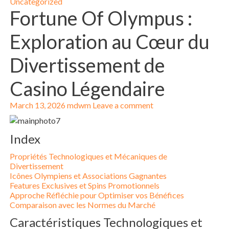
Uncategorized
Fortune Of Olympus :
Exploration au Cœur du
Divertissement de
Casino Légendaire
March 13, 2026
mdwm
Leave a comment
Index
Propriétés Technologiques et Mécaniques de
Divertissement
Icônes Olympiens et Associations Gagnantes
Features Exclusives et Spins Promotionnels
Approche Réfléchie pour Optimiser vos Bénéfices
Comparaison avec les Normes du Marché
Caractéristiques Technologiques et