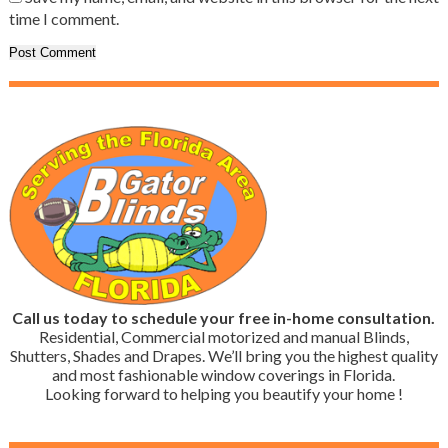
time I comment.
Call us today to schedule your free in-home consultation.
Residential, Commercial motorized and manual Blinds,
Shutters, Shades and Drapes. We’ll bring you the highest quality
and most fashionable window coverings in Florida.
Looking forward to helping you beautify your home !