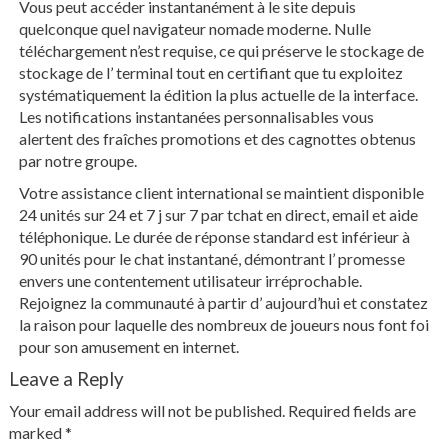
Vous peut accéder instantanément à le site depuis
quelconque quel navigateur nomade moderne. Nulle
téléchargement n’est requise, ce qui préserve le stockage de
stockage de l’ terminal tout en certifiant que tu exploitez
systématiquement la édition la plus actuelle de la interface.
Les notifications instantanées personnalisables vous
alertent des fraîches promotions et des cagnottes obtenus
par notre groupe.
Votre assistance client international se maintient disponible
24 unités sur 24 et 7 j sur 7 par tchat en direct, email et aide
téléphonique. Le durée de réponse standard est inférieur à
90 unités pour le chat instantané, démontrant l’ promesse
envers une contentement utilisateur irréprochable.
Rejoignez la communauté à partir d’ aujourd’hui et constatez
la raison pour laquelle des nombreux de joueurs nous font foi
pour son amusement en internet.
Leave a Reply
Your email address will not be published.
Required fields are
marked
*