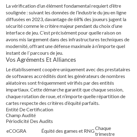
La vérification d’un élément fondamental requiert d’être
soulignée : suivant les données de l’industrie du jeu en ligne
diffusées en 2023, davantage de 68% des joueurs jugent la
sécurité comme le critère majeur pendant du choix d’une
interface de jeu. C’est précisément pour quelle raison on
avons mis largement dans des infrastructures techniques de
modernité, offrant une défense maximale à n’importe quel
instant de l’ parcours de jeu.
Vos Agréments Et Alliances
Le établissement coopère uniquement avec des prestataires
de softwares accrédités dont les générateurs de nombres
aléatoires sont fréquemment vérifiés par des entités
impartiaux. Cette démarche garantit que chaque session,
chaque rotation de roue, et n’importe quelle répartition de
cartes respecte des critères d’équité parfaits.
Entité De Certification
Champ Audité
Périodicité Des Audits
Chaque
eCOGRA
Équité des games et RNG
trimestre