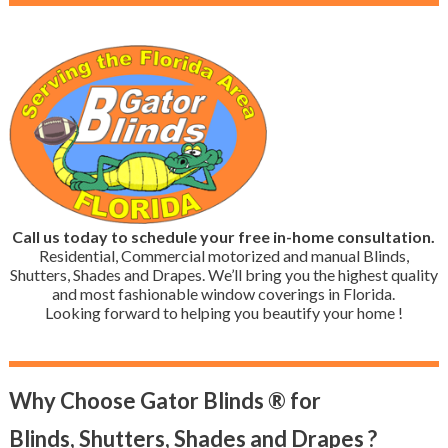
Call us today to schedule your free in-home consultation.
Residential, Commercial motorized and manual Blinds,
Shutters, Shades and Drapes. We’ll bring you the highest quality
and most fashionable window coverings in Florida.
Looking forward to helping you beautify your home !
Why Choose Gator Blinds ® for
Blinds, Shutters, Shades and Drapes ?