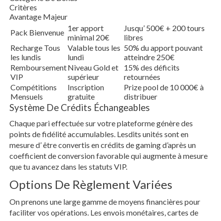
Critères
Avantage Majeur
1er apport
Jusqu’ 500€ + 200 tours
Pack Bienvenue
minimal 20€
libres
Recharge Tous
Valable tous les
50% du apport pouvant
les lundis
lundi
atteindre 250€
Remboursement
Niveau Gold et
15% des déficits
VIP
supérieur
retournées
Compétitions
Inscription
Prize pool de 10 000€ à
Mensuels
gratuite
distribuer
Système De Crédits Échangeables
Chaque pari effectuée sur votre plateforme génère des
points de fidélité accumulables. Lesdits unités sont en
mesure d’ être convertis en crédits de gaming d’après un
coefficient de conversion favorable qui augmente à mesure
que tu avancez dans les statuts VIP.
Options De Règlement Variées
On prenons une large gamme de moyens financières pour
faciliter vos opérations. Les envois monétaires, cartes de