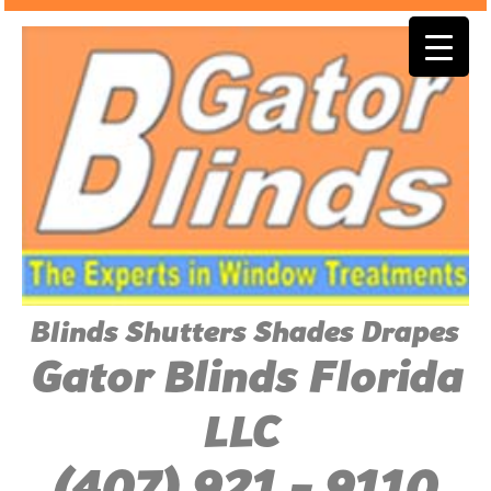
Blinds Shutters Shades Drapes
Gator Blinds Florida
LLC
(407) 921 - 9110