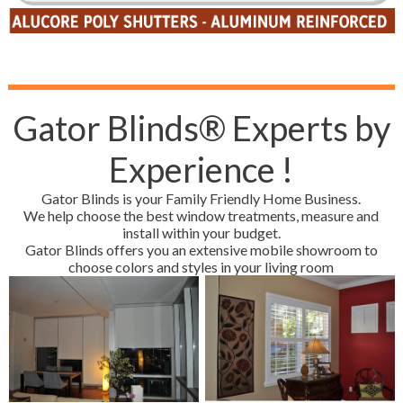
Gator Blinds® Experts by
Experience !
Gator Blinds is your Family Friendly Home Business.
We help choose the best window treatments, measure and
install within your budget.
Gator Blinds offers you an extensive mobile showroom to
choose colors and styles in your living room