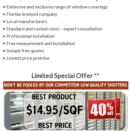
• Extensive and exclusive range of window coverings
• Florida licensed company
• Local manufacturers
• Standard and custom sizes – expert consultation
• Professional installation
• Free measurement and installation
• Instant free quotes
• Lowest price promise
Limited Special Offer **