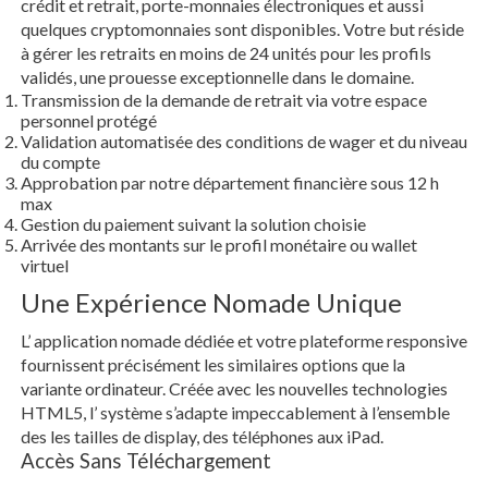
crédit et retrait, porte-monnaies électroniques et aussi
quelques cryptomonnaies sont disponibles. Votre but réside
à gérer les retraits en moins de 24 unités pour les profils
validés, une prouesse exceptionnelle dans le domaine.
Transmission de la demande de retrait via votre espace
personnel protégé
Validation automatisée des conditions de wager et du niveau
du compte
Approbation par notre département financière sous 12 h
max
Gestion du paiement suivant la solution choisie
Arrivée des montants sur le profil monétaire ou wallet
virtuel
Une Expérience Nomade Unique
L’ application nomade dédiée et votre plateforme responsive
fournissent précisément les similaires options que la
variante ordinateur. Créée avec les nouvelles technologies
HTML5, l’ système s’adapte impeccablement à l’ensemble
des les tailles de display, des téléphones aux iPad.
Accès Sans Téléchargement