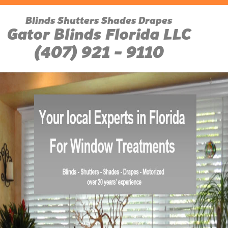
Blinds Shutters Shades Drapes
Gator Blinds Florida LLC
(407) 921 - 9110