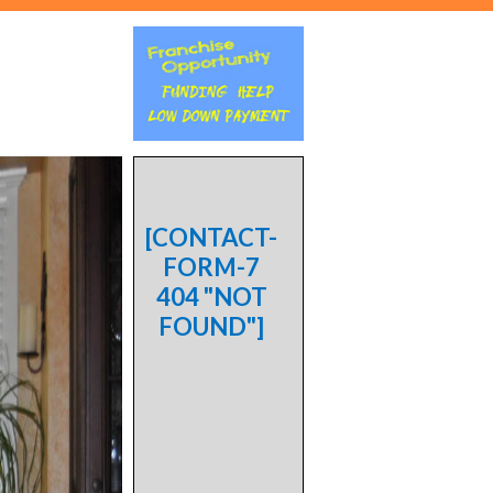
[CONTACT-
FORM-7
404 "NOT
FOUND"]