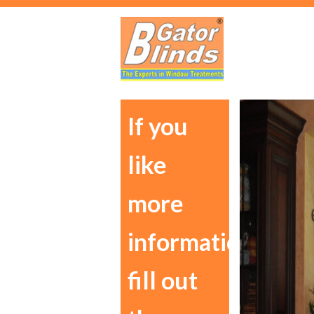
If you
like
more
information
fill out