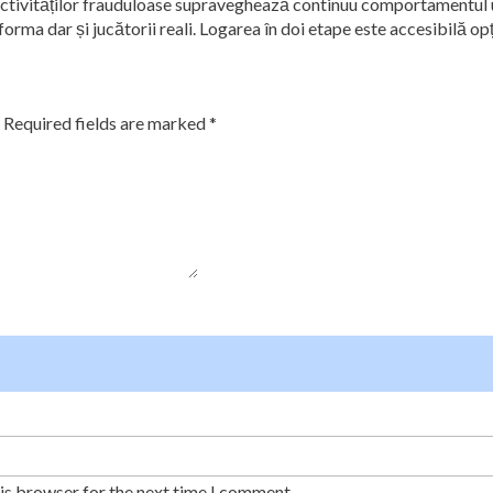
 activităților frauduloase supraveghează continuu comportamentul u
orma dar și jucătorii reali. Logarea în doi etape este accesibilă o
Required fields are marked
*
his browser for the next time I comment.