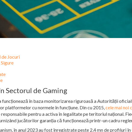
l de Jocuri
 Sigure
ate
ie
i în Sectorul de Gaming
a funcționează în baza monitorizarea riguroasă a Autorității ofic
ror platformelor cu normele în funcțiune. Din cu 2015,
cele mai noi 
 responsabile pentru a activa în legalitate pe teritoriul național. F
furnizând jucătorilor garanția că funcționează printr-un cadru regle
ism, în anul 2023 au fost înregistrate peste 2,4 mn de profiluri în u