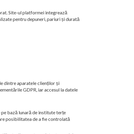
at. Site-ul platformei integrează
zate pentru depuneri, pariuri și durată
dintre aparatele clienților și
glementările GDPR, iar accesul la datele
 pe bază lunară de institute terțe
re posibilitatea de a fie controlată