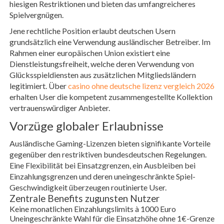
hiesigen Restriktionen und bieten das umfangreicheres
Spielvergnügen.
Jene rechtliche Position erlaubt deutschen Usern
grundsätzlich eine Verwendung ausländischer Betreiber. Im
Rahmen einer europäischen Union existiert eine
Dienstleistungsfreiheit, welche deren Verwendung von
Glücksspieldiensten aus zusätzlichen Mitgliedsländern
legitimiert. Über
casino ohne deutsche lizenz vergleich 2026
erhalten User die kompetent zusammengestellte Kollektion
vertrauenswürdiger Anbieter.
Vorzüge globaler Erlaubnisse
Ausländische Gaming-Lizenzen bieten signifikante Vorteile
gegenüber den restriktiven bundesdeutschen Regelungen.
Eine Flexibilität bei Einsatzgrenzen, ein Ausbleiben bei
Einzahlungsgrenzen und deren uneingeschränkte Spiel-
Geschwindigkeit überzeugen routinierte User.
Zentrale Benefits zugunsten Nutzer
Keine monatlichen Einzahlungslimits à 1000 Euro
Uneingeschränkte Wahl für die Einsatzhöhe ohne 1€-Grenze