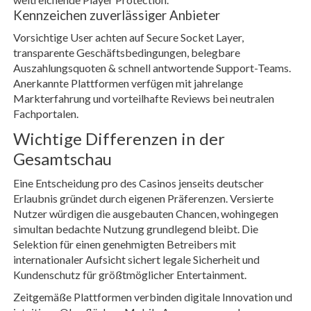
Kennzeichen zuverlässiger Anbieter
Vorsichtige User achten auf Secure Socket Layer,
transparente Geschäftsbedingungen, belegbare
Auszahlungsquoten & schnell antwortende Support-Teams.
Anerkannte Plattformen verfügen mit jahrelange
Markterfahrung und vorteilhafte Reviews bei neutralen
Fachportalen.
Wichtige Differenzen in der
Gesamtschau
Eine Entscheidung pro des Casinos jenseits deutscher
Erlaubnis gründet durch eigenen Präferenzen. Versierte
Nutzer würdigen die ausgebauten Chancen, wohingegen
simultan bedachte Nutzung grundlegend bleibt. Die
Selektion für einen genehmigten Betreibers mit
internationaler Aufsicht sichert legale Sicherheit und
Kundenschutz für größtmöglicher Entertainment.
Zeitgemäße Plattformen verbinden digitale Innovation und