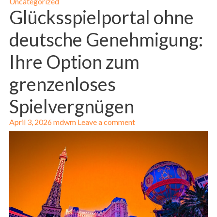
Uncategorized
Glücksspielportal ohne
deutsche Genehmigung:
Ihre Option zum
grenzenloses
Spielvergnügen
April 3, 2026
mdwm
Leave a comment