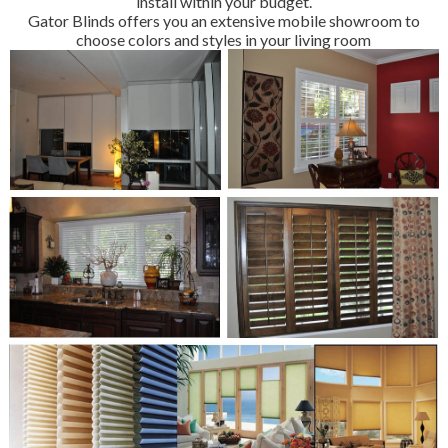
install within your budget.
Gator Blinds offers you an extensive mobile showroom to
choose colors and styles in your living room