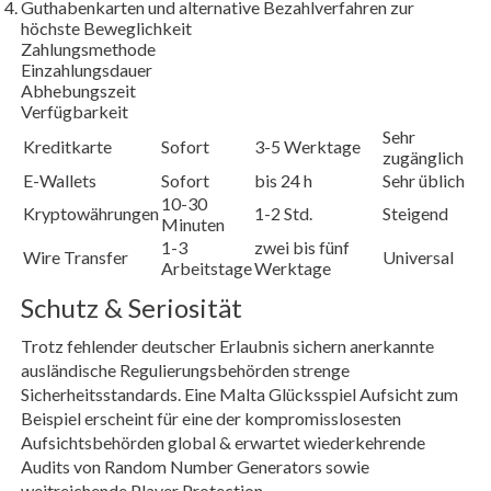
Guthabenkarten und alternative Bezahlverfahren zur
höchste Beweglichkeit
Zahlungsmethode
Einzahlungsdauer
Abhebungszeit
Verfügbarkeit
Sehr
Kreditkarte
Sofort
3-5 Werktage
zugänglich
E-Wallets
Sofort
bis 24 h
Sehr üblich
10-30
Kryptowährungen
1-2 Std.
Steigend
Minuten
1-3
zwei bis fünf
Wire Transfer
Universal
Arbeitstage
Werktage
Schutz & Seriosität
Trotz fehlender deutscher Erlaubnis sichern anerkannte
ausländische Regulierungsbehörden strenge
Sicherheitsstandards. Eine Malta Glücksspiel Aufsicht zum
Beispiel erscheint für eine der kompromisslosesten
Aufsichtsbehörden global & erwartet wiederkehrende
Audits von Random Number Generators sowie
weitreichende Player Protection.