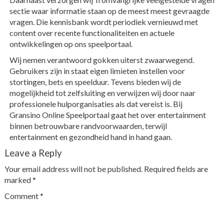
sectie waar informatie staan op de meest meest gevraagde
vragen. Die kennisbank wordt periodiek vernieuwd met
content over recente functionaliteiten en actuele
ontwikkelingen op ons speelportaal.
Wij nemen verantwoord gokken uiterst zwaarwegend.
Gebruikers zijn in staat eigen limieten instellen voor
stortingen, bets en speelduur. Tevens bieden wij de
mogelijkheid tot zelfsluiting en verwijzen wij door naar
professionele hulporganisaties als dat vereist is. Bij
Gransino Online Speelportaal gaat het over entertainment
binnen betrouwbare randvoorwaarden, terwijl
entertainment en gezondheid hand in hand gaan.
Leave a Reply
Your email address will not be published.
Required fields are
marked
*
Comment
*