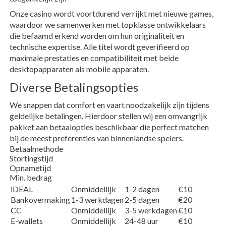
Onze casino wordt voortdurend verrijkt met nieuwe games,
waardoor we samenwerken met topklasse ontwikkelaars
die befaamd erkend worden om hun originaliteit en
technische expertise. Alle titel wordt geverifieerd op
maximale prestaties en compatibiliteit met beide
desktopapparaten als mobile apparaten.
Diverse Betalingsopties
We snappen dat comfort en vaart noodzakelijk zijn tijdens
geldelijke betalingen. Hierdoor stellen wij een omvangrijk
pakket aan betaalopties beschikbaar die perfect matchen
bij de meest preferenties van binnenlandse spelers.
Betaalmethode
Stortingstijd
Opnametijd
Min. bedrag
iDEAL
Onmiddellijk
1-2 dagen
€10
Bankovermaking
1-3 werkdagen
2-5 dagen
€20
CC
Onmiddellijk
3-5 werkdagen
€10
E-wallets
Onmiddellijk
24-48 uur
€10