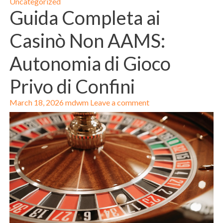
Uncategorized
Guida Completa ai
Casinò Non AAMS:
Autonomia di Gioco
Privo di Confini
March 18, 2026
mdwm
Leave a comment