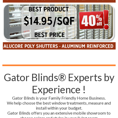
Gator Blinds® Experts by
Experience !
Gator Blinds is your Family Friendly Home Business.
We help choose the best window treatments, measure and
install within your budget.
Gator Blinds offers you an extensive mobile showroom to
choose colors and styles in your living room