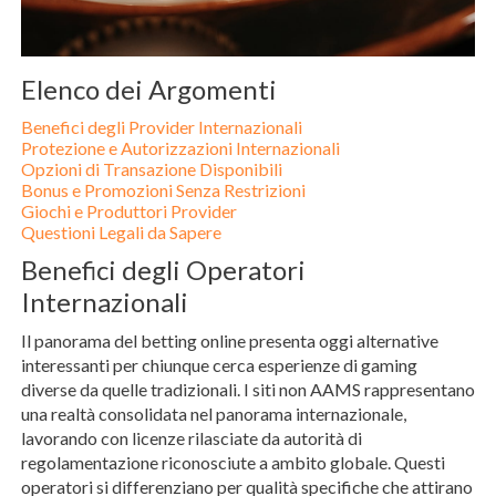
Elenco dei Argomenti
Benefici degli Provider Internazionali
Protezione e Autorizzazioni Internazionali
Opzioni di Transazione Disponibili
Bonus e Promozioni Senza Restrizioni
Giochi e Produttori Provider
Questioni Legali da Sapere
Benefici degli Operatori
Internazionali
Il panorama del betting online presenta oggi alternative
interessanti per chiunque cerca esperienze di gaming
diverse da quelle tradizionali. I siti non AAMS rappresentano
una realtà consolidata nel panorama internazionale,
lavorando con licenze rilasciate da autorità di
regolamentazione riconosciute a ambito globale. Questi
operatori si differenziano per qualità specifiche che attirano