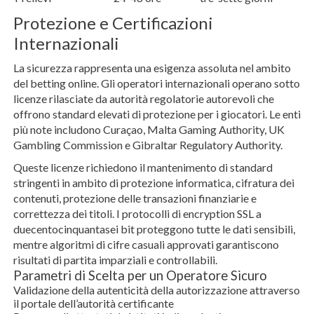
Protezione e Certificazioni
Internazionali
La sicurezza rappresenta una esigenza assoluta nel ambito
del betting online. Gli operatori internazionali operano sotto
licenze rilasciate da autorità regolatorie autorevoli che
offrono standard elevati di protezione per i giocatori. Le enti
più note includono Curaçao, Malta Gaming Authority, UK
Gambling Commission e Gibraltar Regulatory Authority.
Queste licenze richiedono il mantenimento di standard
stringenti in ambito di protezione informatica, cifratura dei
contenuti, protezione delle transazioni finanziarie e
correttezza dei titoli. I protocolli di encryption SSL a
duecentocinquantasei bit proteggono tutte le dati sensibili,
mentre algoritmi di cifre casuali approvati garantiscono
risultati di partita imparziali e controllabili.
Parametri di Scelta per un Operatore Sicuro
Validazione della autenticità della autorizzazione attraverso
il portale dell’autorità certificante