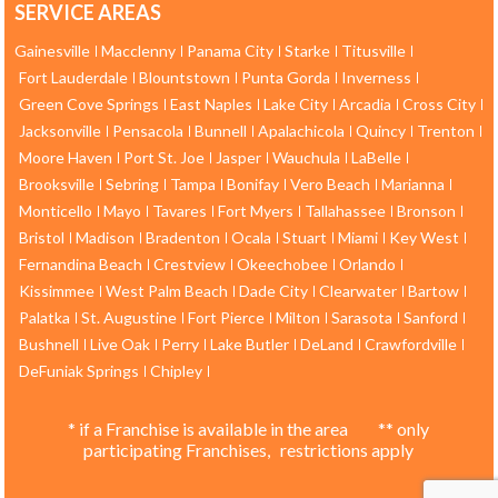
SERVICE AREAS
Gainesville
Macclenny
Panama City
Starke
Titusville
Fort Lauderdale
Blountstown
Punta Gorda
Inverness
Green Cove Springs
East Naples
Lake City
Arcadia
Cross City
Jacksonville
Pensacola
Bunnell
Apalachicola
Quincy
Trenton
Moore Haven
Port St. Joe
Jasper
Wauchula
LaBelle
Brooksville
Sebring
Tampa
Bonifay
Vero Beach
Marianna
Monticello
Mayo
Tavares
Fort Myers
Tallahassee
Bronson
Bristol
Madison
Bradenton
Ocala
Stuart
Miami
Key West
Fernandina Beach
Crestview
Okeechobee
Orlando
Kissimmee
West Palm Beach
Dade City
Clearwater
Bartow
Palatka
St. Augustine
Fort Pierce
Milton
Sarasota
Sanford
Bushnell
Live Oak
Perry
Lake Butler
DeLand
Crawfordville
DeFuniak Springs
Chipley
* if a Franchise is available in the area ** only
participating Franchises, restrictions apply