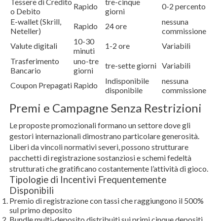
Tessere di Credito
tre-cinque
Rapido
0-2 percento
o Debito
giorni
E-wallet (Skrill,
nessuna
Rapido
24 ore
Neteller)
commissione
10-30
Valute digitali
1-2 ore
Variabili
minuti
Trasferimento
uno-tre
tre-sette giorni
Variabili
Bancario
giorni
Indisponibile
nessuna
Coupon Prepagati
Rapido
disponibile
commissione
Premi e Campagne Senza Restrizioni
Le proposte promozionali formano un settore dove gli
gestori internazionali dimostrano particolare generosità.
Liberi da vincoli normativi severi, possono strutturare
pacchetti di registrazione sostanziosi e schemi fedeltà
strutturati che gratificano costantemente l’attività di gioco.
Tipologie di Incentivi Frequentemente
Disponibili
Premio di registrazione con tassi che raggiungono il 500%
sul primo deposito
Bundle multi-deposito distribuiti sui primi cinque depositi