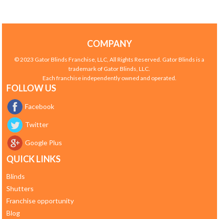
COMPANY
© 2023 Gator Blinds Franchise, LLC, All Rights Reserved. Gator Blinds is a
trademark of Gator Blinds, LLC.
Each franchise independently owned and operated.
FOLLOW US
Facebook
Twitter
Google Plus
QUICK LINKS
Blinds
Shutters
Franchise opportunity
Blog