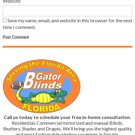
Website
Save my name, email, and website in this browser for the next
time I comment.
Call us today to schedule your free in-home consultation.
Residential, Commercial motorized and manual Blinds,
Shutters, Shades and Drapes. We’ll bring you the highest quality
and most fashionable window coverings in Florida.