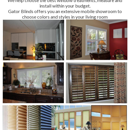
We help choose the best window treatments, measure and
install within your budget.
Gator Blinds offers you an extensive mobile showroom to
choose colors and styles in your living room