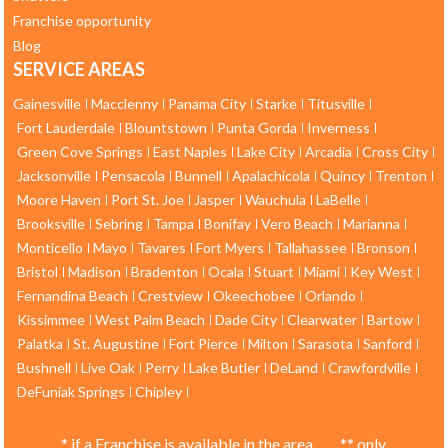
Franchise opportunity
Blog
SERVICE AREAS
Gainesville
Macclenny
Panama City
Starke
Titusville
Fort Lauderdale
Blountstown
Punta Gorda
Inverness
Green Cove Springs
East Naples
Lake City
Arcadia
Cross City
Jacksonville
Pensacola
Bunnell
Apalachicola
Quincy
Trenton
Moore Haven
Port St. Joe
Jasper
Wauchula
LaBelle
Brooksville
Sebring
Tampa
Bonifay
Vero Beach
Marianna
Monticello
Mayo
Tavares
Fort Myers
Tallahassee
Bronson
Bristol
Madison
Bradenton
Ocala
Stuart
Miami
Key West
Fernandina Beach
Crestview
Okeechobee
Orlando
Kissimmee
West Palm Beach
Dade City
Clearwater
Bartow
Palatka
St. Augustine
Fort Pierce
Milton
Sarasota
Sanford
Bushnell
Live Oak
Perry
Lake Butler
DeLand
Crawfordville
DeFuniak Springs
Chipley
* if a Franchise is available in the area ** only