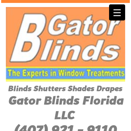
Blinds Shutters Shades Drapes
Gator Blinds Florida
LLC
(407) 921 - 9110