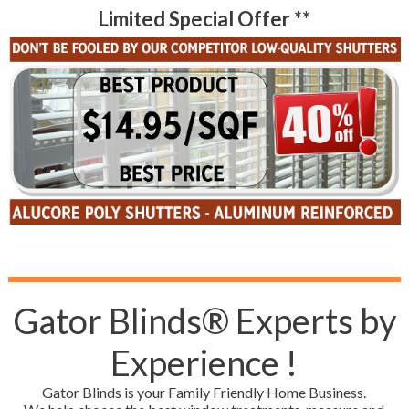
Limited Special Offer **
Gator Blinds® Experts by
Experience !
Gator Blinds is your Family Friendly Home Business.