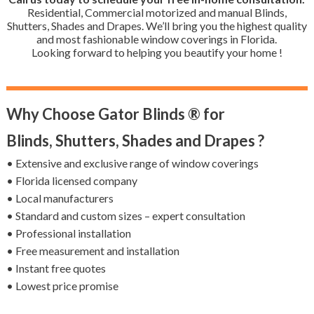
Residential, Commercial motorized and manual Blinds,
Shutters, Shades and Drapes. We’ll bring you the highest quality
and most fashionable window coverings in Florida.
Looking forward to helping you beautify your home !
Why Choose Gator Blinds ® for
Blinds, Shutters, Shades and Drapes ?
• Extensive and exclusive range of window coverings
• Florida licensed company
• Local manufacturers
• Standard and custom sizes – expert consultation
• Professional installation
• Free measurement and installation
• Instant free quotes
• Lowest price promise