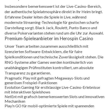
Insbesondere bemerkenswert ist der Live-Casino-Bereich,
der authentische Spielatmosphäre direkt in Ihr Heim bringt.
Erfahrene Dealer leiten die Spiele in Live, während
modernste Streaming-Technologie für gestochen scharfe
Darstellung sorgt. Black Jack, Roulett, Punto Banco und
diverse Pokervarianten stehen rund um die Uhr zur Auswahl.
Premium-Spieleanbieter im Herospin Casino
Unser Team arbeiten zusammen ausschließlich mit
lizenzierten Software-Entwicklern, die für faire
Spielkonditionen und technische Zuverlässigkeit stehen. Die
RNG-Systeme aller Games werden kontinuierlich von
unabhängigen Prüfinstituten kontrolliert, um absolute
Transparenz zu garantieren.
Pragmatic Play mit gefragten Megaways-Slots und
generösen Freispiel-Funktionen
Evolution Gaming für erstklassige Live-Casino-Erlebnisse
mit interaktiven Spielshows
NetEnt mit grafisch bemerkenswerten Slots und innovativen
Mechaniken
Play’n GO für mobil-optimierte Spiele mit spannenden