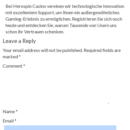
Bei Herospin Casino vereinen wir technologische Innovation
mit exzellentem Support, um Ihnen ein außergewöhnliches
Gaming-Erlebnis zu ermöglichen. Registrieren Sie sich noch
heute und entdecken Sie, warum Tausende von Usern uns
schon ihr Vertrauen schenken.
Leave a Reply
Your email address will not be published.
Required fields are
marked
*
Comment
*
Name
*
Email
*