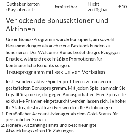
Guthabenkarten
Nicht
Unmittelbar
€10
(Paysafecard)
verfügbar
Verlockende Bonusaktionen und
Aktionen
Unser Bonus-Programm wurde konzipiert, um sowohl
Neuanmeldungen als auch treue Bestandskunden zu
honorieren. Der Welcome-Bonus bietet die großzügigen
Einstieg, während regelmäßige Promotionen für
kontinuierliche Benefits sorgen.
Treueprogramm mit exklusiven Vorteilen
Insbesondere aktive Spieler profitieren von unserem
gestaffelten Bonusprogramm. Mit jedem Spiel sammeln Sie
Loyalitätspunkte, die gegen Bonusguthaben, Free Spins oder
exklusive Prämien eingetauscht werden lassen sich. Je höher
Ihr Status, desto attraktiver werden die Belohnungen.
Persönlicher Account-Manager ab dem Gold-Status für
persönlichen Service
Höhere Auszahlungslimits und beschleunigte
Abwicklungszeiten für Zahlungen