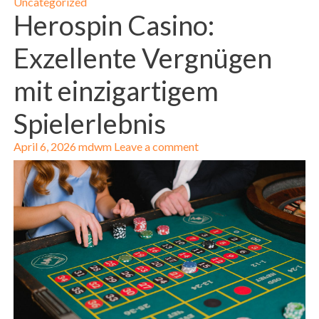
Uncategorized
Herospin Casino:
Exzellente Vergnügen
mit einzigartigem
Spielerlebnis
April 6, 2026
mdwm
Leave a comment