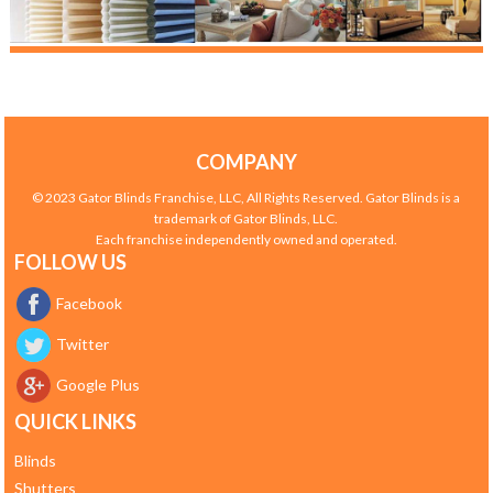
COMPANY
© 2023 Gator Blinds Franchise, LLC, All Rights Reserved. Gator Blinds is a
trademark of Gator Blinds, LLC.
Each franchise independently owned and operated.
FOLLOW US
Facebook
Twitter
Google Plus
QUICK LINKS
Blinds
Shutters