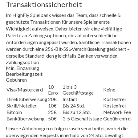
Transaktionssicherheit
Im HighFly Spielbank wissen das Team, dass schnelle &
geschützte Transaktionen für unsere Spieler erste
Wichtigkeit aufweisen. Daher bieten wir eine vielfältige
Palette an Zahlungsoptionen, die auf unterschiedliche
Anforderungen angepasst wurden. Sämtliche Transaktionen
werden durch eine 256-Bit-SSL-Verschlüsselung gesichert –
derselbe Standard, den gleichfalls Banken verwenden.
Zahlungsoption
Min. Einzahlung
Bearbeitungszeit
Gebühren
10
1 bis 3
Visa/Mastercard
Keine
Euro
Geschäftstage
Direktüberweisung
20€
Instant
Kostenfrei
Skrill/Neteller
10€
Bis 24 Std.
Kostenfrei
Bitcoin
25€
Bis zu 12 Std.
Network Fee
Banküberweisung
50€
3-5 Geschäftstage
Gebührenfrei
Unsere Abhebungen erfolgen rasch verarbeitet, wobei die
überwiegenden Requests innerhalb von 24 Std. bewilligt