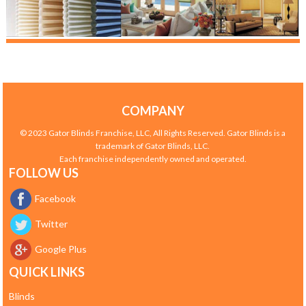
COMPANY
© 2023 Gator Blinds Franchise, LLC, All Rights Reserved. Gator Blinds is a
trademark of Gator Blinds, LLC.
Each franchise independently owned and operated.
FOLLOW US
Facebook
Twitter
Google Plus
QUICK LINKS
Blinds