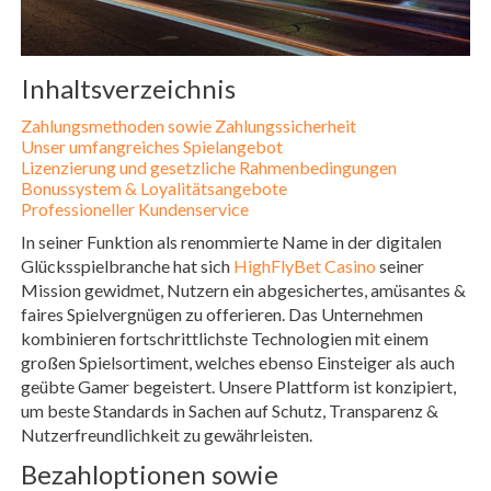
Inhaltsverzeichnis
Zahlungsmethoden sowie Zahlungssicherheit
Unser umfangreiches Spielangebot
Lizenzierung und gesetzliche Rahmenbedingungen
Bonussystem & Loyalitätsangebote
Professioneller Kundenservice
In seiner Funktion als renommierte Name in der digitalen
Glücksspielbranche hat sich
HighFlyBet Casino
seiner
Mission gewidmet, Nutzern ein abgesichertes, amüsantes &
faires Spielvergnügen zu offerieren. Das Unternehmen
kombinieren fortschrittlichste Technologien mit einem
großen Spielsortiment, welches ebenso Einsteiger als auch
geübte Gamer begeistert. Unsere Plattform ist konzipiert,
um beste Standards in Sachen auf Schutz, Transparenz &
Nutzerfreundlichkeit zu gewährleisten.
Bezahloptionen sowie