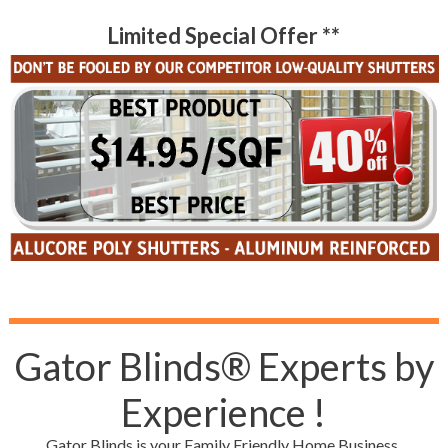
Limited Special Offer **
Gator Blinds® Experts by
Experience !
Gator Blinds is your Family Friendly Home Business.