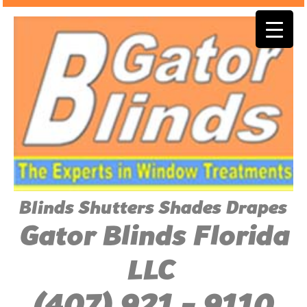
Blinds Shutters Shades Drapes
Gator Blinds Florida
LLC
(407) 921 - 9110