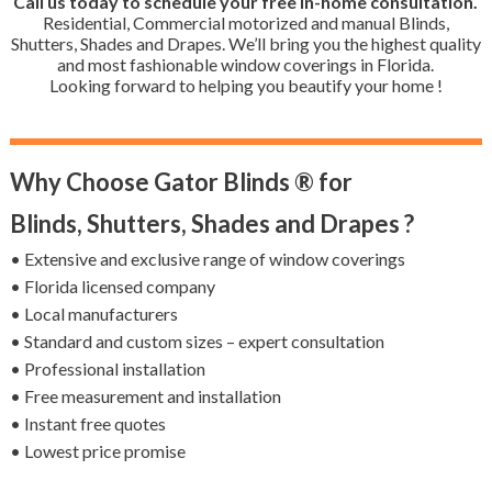
Call us today to schedule your free in-home consultation.
Residential, Commercial motorized and manual Blinds,
Shutters, Shades and Drapes. We’ll bring you the highest quality
and most fashionable window coverings in Florida.
Looking forward to helping you beautify your home !
Why Choose Gator Blinds ® for
Blinds, Shutters, Shades and Drapes ?
• Extensive and exclusive range of window coverings
• Florida licensed company
• Local manufacturers
• Standard and custom sizes – expert consultation
• Professional installation
• Free measurement and installation
• Instant free quotes
• Lowest price promise