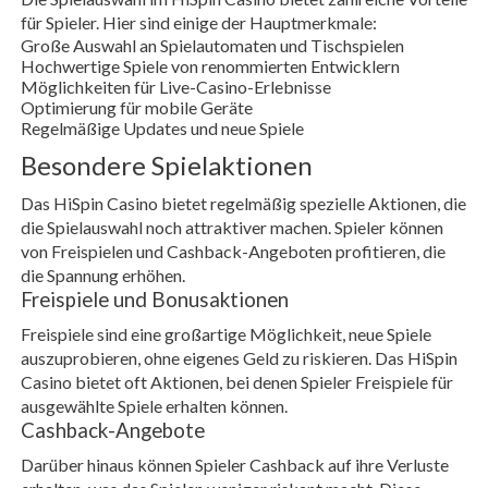
für Spieler. Hier sind einige der Hauptmerkmale:
Große Auswahl an Spielautomaten und Tischspielen
Hochwertige Spiele von renommierten Entwicklern
Möglichkeiten für Live-Casino-Erlebnisse
Optimierung für mobile Geräte
Regelmäßige Updates und neue Spiele
Besondere Spielaktionen
Das HiSpin Casino bietet regelmäßig spezielle Aktionen, die
die Spielauswahl noch attraktiver machen. Spieler können
von Freispielen und Cashback-Angeboten profitieren, die
die Spannung erhöhen.
Freispiele und Bonusaktionen
Freispiele sind eine großartige Möglichkeit, neue Spiele
auszuprobieren, ohne eigenes Geld zu riskieren. Das HiSpin
Casino bietet oft Aktionen, bei denen Spieler Freispiele für
ausgewählte Spiele erhalten können.
Cashback-Angebote
Darüber hinaus können Spieler Cashback auf ihre Verluste