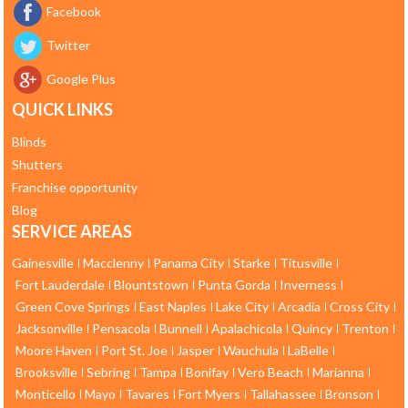
Facebook
Twitter
Google Plus
QUICK LINKS
Blinds
Shutters
Franchise opportunity
Blog
SERVICE AREAS
Gainesville
Macclenny
Panama City
Starke
Titusville
Fort Lauderdale
Blountstown
Punta Gorda
Inverness
Green Cove Springs
East Naples
Lake City
Arcadia
Cross City
Jacksonville
Pensacola
Bunnell
Apalachicola
Quincy
Trenton
Moore Haven
Port St. Joe
Jasper
Wauchula
LaBelle
Brooksville
Sebring
Tampa
Bonifay
Vero Beach
Marianna
Monticello
Mayo
Tavares
Fort Myers
Tallahassee
Bronson