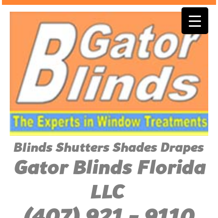
Blinds Shutters Shades Drapes
Gator Blinds Florida
LLC
(407) 921 - 9110