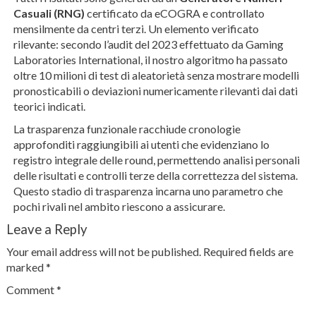
Casuali (RNG)
certificato da eCOGRA e controllato
mensilmente da centri terzi. Un elemento verificato
rilevante: secondo l’audit del 2023 effettuato da Gaming
Laboratories International, il nostro algoritmo ha passato
oltre 10 milioni di test di aleatorietà senza mostrare modelli
pronosticabili o deviazioni numericamente rilevanti dai dati
teorici indicati.
La trasparenza funzionale racchiude cronologie
approfonditi raggiungibili ai utenti che evidenziano lo
registro integrale delle round, permettendo analisi personali
delle risultati e controlli terze della correttezza del sistema.
Questo stadio di trasparenza incarna uno parametro che
pochi rivali nel ambito riescono a assicurare.
Leave a Reply
Your email address will not be published.
Required fields are
marked
*
Comment
*