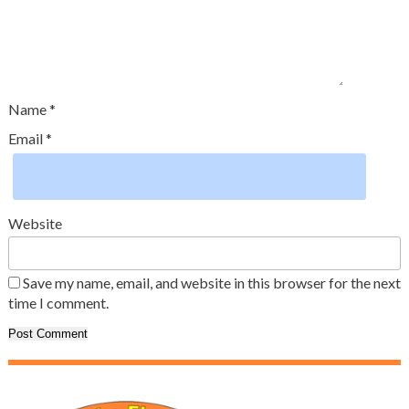
Name
*
Email
*
Website
Save my name, email, and website in this browser for the next
time I comment.