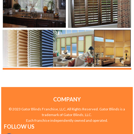
COMPANY
© 2023 Gator Blinds Franchise, LLC, All Rights Reserved. Gator Blinds is a
trademark of Gator Blinds, LLC.
Each franchise independently owned and operated.
FOLLOW US