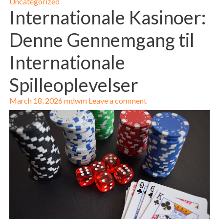
Uncategorized
Internationale Kasinoer:
Denne Gennemgang til
Internationale
Spilleoplevelser
March 18, 2026
mdwm
Leave a comment