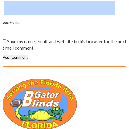
Website
Save my name, email, and website in this browser for the next
time I comment.