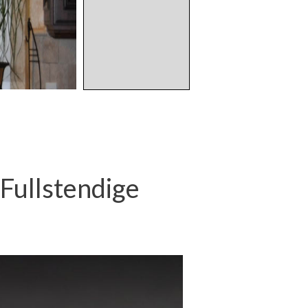
 Fullstendige