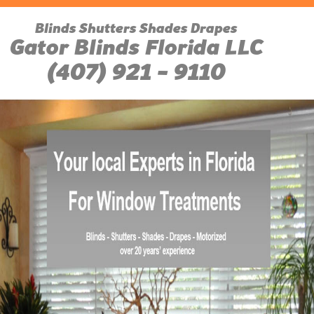
Blinds Shutters Shades Drapes
Gator Blinds Florida LLC
(407) 921 - 9110