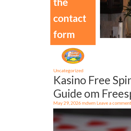
the
contact
form
Uncategorized
Kasino Free Spi
Guide om Frees
May 29, 2026
mdwm
Leave a commen