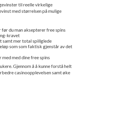
vinster til reelle virkelige
evinst med størrelsen på mulige
er før du man aksepterer free spins
ing-kravet
kt samt mer total spillglede
eløp som som faktisk gjenstår av det
r med med dine free spins
rukere. Gjennom å å kunne forstå helt
forbedre casinoopplevelsen samt øke