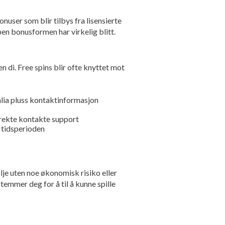
user som blir tilbys fra lisensierte
en bonusformen har virkelig blitt.
n di. Free spins blir ofte knyttet mot
alia pluss kontaktinformasjon
irekte kontakte support
 tidsperioden
lje uten noe økonomisk risiko eller
mmer deg for å til å kunne spille