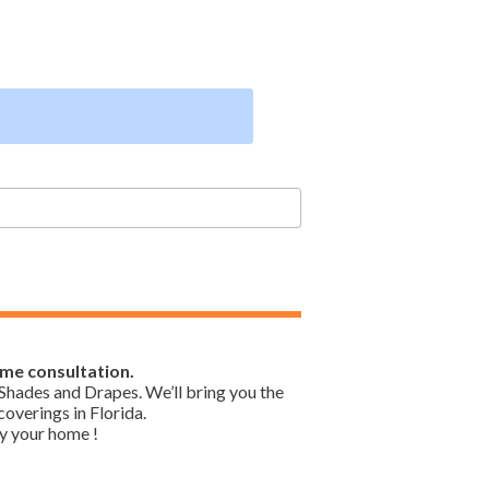
ome consultation.
Shades and Drapes. We’ll bring you the
overings in Florida.
y your home !