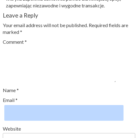
zapewniając niezawodne i wygodne transakcje.
Leave a Reply
Your email address will not be published.
Required fields are
marked
*
Comment
*
Name
*
Email
*
Website