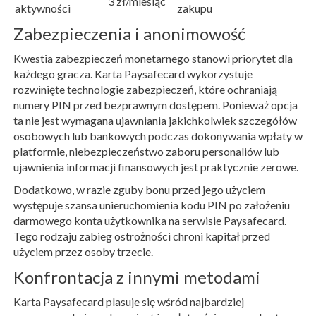
3 zł/miesiąc
aktywności
zakupu
Zabezpieczenia i anonimowość
Kwestia zabezpieczeń monetarnego stanowi priorytet dla
każdego gracza. Karta Paysafecard wykorzystuje
rozwinięte technologie zabezpieczeń, które ochraniają
numery PIN przed bezprawnym dostępem. Ponieważ opcja
ta nie jest wymagana ujawniania jakichkolwiek szczegółów
osobowych lub bankowych podczas dokonywania wpłaty w
platformie, niebezpieczeństwo zaboru personaliów lub
ujawnienia informacji finansowych jest praktycznie zerowe.
Dodatkowo, w razie zguby bonu przed jego użyciem
występuje szansa unieruchomienia kodu PIN po założeniu
darmowego konta użytkownika na serwisie Paysafecard.
Tego rodzaju zabieg ostrożności chroni kapitał przed
użyciem przez osoby trzecie.
Konfrontacja z innymi metodami
Karta Paysafecard plasuje się wśród najbardziej