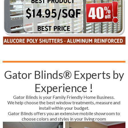
Gator Blinds® Experts by
Experience !
Gator Blinds is your Family Friendly Home Business.
We help choose the best window treatments, measure and
install within your budget.
Gator Blinds offers you an extensive mobile showroom to
choose colors and styles in your living room