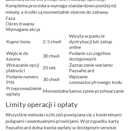
Kompletna procedura wymaga standardowo poniżej niż
minutę, a środki są momentalnie obecne do zabawy.
Faza
Okres trwania
Wymagane akcja
Wizyta w punkcie
Kupno bonu
2-5 chwil
dystrybucji lub zakup
online
Wejście do
Podanie szczegółów
30 chwil
kasyna
dostępowych
Wskazanie opcji
Zaznaczenie wariantu
20 sek
płatności
Paysafecard
Podanie numeru
Wpisanie
30 chwil
PIN
szesnastocyfrowego kodu
Przeprowadzenie
Momentalna
Samoczynne przetwarzanie
wpłaty
Limity operacji i opłaty
Wszystkie metoda rozliczeń powiązana się z konkretnymi
pułapami i ewentualnymi prowizjami. W przypadku karty
Paysafecard dolna kwota wpłaty w dostępnym serwisie