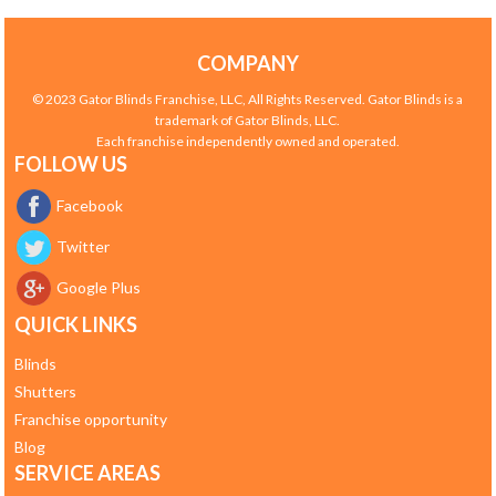
COMPANY
© 2023 Gator Blinds Franchise, LLC, All Rights Reserved. Gator Blinds is a
trademark of Gator Blinds, LLC.
Each franchise independently owned and operated.
FOLLOW US
Facebook
Twitter
Google Plus
QUICK LINKS
Blinds
Shutters
Franchise opportunity
Blog
SERVICE AREAS