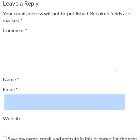
Leave a Reply
Your email address will not be published.
Required fields are
marked
*
Comment
*
Name
*
Email
*
Website
Save my name, email, and website in this browser for the next