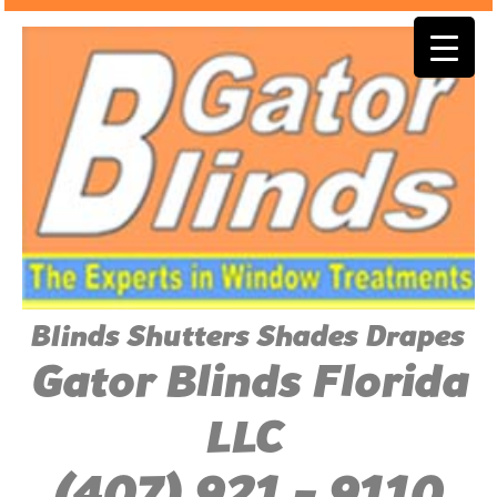
Blinds Shutters Shades Drapes
Gator Blinds Florida
LLC
(407) 921 - 9110