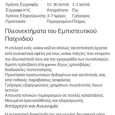
Χρόνος Εγγραφής
15-30 λεπτά
1-2 λεπτά
Έγγραφα KYC
Απαραίτητα
Όχι
Χρόνος Εξαργύρωσης
3-7 ημέρες
Γρήγορος
Προστασία
Περιορισμένο
Πλήρες
Πλεονεκτήματα του Εμπιστευτικού
Παιχνιδιού
Η επιλογή ενός online καζίνο ατελώς ταυτοποίηση έρχεται
από ουσιαστικά οφέλη για τους online παίχτες που εκτιμούν
την ιδιωτικότητά τους και την γρηγοράδα των συναλλαγών.
Άμεση πρόσβαση στα games δίχως χρονοβόρες
διαδικασίες πιστοποίησης
Προστασία προσωπικών δεδομένων και ταυτότητάς σας
από πιθανές παραβιάσεις ασφαλείας
Γρήγορες εξαργυρώσεις χρημάτων, συχνά εντός λίγων
λεπτών
Απουσία τοπικών περιορισμών σε πολλές καταστάσεις
Μειωμένα όρια κατάθεσης και εξαργύρωσης
Απόρρητο και Ανωνυμία
Η ουσιαστική διαφύλαξη της ανωνυμίας δεν αφορά μόνο