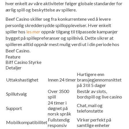
hver enkelt av våre aktiviteter følger globale standarder for
ærlig spill og beskyttelse av spillere.
Beef Casino skiller seg fra konkurrentene ved å levere
personlig skreddersydde spillopplevelser. Hver enkelt
spiller hos
les mer
oppnår tilgang til tilpassede kampanjer
bygget på spillepreferanser og spillnivå. Dette sikrer at
spilleren alltid oppnår mest mulig verdi ut i din periode hos
Beef Casino.
Feature
Biff Casino Styrke
Detaljer
Hurtigere enn
Uttakshastighet
Innen 24 timer
bransjegjennomsnittet
på 3 til 5 dager
Over 3500
Består av slots,
Spillutvalg
spill
bordspill og live casino
24 timer i
Chat, mail og
Support
døgnet på
telefonstøtte
norsk språk
Fullstendig
Virker perfekt på
Mobilkompatibilitet
responsiv
samtlige enheter