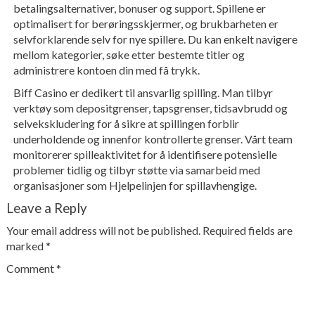
betalingsalternativer, bonuser og support. Spillene er
optimalisert for berøringsskjermer, og brukbarheten er
selvforklarende selv for nye spillere. Du kan enkelt navigere
mellom kategorier, søke etter bestemte titler og
administrere kontoen din med få trykk.
Biff Casino er dedikert til ansvarlig spilling. Man tilbyr
verktøy som depositgrenser, tapsgrenser, tidsavbrudd og
selvekskludering for å sikre at spillingen forblir
underholdende og innenfor kontrollerte grenser. Vårt team
monitorerer spilleaktivitet for å identifisere potensielle
problemer tidlig og tilbyr støtte via samarbeid med
organisasjoner som Hjelpelinjen for spillavhengige.
Leave a Reply
Your email address will not be published.
Required fields are
marked
*
Comment
*