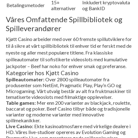
15+
Inkludert kryptovaluta
Betalingsmetoder
alternativer
og BankID
Våres Omfattende Spillbibliotek og
Spilleverandører
Kjøtt Casino arbeider med over 60 fremste spillutviklere for
til å sikre at vårt spillbibliotek til enhver tid er ferskt med de
nyeste og aller mest populære titlene. Fra klassiske
spilleautomater til sofistikerte videoslots med kumulative
jackpoter – Beef har noko for enhver smak og preferanse.
Kategorier hos Kjøtt Casino
Spilleautomater:
Over 2800 spilleautomater fra
produsenter som NetEnt, Pragmatic Play, Play’n GO og
Microgaming. Vårt utvalg består av alt fra fruktmaskiner til
tematiserte videoslots med filmaktige opplevelser.
Table games:
Mer enn 200 varianter av blackjack, roulette,
baccarat og poker. Beef Casino tilbyr både og tradisjonelle
varianter og moderne varianter med innovative
spillmekanikker.
Live Casino:
Ekte kasinoatmosfære med virkelige dealere i
HD. Våres live-studioer opereres av Evolution Gaming og
Pragmatic Live, som garanterer gode spillopplevelser.