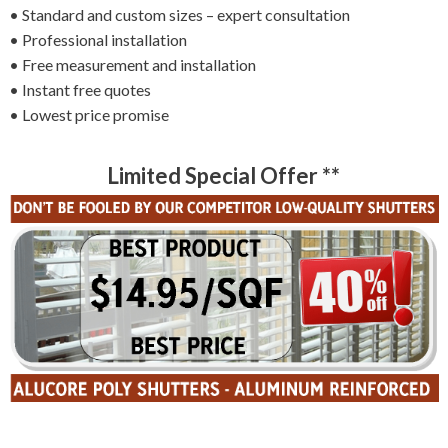
• Standard and custom sizes – expert consultation
• Professional installation
• Free measurement and installation
• Instant free quotes
• Lowest price promise
Limited Special Offer **