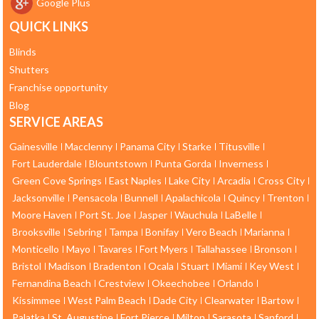
Google Plus
QUICK LINKS
Blinds
Shutters
Franchise opportunity
Blog
SERVICE AREAS
Gainesville
Macclenny
Panama City
Starke
Titusville
Fort Lauderdale
Blountstown
Punta Gorda
Inverness
Green Cove Springs
East Naples
Lake City
Arcadia
Cross City
Jacksonville
Pensacola
Bunnell
Apalachicola
Quincy
Trenton
Moore Haven
Port St. Joe
Jasper
Wauchula
LaBelle
Brooksville
Sebring
Tampa
Bonifay
Vero Beach
Marianna
Monticello
Mayo
Tavares
Fort Myers
Tallahassee
Bronson
Bristol
Madison
Bradenton
Ocala
Stuart
Miami
Key West
Fernandina Beach
Crestview
Okeechobee
Orlando
Kissimmee
West Palm Beach
Dade City
Clearwater
Bartow
Palatka
St. Augustine
Fort Pierce
Milton
Sarasota
Sanford