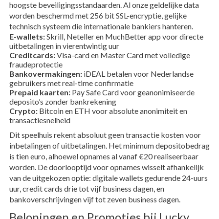
hoogste beveiligingsstandaarden. Al onze geldelijke data
worden beschermd met 256 bit SSL-encryptie, gelijke
technisch systeem die internationale bankiers hanteren.
E-wallets:
Skrill, Neteller en MuchBetter app voor directe
uitbetalingen in vierentwintig uur
Creditcards:
Visa-card en Master Card met volledige
fraudeprotectie
Bankovermakingen:
iDEAL betalen voor Nederlandse
gebruikers met real-time confirmatie
Prepaid kaarten:
Pay Safe Card voor geanonimiseerde
deposito’s zonder bankrekening
Crypto:
Bitcoin en ETH voor absolute anonimiteit en
transactiesnelheid
Dit speelhuis rekent absoluut geen transactie kosten voor
inbetalingen of uitbetalingen. Het minimum depositobedrag
is tien euro, alhoewel opnames al vanaf €20 realiseerbaar
worden. De doorlooptijd voor opnames wisselt afhankelijk
van de uitgekozen optie: digitale wallets gedurende 24-uurs
uur, credit cards drie tot vijf business dagen, en
bankoverschrijvingen vijf tot zeven business dagen.
Beloningen en Promoties bij Lucky