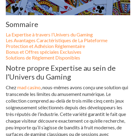
Sommaire
La Expertise à travers l’Univers du Gaming
Les Avantages Caractéristiques de La Plateforme
Protection et Adhésion Réglementaire
Bonus et Offres spéciales Exclusives
Solutions de Règlement Disponibles
Notre propre Expertise au sein de
l’Univers du Gaming
Chez
mad casino
, nous-mêmes avons conçu une solution qui
transcende les limites du amusement numérique. Le
collection comprend au-delà de trois mille cinq cents jeux
soigneusement sélectionnés depuis des développeurs les
très réputés de l’industrie. Cette variété garantit le fait que
chaque visiteur découvre exactement ce qu’elle recherche,
peu importe qu’il s’agisse de bandits à fruit modernes, de
surfaces de gaming classiques ou de sessions avec