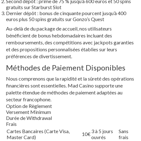
Second dépôt : prime de 75 % jusqu’à 600 euros et 50 spins
gratuits sur Starburst Slot
Dernier dépôt : bonus de cinquante pourcent jusqu’à 400
euros plus 50 spins gratuits sur Gonzo’s Quest
Au-delà de du package de accueil, nos utilisateurs
bénéficient de bonus hebdomadaires incluant des
remboursements, des compétitions avec jackpots garanties
et des propositions personnalisées établies sur leurs
préférences de divertissement.
Méthodes de Paiement Disponibles
Nous comprenons que la rapidité et la sûreté des opérations
financières sont essentielles. Mad Casino supporte une
palette étendue de méthodes de paiement adaptées au
secteur francophone.
Option de Règlement
Versement Minimum
Durée de Withdrawal
Frais
Cartes Bancaires (Carte Visa,
3 à 5 jours
Sans
10€
Master Card)
ouvrés
frais