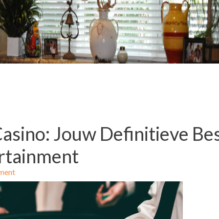
asino: Jouw Definitieve B
rtainment
ment