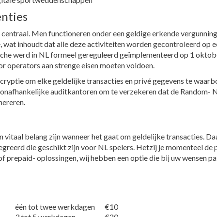
nties
o centraal. Men functioneren onder een geldige erkende vergunnin
wat inhoudt dat alle deze activiteiten worden gecontroleerd op ee
nche werd in NL formeel gereguleerd geïmplementeerd op 1 oktob
r operators aan strenge eisen moeten voldoen.
ryptie om elke geldelijke transacties en privé gegevens te waarb
r onafhankelijke auditkantoren om te verzekeren dat de Random
nereren.
 vitaal belang zijn wanneer het gaat om geldelijke transacties. D
egreerd die geschikt zijn voor NL spelers. Hetzij je momenteel de 
f prepaid- oplossingen, wij hebben een optie die bij uw wensen pa
één tot twee werkdagen
€10
3 tot 5 werkdagen
€20