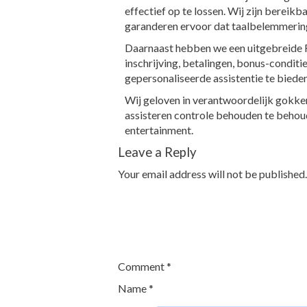
effectief op te lossen. Wij zijn bereik
garanderen ervoor dat taalbelemmerin
Daarnaast hebben we een uitgebreide
inschrijving, betalingen, bonus-condit
gepersonaliseerde assistentie te bied
Wij geloven in verantwoordelijk gokken
assisteren controle behouden te behoud
entertainment.
Leave a Reply
Your email address will not be published.
Comment
*
Name
*