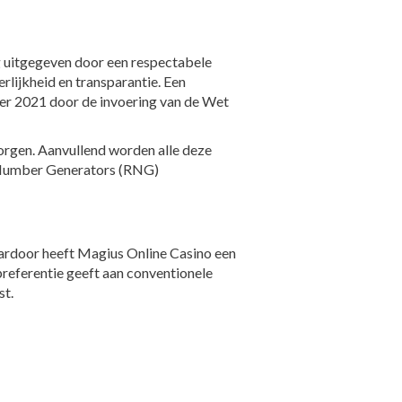
g uitgegeven door een respectabele
rlijkheid en transparantie. Een
er 2021 door de invoering van de Wet
orgen. Aanvullend worden alle deze
- Number Generators (RNG)
aardoor heeft Magius Online Casino een
preferentie geeft aan conventionele
st.