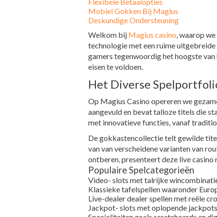
Flexibele Betaalopties
Mobiel Gokken Bij Magius
Deskundige Ondersteuning
Welkom bij
Magius casino
, waarop we 
technologie met een ruime uitgebreide 
gamers tegenwoordig het hoogste van h
eisen te voldoen.
Het Diverse Spelportfoli
Op Magius Casino opereren we gezamen
aangevuld en bevat talloze titels die s
met innovatieve functies, vanaf traditio
De gokkastencollectie telt gewilde tit
van van verscheidene varianten van roul
ontberen, presenteert deze live casino
Populaire Spelcategorieën
Video- slots met talrijke wincombinat
Klassieke tafelspellen waaronder Europ
Live-dealer dealer spellen met reële cr
Jackpot- slots met oplopende jackpot
Specialiteiten zoals scratchcards en 