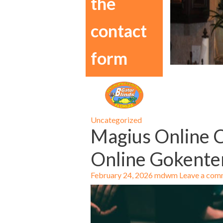
the
contact
form
Uncategorized
Magius Online C
Online Gokente
February 24, 2026
mdwm
Leave a com