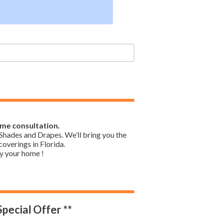
ome consultation.
Shades and Drapes. We’ll bring you the
overings in Florida.
y your home !
Special Offer **