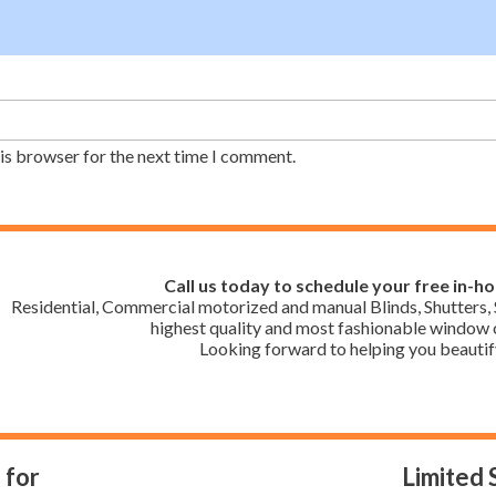
his browser for the next time I comment.
Call us today to schedule your free in-h
Residential, Commercial motorized and manual Blinds, Shutters, 
highest quality and most fashionable window c
Looking forward to helping you beautif
 for
Limited 