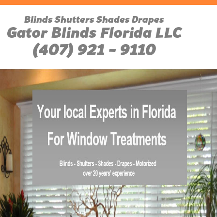
Blinds Shutters Shades Drapes
Gator Blinds Florida LLC
(407) 921 - 9110