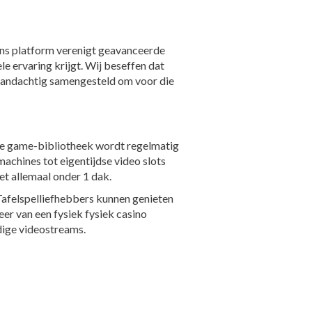
. Ons platform verenigt geavanceerde
e ervaring krijgt. Wij beseffen dat
 aandachtig samengesteld om voor die
e game-bibliotheek wordt regelmatig
machines tot eigentijdse video slots
het allemaal onder 1 dak.
Tafelspelliefhebbers kunnen genieten
eer van een fysiek fysiek casino
dige videostreams.