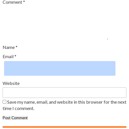
Comment
*
Name
*
Email
*
Website
Save my name, email, and website in this browser for the next
time I comment.