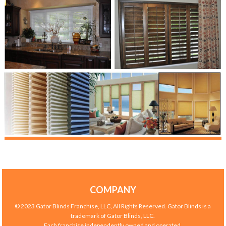
COMPANY
© 2023 Gator Blinds Franchise, LLC, All Rights Reserved. Gator Blinds is a
trademark of Gator Blinds, LLC.
Each franchise independently owned and operated.