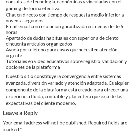
consultas de tecnología, económicas y vinculadas con el
gaming de forma efectiva.
Chat en directo con tiempo de respuesta medio inferior a
noventa segundos
Email email con resolución garantizada en menos de de 6
horas
Apartado de dudas habituales con superior a de ciento
cincuenta artículos organizados
Ayuda por teléfono para casos que necesiten atención
urgente
Tutoriales en video educativos sobre registro, validación y
opciones de la plataforma
Nuestro sitio constituye la convergencia entre sistemas
avanzada, diversión variado y atención adaptada. Cualquier
componente de la plataforma está creado para ofrecer una
experiencia fluida, confiable y placentera que excede las
expectativas del cliente moderno.
Leave a Reply
Your email address will not be published.
Required fields are
marked
*