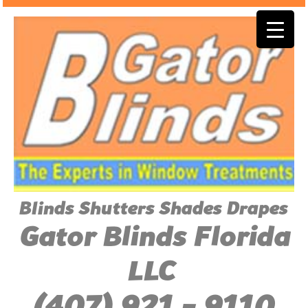
Blinds Shutters Shades Drapes
Gator Blinds Florida
LLC
(407) 921 - 9110