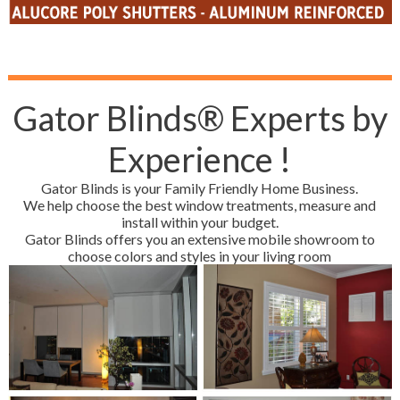
Gator Blinds® Experts by
Experience !
Gator Blinds is your Family Friendly Home Business.
We help choose the best window treatments, measure and
install within your budget.
Gator Blinds offers you an extensive mobile showroom to
choose colors and styles in your living room