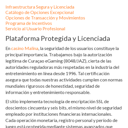
Infraestructura Segura y Licenciada
Catálogo de Opciones Excepcional
Opciones de Transacción y Movimientos
Programa de Incentivos
Servicio al Usuario Profesional
Plataforma Protegida y Licenciada
En
casino Malina
, la seguridad de los usuarios constituye la
principal importancia. Trabajamos bajo la autorización
legítima de Curaçao eGaming (8048/JAZ), cierta de las
autoridades reguladoras más respetadas en la industria del
entretenimiento en línea desde 1996. Tal certificación
asegura que todas nuestras actividades cumplen con normas
mundiales rigurosos de honestidad, seguridad de
información y entretenimiento responsable.
El sitio implementa tecnología de encriptación SSL de
doscientos cincuenta y seis bits, el mismo nivel de seguridad
empleado por instituciones financieras internacionales.
Cada operación monetaria, registro personal y período de
juego está protegida mediante sistemas avanzados que