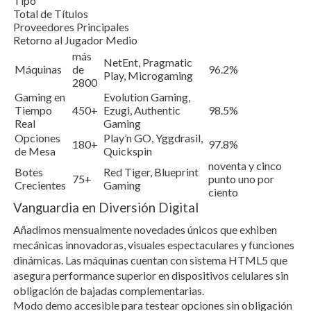
Tipo
Total de Títulos
Proveedores Principales
Retorno al Jugador Medio
más
NetEnt, Pragmatic
Máquinas
de
96.2%
Play, Microgaming
2800
Gaming en
Evolution Gaming,
Tiempo
450+
Ezugi, Authentic
98.5%
Real
Gaming
Opciones
Play’n GO, Yggdrasil,
180+
97.8%
de Mesa
Quickspin
noventa y cinco
Botes
Red Tiger, Blueprint
75+
punto uno por
Crecientes
Gaming
ciento
Vanguardia en Diversión Digital
Añadimos mensualmente novedades únicos que exhiben
mecánicas innovadoras, visuales espectaculares y funciones
dinámicas. Las máquinas cuentan con sistema HTML5 que
asegura performance superior en dispositivos celulares sin
obligación de bajadas complementarias.
Modo demo accesible para testear opciones sin obligación