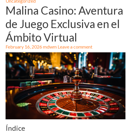
Uncategorized
Malina Casino: Aventura
de Juego Exclusiva en el
Ámbito Virtual
February 16, 2026
mdwm
Leave a comment
Índice