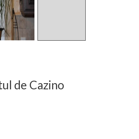
tul de Cazino