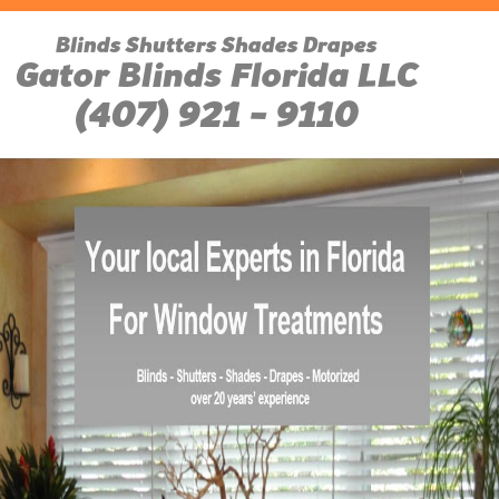
Blinds Shutters Shades Drapes
Gator Blinds Florida LLC
(407) 921 - 9110