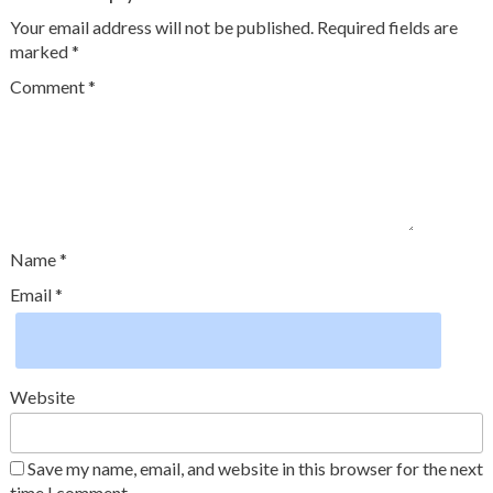
Your email address will not be published.
Required fields are
marked
*
Comment
*
Name
*
Email
*
Website
Save my name, email, and website in this browser for the next
time I comment.