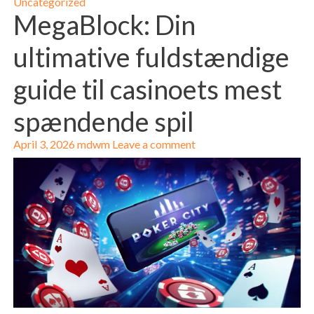
Uncategorized
MegaBlock: Din
ultimative fuldstændige
guide til casinoets mest
spændende spil
April 3, 2026
mdwm
Leave a comment