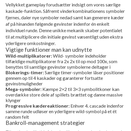
Vellykket gameplay forudsætter indsigt om vores særlige
kaskade-funktion. Såfremt vinderkombinationens symboler
fjernes, daler nye symboler nedad samt kan generere kæder
af på hinanden følgende gevinster indenfor én enkelt
individuel runde. Denne unikke mekanik skaber potentialet
til at multiplicere din initiale gevinst væsentligt uden ekstra
yderligere omkostninger.
Vigtige funktioner man kan udnytte
Wild-multiplikatorer:
Wild- symboler indeholder
tilfældige multiplikatorer fra 2x 2x til op mod 100x, som
benyttes til samtlige gevinster symbolerne deltager i
Blokerings-timer:
Særlige timer-symboler låser positioner
gennem op til 4 kaskader og garanterer fortsatte
gevinstmuligheder
Mega-symboler:
Kæmpe 2×2 til 3×3 symbolitkoner kan
overdække store dele af spillets brættet og danne massive
klynger
Progressive kædereaktioner:
Enhver 4. cascade indenfor
samme runde udløser en yderligere wild-symbol på et ét
random felt
Bankroll-management strategier