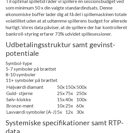
Til optimal spilletid råder vi spillere én sessionsbudget ved
som minimum 50 x din valgte standardindsats. Denne
økonomiske buffer lader dig at få del i spillemaskinen totale
volatilitet uden at at udtømme spillerens budget for allerede
hurtigt. Vores data påviser, at de spillere der har kontrolleret
bankroll-styring erfarer 73% udvidet spillesessioner.
Udbetalingsstruktur samt gevinst-
potentiale
Symbol-type
5-7 symboler på brættet
8-10 symboler
11+ symboler på brættet
Højværdi diamant
50x
150x
500x
Guld- stjerne
25x
75x
250x
Sølv-klokke
15x
40x
100x
Bronze-mønt
10x
25x
60x
Lavværdi symboler (A-J)
5x
12x
30x
Systemiske specifikationer samt RTP-
data