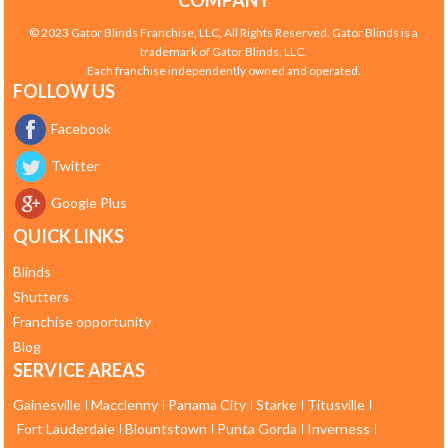
© 2023 Gator Blinds Franchise, LLC, All Rights Reserved. Gator Blinds is a
trademark of Gator Blinds, LLC.
Each franchise independently owned and operated.
FOLLOW US
Facebook
Twitter
Google Plus
QUICK LINKS
Blinds
Shutters
Franchise opportunity
Blog
SERVICE AREAS
Gainesville
Macclenny
Panama City
Starke
Titusville
Fort Lauderdale
Blountstown
Punta Gorda
Inverness