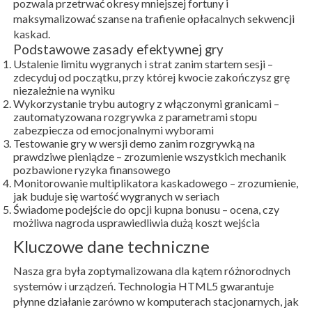
pozwala przetrwać okresy mniejszej fortuny i
maksymalizować szanse na trafienie opłacalnych sekwencji
kaskad.
Podstawowe zasady efektywnej gry
Ustalenie limitu wygranych i strat zanim startem sesji –
zdecyduj od początku, przy której kwocie zakończysz grę
niezależnie na wyniku
Wykorzystanie trybu autogry z włączonymi granicami –
zautomatyzowana rozgrywka z parametrami stopu
zabezpiecza od emocjonalnymi wyborami
Testowanie gry w wersji demo zanim rozgrywką na
prawdziwe pieniądze – zrozumienie wszystkich mechanik
pozbawione ryzyka finansowego
Monitorowanie multiplikatora kaskadowego – zrozumienie,
jak buduje się wartość wygranych w seriach
Świadome podejście do opcji kupna bonusu – ocena, czy
możliwa nagroda usprawiedliwia dużą koszt wejścia
Kluczowe dane techniczne
Nasza gra była zoptymalizowana dla kątem różnorodnych
systemów i urządzeń. Technologia HTML5 gwarantuje
płynne działanie zarówno w komputerach stacjonarnych, jak