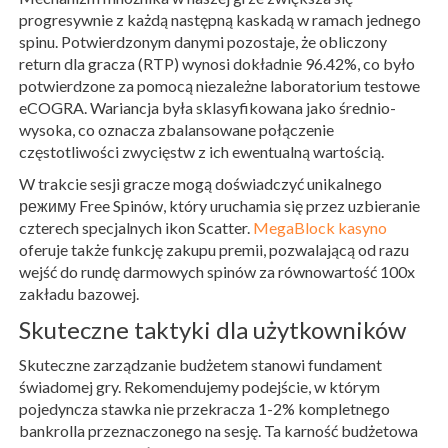
progresywnie z każdą następną kaskadą w ramach jednego
spinu. Potwierdzonym danymi pozostaje, że obliczony
return dla gracza (RTP) wynosi dokładnie 96.42%, co było
potwierdzone za pomocą niezależne laboratorium testowe
eCOGRA. Wariancja była sklasyfikowana jako średnio-
wysoka, co oznacza zbalansowane połączenie
częstotliwości zwycięstw z ich ewentualną wartością.
W trakcie sesji gracze mogą doświadczyć unikalnego
режиму Free Spinów, który uruchamia się przez uzbieranie
czterech specjalnych ikon Scatter.
MegaBlock kasyno
oferuje także funkcję zakupu premii, pozwalającą od razu
wejść do rundę darmowych spinów za równowartość 100x
zakładu bazowej.
Skuteczne taktyki dla użytkowników
Skuteczne zarządzanie budżetem stanowi fundament
świadomej gry. Rekomendujemy podejście, w którym
pojedyncza stawka nie przekracza 1-2% kompletnego
bankrolla przeznaczonego na sesję. Ta karność budżetowa