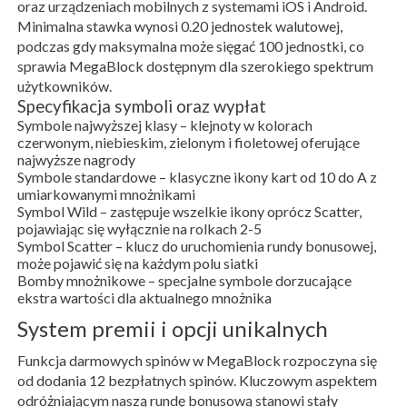
oraz urządzeniach mobilnych z systemami iOS i Android.
Minimalna stawka wynosi 0.20 jednostek walutowej,
podczas gdy maksymalna może sięgać 100 jednostki, co
sprawia MegaBlock dostępnym dla szerokiego spektrum
użytkowników.
Specyfikacja symboli oraz wypłat
Symbole najwyższej klasy – klejnoty w kolorach
czerwonym, niebieskim, zielonym i fioletowej oferujące
najwyższe nagrody
Symbole standardowe – klasyczne ikony kart od 10 do A z
umiarkowanymi mnożnikami
Symbol Wild – zastępuje wszelkie ikony oprócz Scatter,
pojawiając się wyłącznie na rolkach 2-5
Symbol Scatter – klucz do uruchomienia rundy bonusowej,
może pojawić się na każdym polu siatki
Bomby mnożnikowe – specjalne symbole dorzucające
ekstra wartości dla aktualnego mnożnika
System premii i opcji unikalnych
Funkcja darmowych spinów w MegaBlock rozpoczyna się
od dodania 12 bezpłatnych spinów. Kluczowym aspektem
odróżniającym naszą rundę bonusową stanowi stały