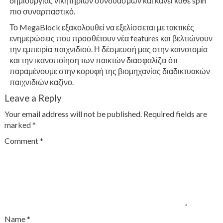
δημιουργίας νικητήριων συνδυασμών και κάνει κάθε spin
πιο συναρπαστικό.
Το MegaBlock εξακολουθεί να εξελίσσεται με τακτικές
ενημερώσεις που προσθέτουν νέα features και βελτιώνουν
την εμπειρία παιχνιδιού. Η δέσμευσή μας στην καινοτομία
και την ικανοποίηση των παικτών διασφαλίζει ότι
παραμένουμε στην κορυφή της βιομηχανίας διαδικτυακών
παιχνιδιών καζίνο.
Leave a Reply
Your email address will not be published.
Required fields are
marked
*
Comment
*
Name
*