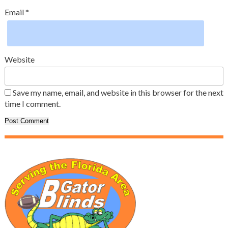
Email
*
Website
Save my name, email, and website in this browser for the next
time I comment.