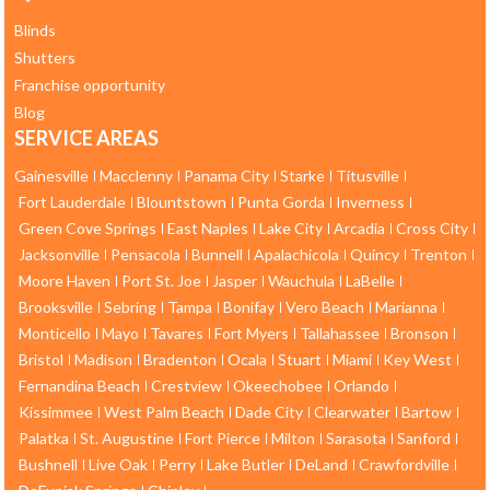
Blinds
Shutters
Franchise opportunity
Blog
SERVICE AREAS
Gainesville
Macclenny
Panama City
Starke
Titusville
Fort Lauderdale
Blountstown
Punta Gorda
Inverness
Green Cove Springs
East Naples
Lake City
Arcadia
Cross City
Jacksonville
Pensacola
Bunnell
Apalachicola
Quincy
Trenton
Moore Haven
Port St. Joe
Jasper
Wauchula
LaBelle
Brooksville
Sebring
Tampa
Bonifay
Vero Beach
Marianna
Monticello
Mayo
Tavares
Fort Myers
Tallahassee
Bronson
Bristol
Madison
Bradenton
Ocala
Stuart
Miami
Key West
Fernandina Beach
Crestview
Okeechobee
Orlando
Kissimmee
West Palm Beach
Dade City
Clearwater
Bartow
Palatka
St. Augustine
Fort Pierce
Milton
Sarasota
Sanford
Bushnell
Live Oak
Perry
Lake Butler
DeLand
Crawfordville