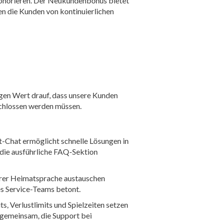
honorieren. Der Neukundenbonus bietet
en die Kunden von kontinuierlichen
gen Wert drauf, dass unsere Kunden
schlossen werden müssen.
t-Chat ermöglicht schnelle Lösungen in
 die ausführliche FAQ-Sektion
ihrer Heimatsprache austauschen
es Service-Teams betont.
s, Verlustlimits und Spielzeiten setzen
 gemeinsam, die Support bei