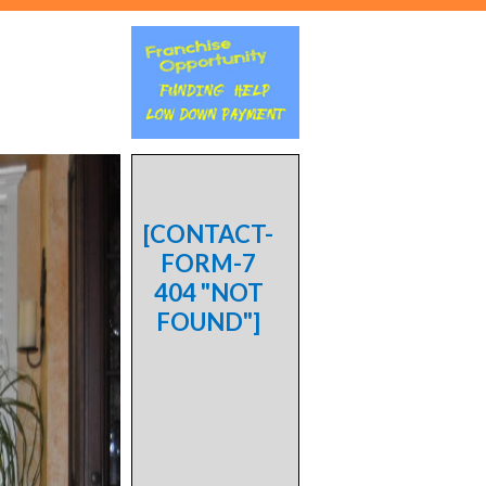
[CONTACT-
FORM-7
404 "NOT
FOUND"]