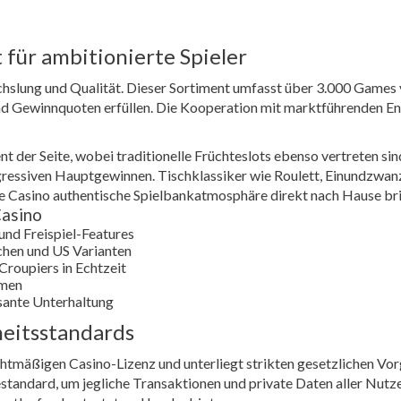
 für ambitionierte Spieler
hslung und Qualität. Dieser Sortiment umfasst über 3.000 Games v
nd Gewinnquoten erfüllen. Die Kooperation mit marktführenden Ent
t der Seite, wobei traditionelle Früchteslots ebenso vertreten 
ressiven Hauptgewinnen. Tischklassiker wie Roulett, Einundzwanzi
ve Casino authentische Spielbankatmosphäre direkt nach Hause bri
Casino
nd Freispiel-Features
chen und US Varianten
Croupiers in Echtzeit
mmen
asante Unterhaltung
heitsstandards
chtmäßigen Casino-Lizenz und unterliegt strikten gesetzlichen Vo
standard, um jegliche Transaktionen und private Daten aller Nutze