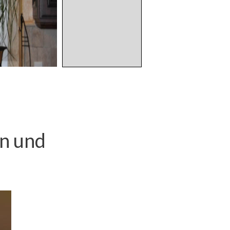
n und