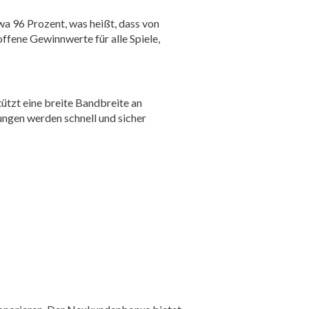
wa 96 Prozent, was heißt, dass von
ffene Gewinnwerte für alle Spiele,
ützt eine breite Bandbreite an
ngen werden schnell und sicher