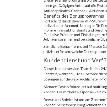
Dieser Prämienprogramm wurde gestalt
einen großzügigen Anteil auf die Erste
Aufladeprämien, Cashback-Aktionen u
Benefits des Bonusprogramms
Fortschritt durch diverse VIP-Stufen m
Individueller Account-Manager für Pr
Höhere Transaktionslimits und beschl
Exklusive Prämien und Einladungen zu
Jubiläumsprämien und persönliche Üb
Sämtliche Bonus-Terms bei Menace Casi
präzise erfassen, welche Durchspielan
Kundendienst und Verfü
Dieser Kundenservice-Team bleibt 24/7 
Echtzeit, während E-Mail-Service für 
Lösungen auf die gebräuchlichsten Pro
Menace Casino fokussiert auf multilin
können. Die mittlere Response-Zeit im 
Bewusstes Spielen ist uns am Zentrum. 
können. Selbstsperr-Möglichkeiten sind