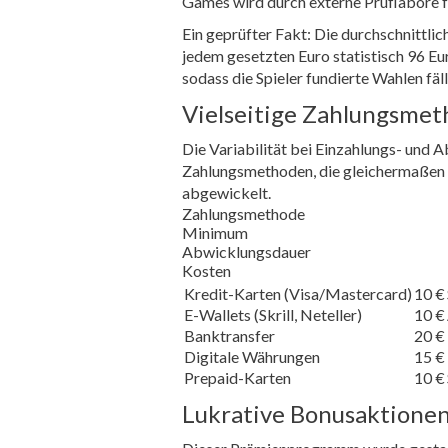
Games wird durch externe Prüflabore f
Ein geprüfter Fakt: Die durchschnittli
jedem gesetzten Euro statistisch 96 Eu
sodass die Spieler fundierte Wahlen fäl
Vielseitige Zahlungsme
Die Variabilität bei Einzahlungs- und 
Zahlungsmethoden, die gleichermaßen k
abgewickelt.
Zahlungsmethode
Minimum
Abwicklungsdauer
Kosten
Kredit-Karten (Visa/Mastercard)
10 €
E-Wallets (Skrill, Neteller)
10 €
Banktransfer
20 €
Digitale Währungen
15 €
Prepaid-Karten
10 €
Lukrative Bonusaktione