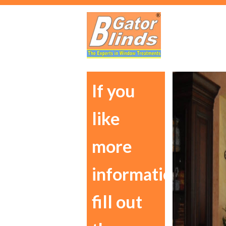
If you
like
more
information
fill out