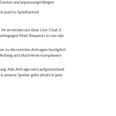
e-Gesten und anpassungsfähigen
in puncto Spielbarkeit
Ihr erreichen uns über Live-Chat, E-
wohingegen Mail-Requests in von vier
gen zu die meisten Anfragen bezüglich
Anfang und illustrieren komplexere
g. Alle Anfrage wird aufgezeichnet
unserer Spieler geht direkt in jene