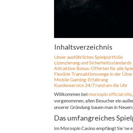
Inhaltsverzeichnis
Unser ausführliches Spielportfolio
Lizenzierung und Sicherheitsstandards
Attraktive Bonus-Offerten für alle Spi
Flexible Transaktionswege in der Über
Mobile Gaming-Erfahrung
Kundenservice 24/7 rund um die Uhr
Willkommen bei
morospin official site
vorgenommen, allen Besucher ein auße
unserer Gründung bauen man in Neuerung
Das umfangreiches Spiel
Im Morospin Casino empfängt Sie ‘ne ei