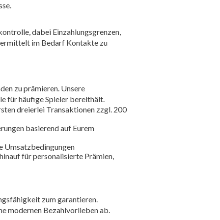
sse.
ontrolle, dabei Einzahlungsgrenzen,
vermittelt im Bedarf Kontakte zu
den zu prämieren. Unsere
für häufige Spieler bereithält.
rsten dreierlei Transaktionen zzgl. 200
erungen basierend auf Eurem
hne Umsatzbedingungen
inauf für personalisierte Prämien,
gsfähigkeit zum garantieren.
che modernen Bezahlvorlieben ab.