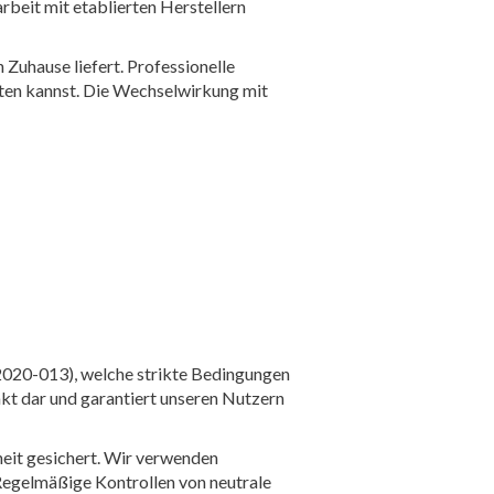
beit mit etablierten Herstellern
 Zuhause liefert. Professionelle
hten kannst. Die Wechselwirkung mit
2020-013), welche strikte Bedingungen
akt dar und garantiert unseren Nutzern
heit gesichert. Wir verwenden
. Regelmäßige Kontrollen von neutrale