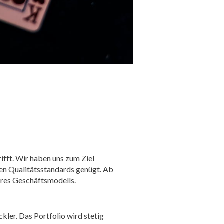
ifft. Wir haben uns zum Ziel
en Qualitätsstandards genügt. Ab
eres Geschäftsmodells.
kler. Das Portfolio wird stetig