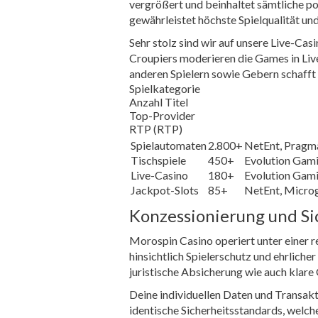
vergrößert und beinhaltet sämtliche p
gewährleistet höchste Spielqualität u
Sehr stolz sind wir auf unsere Live-Cas
Croupiers moderieren die Games in Liv
anderen Spielern sowie Gebern schafft 
Spielkategorie
Anzahl Titel
Top-Provider
RTP (RTP)
Spielautomaten
2.800+
NetEnt, Pragma
Tischspiele
450+
Evolution Gami
Live-Casino
180+
Evolution Gami
Jackpot-Slots
85+
NetEnt, Micro
Konzessionierung und Si
Morospin Casino operiert unter einer 
hinsichtlich Spielerschutz und ehrliche
juristische Absicherung wie auch klar
Deine individuellen Daten und Transak
identische Sicherheitsstandards, welche