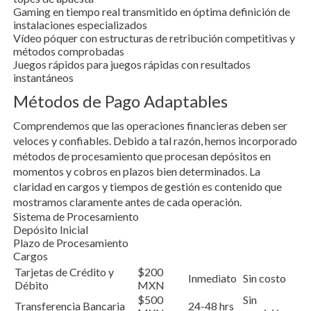
Gaming en tiempo real transmitido en óptima definición de
instalaciones especializados
Vídeo póquer con estructuras de retribución competitivas y
métodos comprobadas
Juegos rápidos para juegos rápidas con resultados
instantáneos
Métodos de Pago Adaptables
Comprendemos que las operaciones financieras deben ser
veloces y confiables. Debido a tal razón, hemos incorporado
métodos de procesamiento que procesan depósitos en
momentos y cobros en plazos bien determinados. La
claridad en cargos y tiempos de gestión es contenido que
mostramos claramente antes de cada operación.
Sistema de Procesamiento
Depósito Inicial
Plazo de Procesamiento
Cargos
Tarjetas de Crédito y
$200
Inmediato
Sin costo
Débito
MXN
$500
Sin
Transferencia Bancaria
24-48 hrs