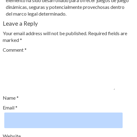
elemento ha sido desarrollado para ofrecer juegos de juego
dinámicas, seguras y potencialmente provechosas dentro
del marco legal determinado.
Leave a Reply
Your email address will not be published.
Required fields are
marked
*
Comment
*
Name
*
Email
*
Website