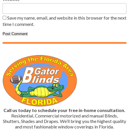
Save my name, email, and website in this browser for the next
time I comment.
Call us today to schedule your free in-home consultation.
Residential, Commercial motorized and manual Blinds,
Shutters, Shades and Drapes. We’ll bring you the highest quality
and most fashionable window coverings in Florida.