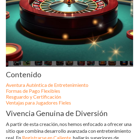
Contenido
Aventura Auténtica de Entretenimiento
Formas de Pago Flexibles
Resguardo y Certificación
Ventajas para Jugadores Fieles
Vivencia Genuina de Diversión
A partir de esta creación, nos hemos enfocado a ofrecer una
sitio que combina desarrollo avanzada con entretenimiento
real. En
Registrarse en Caliente
, hallarás superiores de