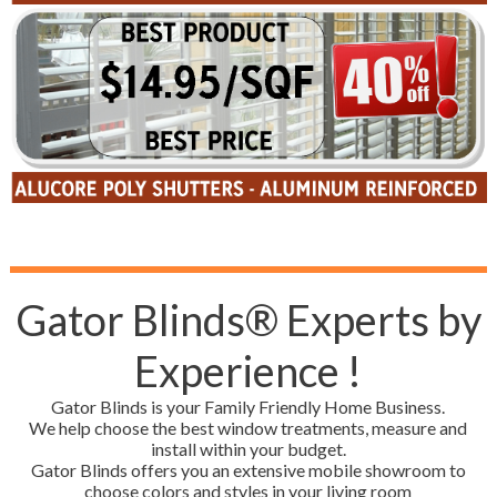
Gator Blinds® Experts by
Experience !
Gator Blinds is your Family Friendly Home Business.
We help choose the best window treatments, measure and
install within your budget.
Gator Blinds offers you an extensive mobile showroom to
choose colors and styles in your living room