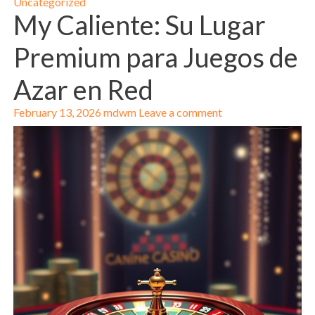
Uncategorized
My Caliente: Su Lugar
Premium para Juegos de
Azar en Red
February 13, 2026
mdwm
Leave a comment