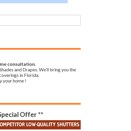
ome consultation.
Shades and Drapes. We’ll bring you the
overings in Florida.
y your home !
Special Offer **