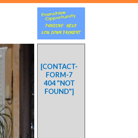
[CONTACT-
FORM-7
404 "NOT
FOUND"]