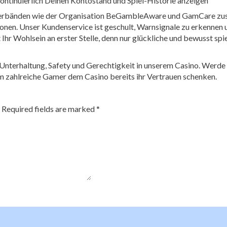
 kontinuierlich Deinen Kontostand und Spiel-Historie anzeigen
Verbänden wie der Organisation BeGambleAware und GamCare zus
onen. Unser Kundenservice ist geschult, Warnsignale zu erkennen 
Ihr Wohlsein an erster Stelle, denn nur glückliche und bewusst spi
Unterhaltung, Safety und Gerechtigkeit in unserem Casino. Werde 
 zahlreiche Gamer dem Casino bereits ihr Vertrauen schenken.
Required fields are marked
*