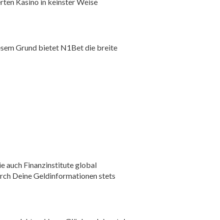
erten Kasino in keinster Weise
diesem Grund bietet N1Bet die breite
e auch Finanzinstitute global
rch Deine Geldinformationen stets