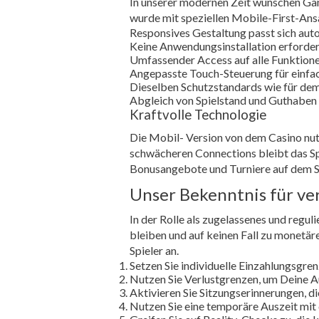
In unserer modernen Zeit wünschen Gam
wurde mit speziellen Mobile-First-Ans
Responsives Gestaltung passt sich aut
Keine Anwendungsinstallation erforder
Umfassender Access auf alle Funktione
Angepasste Touch-Steuerung für einfa
Dieselben Schutzstandards wie für de
Abgleich von Spielstand und Guthaben 
Kraftvolle Technologie
Die Mobil- Version von dem Casino nut
schwächeren Connections bleibt das Sp
Bonusangebote und Turniere auf dem S
Unser Bekenntnis für v
In der Rolle als zugelassenes und regul
bleiben und auf keinen Fall zu monetär
Spieler an.
Setzen Sie individuelle Einzahlungsgre
Nutzen Sie Verlustgrenzen, um Deine A
Aktivieren Sie Sitzungserinnerungen, die
Nutzen Sie eine temporäre Auszeit mit