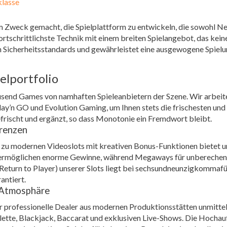
klasse
um Zweck gemacht, die Spielplattform zu entwickeln, die sowohl N
rtschrittlichste Technik mit einem breiten Spielangebot, das keine
n Sicherheitsstandards und gewährleistet eine ausgewogene Spi
elportfolio
send Games von namhaften Spieleanbietern der Szene. Wir arbe
y’n GO und Evolution Gaming, um Ihnen stets die frischesten und 
frischt und ergänzt, so dass Monotonie ein Fremdwort bleibt.
Grenzen
n zu modernen Videoslots mit kreativen Bonus-Funktionen bietet u
s ermöglichen enorme Gewinne, während Megaways für unberechen
Return to Player) unserer Slots liegt bei sechsundneunzigkomma
antiert.
-Atmosphäre
r professionelle Dealer aus modernen Produktionsstätten unmittel
ette, Blackjack, Baccarat und exklusiven Live-Shows. Die Hocha