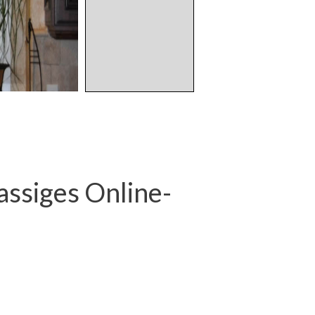
assiges Online-