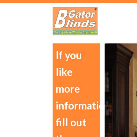
If you
like
more
information
fill out