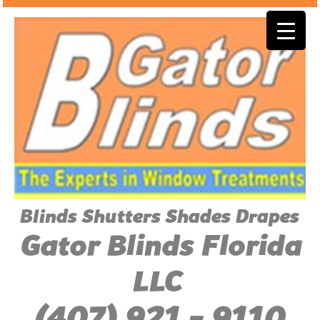
Blinds Shutters Shades Drapes
Gator Blinds Florida
LLC
(407) 921 - 9110