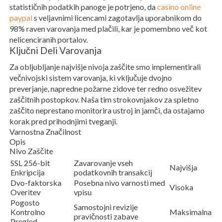
statističnih podatkih panoge je potrjeno, da
casino online
paypal
s veljavnimi licencami zagotavlja uporabnikom do
98% raven varovanja med plačili, kar je pomembno več kot
nelicenciranih portalov.
Ključni Deli Varovanja
Za obljubljanje najvišje nivoja zaščite smo implementirali
večnivojski sistem varovanja, ki vključuje dvojno
preverjanje, napredne požarne zidove ter redno osvežitev
zaščitnih postopkov. Naša tim strokovnjakov za spletno
zaščito neprestano monitorira ustroj in jamči, da ostajamo
korak pred prihodnjimi tveganji.
Varnostna Značilnost
Opis
Nivo Zaščite
SSL 256-bit
Zavarovanje vseh
Najvišja
Enkripcija
podatkovnih transakcij
Dvo-faktorska
Posebna nivo varnosti med
Visoka
Overitev
vpisu
Pogosto
Samostojni revizije
Kontrolno
Maksimalna
pravičnosti zabave
Pregled