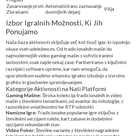
Zavarovanje proti
Avtomatizirano zaznavanje
Višja
Zlorabami
dvomljivih dejanj
Izbor Igralnih Možnosti, Ki Jih
Ponujamo
Naša baza aktivnosti vključuje več kot tisoč iger, ki izpolnijo
okuse vseh udeležencev. Od tradicionalnih mašin do
najmodernejših video gaming mašin s sofisticiranimi
lastnostmi, vsak najde nekaj zase. Partneriramo s ključnimi
razvijalci software opreme, kar nam omogoča, da
uporabnikom nudimo vrhunsko igralno izkušnjo s izvrstno
grafiko in glasbenim spremljevanjem.
Kategorije Aktivnosti na Naši Platformi
Gaming Mašine:
Široka kolekcija tradicionalnih in video
mašin s številnimi tematikami, od avantur do mitologije, z
raznolikimi volatilnostmi ter RTP odstotki
Namizne Igre:
Tradicionalne popularne igre vključno z
številnimi verzijami rulete, kart zabave in dodatnimi
opcijami sekundarnih stav
Video Poker:
Številne variante z številnimi nagradnimi
tabelami ter taktikami, ustrezne za novince in napredne