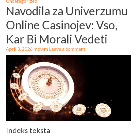
Uncategorized
Navodila za Univerzumu
Online Casinojev: Vso,
Kar Bi Morali Vedeti
April 3, 2026
mdwm
Leave a comment
Indeks teksta