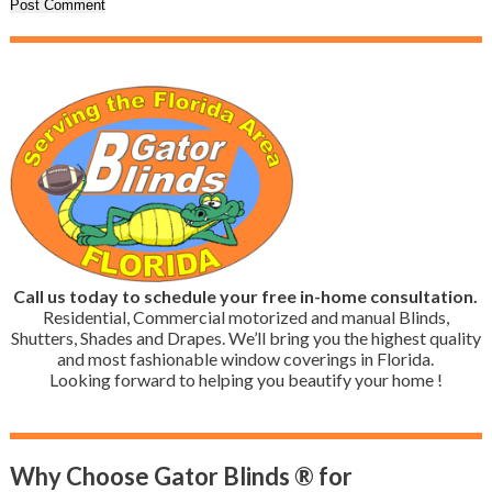
Call us today to schedule your free in-home consultation.
Residential, Commercial motorized and manual Blinds,
Shutters, Shades and Drapes. We’ll bring you the highest quality
and most fashionable window coverings in Florida.
Looking forward to helping you beautify your home !
Why Choose Gator Blinds ® for