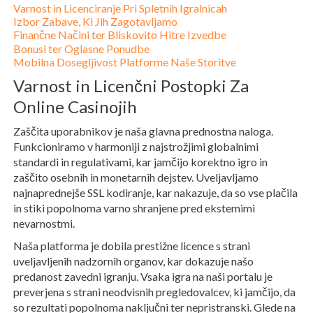
Varnost in Licenciranje Pri Spletnih Igralnicah
Izbor Zabave, Ki Jih Zagotavljamo
Finančne Načini ter Bliskovito Hitre Izvedbe
Bonusi ter Oglasne Ponudbe
Mobilna Dosegljivost Platforme Naše Storitve
Varnost in Licenčni Postopki Za
Online Casinojih
Zaščita uporabnikov je naša glavna prednostna naloga.
Funkcioniramo v harmoniji z najstrožjimi globalnimi
standardi in regulativami, kar jamčijo korektno igro in
zaščito osebnih in monetarnih dejstev. Uveljavljamo
najnaprednejše SSL kodiranje, kar nakazuje, da so vse plačila
in stiki popolnoma varno shranjene pred ekstemimi
nevarnostmi.
Naša platforma je dobila prestižne licence s strani
uveljavljenih nadzornih organov, kar dokazuje našo
predanost zavedni igranju. Vsaka igra na naši portalu je
preverjena s strani neodvisnih pregledovalcev, ki jamčijo, da
so rezultati popolnoma naključni ter nepristranski. Glede na