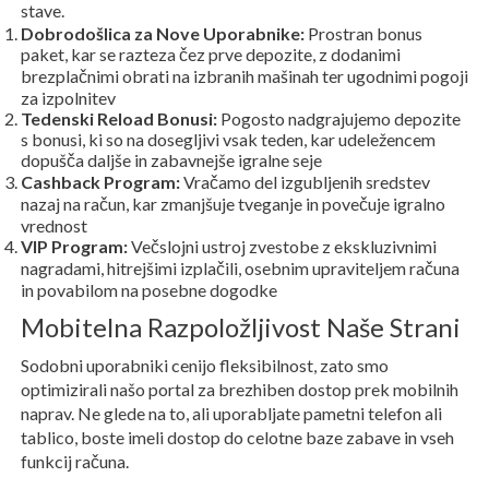
stave.
Dobrodošlica za Nove Uporabnike:
Prostran bonus
paket, kar se razteza čez prve depozite, z dodanimi
brezplačnimi obrati na izbranih mašinah ter ugodnimi pogoji
za izpolnitev
Tedenski Reload Bonusi:
Pogosto nadgrajujemo depozite
s bonusi, ki so na dosegljivi vsak teden, kar udeležencem
dopušča daljše in zabavnejše igralne seje
Cashback Program:
Vračamo del izgubljenih sredstev
nazaj na račun, kar zmanjšuje tveganje in povečuje igralno
vrednost
VIP Program:
Večslojni ustroj zvestobe z ekskluzivnimi
nagradami, hitrejšimi izplačili, osebnim upraviteljem računa
in povabilom na posebne dogodke
Mobitelna Razpoložljivost Naše Strani
Sodobni uporabniki cenijo fleksibilnost, zato smo
optimizirali našo portal za brezhiben dostop prek mobilnih
naprav. Ne glede na to, ali uporabljate pametni telefon ali
tablico, boste imeli dostop do celotne baze zabave in vseh
funkcij računa.