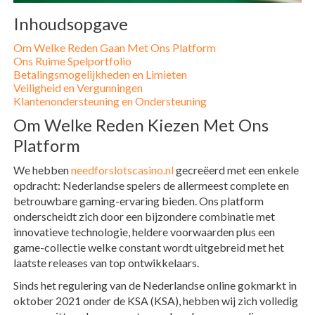
Inhoudsopgave
Om Welke Reden Gaan Met Ons Platform
Ons Ruime Spelportfolio
Betalingsmogelijkheden en Limieten
Veiligheid en Vergunningen
Klantenondersteuning en Ondersteuning
Om Welke Reden Kiezen Met Ons
Platform
We hebben
needforslotscasino.nl
gecreëerd met een enkele
opdracht: Nederlandse spelers de allermeest complete en
betrouwbare gaming-ervaring bieden. Ons platform
onderscheidt zich door een bijzondere combinatie met
innovatieve technologie, heldere voorwaarden plus een
game-collectie welke constant wordt uitgebreid met het
laatste releases van top ontwikkelaars.
Sinds het regulering van de Nederlandse online gokmarkt in
oktober 2021 onder de KSA (KSA), hebben wij zich volledig