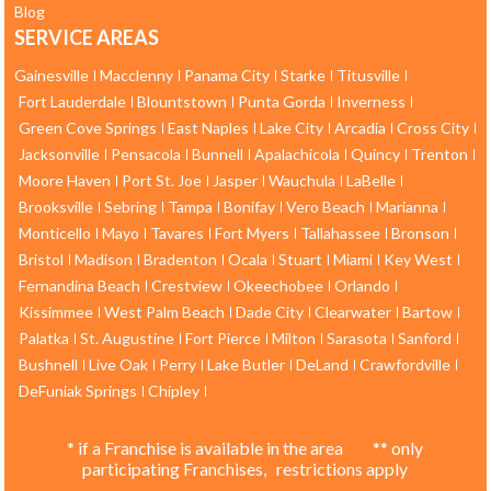
Blog
SERVICE AREAS
Gainesville
Macclenny
Panama City
Starke
Titusville
Fort Lauderdale
Blountstown
Punta Gorda
Inverness
Green Cove Springs
East Naples
Lake City
Arcadia
Cross City
Jacksonville
Pensacola
Bunnell
Apalachicola
Quincy
Trenton
Moore Haven
Port St. Joe
Jasper
Wauchula
LaBelle
Brooksville
Sebring
Tampa
Bonifay
Vero Beach
Marianna
Monticello
Mayo
Tavares
Fort Myers
Tallahassee
Bronson
Bristol
Madison
Bradenton
Ocala
Stuart
Miami
Key West
Fernandina Beach
Crestview
Okeechobee
Orlando
Kissimmee
West Palm Beach
Dade City
Clearwater
Bartow
Palatka
St. Augustine
Fort Pierce
Milton
Sarasota
Sanford
Bushnell
Live Oak
Perry
Lake Butler
DeLand
Crawfordville
DeFuniak Springs
Chipley
* if a Franchise is available in the area ** only
participating Franchises, restrictions apply