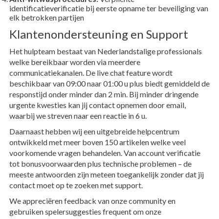
identificatieverificatie bij eerste opname ter beveiliging van
elk betrokken partijen
Klantenondersteuning en Support
Het hulpteam bestaat van Nederlandstalige professionals
welke bereikbaar worden via meerdere
communicatiekanalen. De live chat feature wordt
beschikbaar van 09:00 naar 01:00 u plus biedt gemiddeld de
responstijd onder minder dan 2 min. Bij minder dringende
urgente kwesties kan jij contact opnemen door email,
waarbij we streven naar een reactie in 6 u.
Daarnaast hebben wij een uitgebreide helpcentrum
ontwikkeld met meer boven 150 artikelen welke veel
voorkomende vragen behandelen. Van account verificatie
tot bonusvoorwaarden plus technische problemen – de
meeste antwoorden zijn meteen toegankelijk zonder dat jij
contact moet op te zoeken met support.
We appreciëren feedback van onze community en
gebruiken spelersuggesties frequent om onze