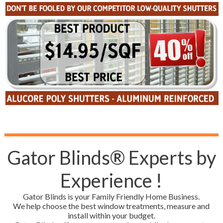
Gator Blinds® Experts by
Experience !
Gator Blinds is your Family Friendly Home Business.
We help choose the best window treatments, measure and
install within your budget.