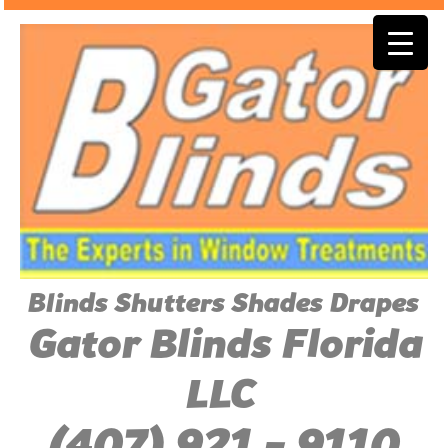
Blinds Shutters Shades Drapes
Gator Blinds Florida
LLC
(407) 921 - 9110