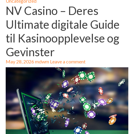
Uncategorized
NV Casino – Deres
Ultimate digitale Guide
til Kasinoopplevelse og
Gevinster
May 28, 2026
mdwm
Leave a comment