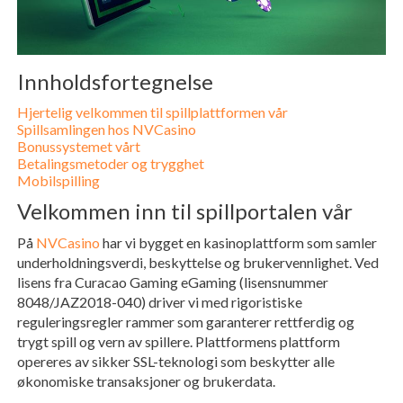
Innholdsfortegnelse
Hjertelig velkommen til spillplattformen vår
Spillsamlingen hos NVCasino
Bonussystemet vårt
Betalingsmetoder og trygghet
Mobilspilling
Velkommen inn til spillportalen vår
På
NVCasino
har vi bygget en kasinoplattform som samler
underholdningsverdi, beskyttelse og brukervennlighet. Ved
lisens fra Curacao Gaming eGaming (lisensnummer
8048/JAZ2018-040) driver vi med rigoristiske
reguleringsregler rammer som garanterer rettferdig og
trygt spill og vern av spillere. Plattformens plattform
opereres av sikker SSL-teknologi som beskytter alle
økonomiske transaksjoner og brukerdata.