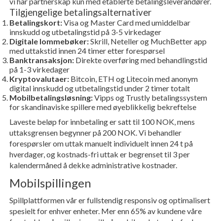
vi har partnerskap kun med etablerte betalingsleverandører.
Tilgjengelige betalingsalternativer
Betalingskort:
Visa og Master Card med umiddelbar
innskudd og utbetalingstid på 3-5 virkedager
Digitale lommebøker:
Skrill, Neteller og MuchBetter app
med uttakstid innen 24 timer etter forespørsel
Banktransaksjon:
Direkte overføring med behandlingstid
på 1-3 virkedager
Kryptovalutaer:
Bitcoin, ETH og Litecoin med anonym
digital innskudd og utbetalingstid under 2 timer totalt
Mobilbetalingsløsning:
Vipps og Trustly betalingssystem
for skandinaviske spillere med øyeblikkelig bekreftelse
Laveste beløp for innbetaling er satt til 100 NOK, mens
uttaksgrensen begynner på 200 NOK. Vi behandler
forespørsler om uttak manuelt individuelt innen 24 t på
hverdager, og kostnads-fri uttak er begrenset til 3 per
kalendermåned å dekke administrative kostnader.
Mobilspillingen
Spillplattformen vår er fullstendig responsiv og optimalisert
spesielt for enhver enheter. Mer enn 65% av kundene våre