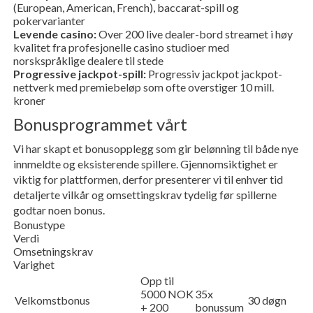
(European, American, French), baccarat-spill og
pokervarianter
Levende casino:
Over 200 live dealer-bord streamet i høy
kvalitet fra profesjonelle casino studioer med
norskspråklige dealere til stede
Progressive jackpot-spill:
Progressiv jackpot jackpot-
nettverk med premiebeløp som ofte overstiger 10 mill.
kroner
Bonusprogrammet vårt
Vi har skapt et bonusopplegg som gir belønning til både nye
innmeldte og eksisterende spillere. Gjennomsiktighet er
viktig for plattformen, derfor presenterer vi til enhver tid
detaljerte vilkår og omsettingskrav tydelig før spillerne
godtar noen bonus.
Bonustype
Verdi
Omsetningskrav
Varighet
Opp til
5000 NOK
35x
Velkomstbonus
30 døgn
+ 200
bonussum