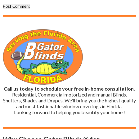
Call us today to schedule your free in-home consultation.
Residential, Commercial motorized and manual Blinds,
Shutters, Shades and Drapes. We’ll bring you the highest quality
and most fashionable window coverings in Florida.
Looking forward to helping you beautify your home !