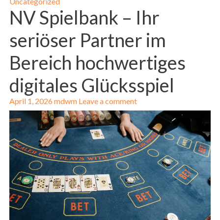
Uncategorized
NV Spielbank – Ihr
seriöser Partner im
Bereich hochwertiges
digitales Glücksspiel
April 1, 2026
mdwm
Leave a comment