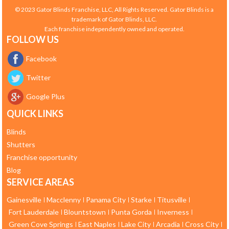
© 2023 Gator Blinds Franchise, LLC, All Rights Reserved. Gator Blinds is a
trademark of Gator Blinds, LLC.
Each franchise independently owned and operated.
FOLLOW US
Facebook
Twitter
Google Plus
QUICK LINKS
Blinds
Shutters
Franchise opportunity
Blog
SERVICE AREAS
Gainesville
Macclenny
Panama City
Starke
Titusville
Fort Lauderdale
Blountstown
Punta Gorda
Inverness
Green Cove Springs
East Naples
Lake City
Arcadia
Cross City