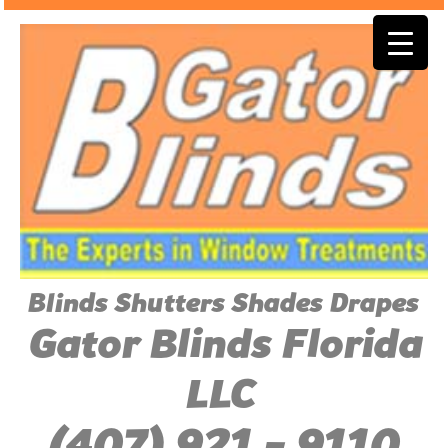
Blinds Shutters Shades Drapes
Gator Blinds Florida
LLC
(407) 921 - 9110