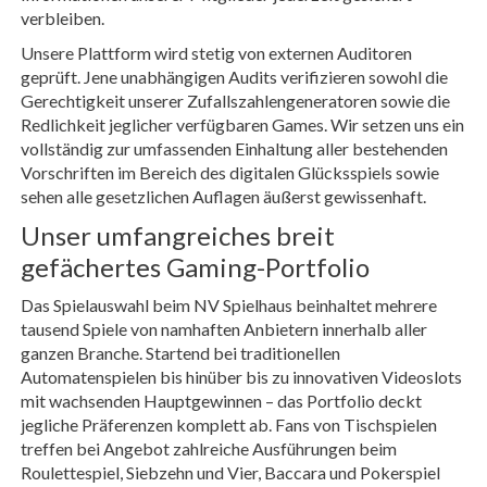
verbleiben.
Unsere Plattform wird stetig von externen Auditoren
geprüft. Jene unabhängigen Audits verifizieren sowohl die
Gerechtigkeit unserer Zufallszahlengeneratoren sowie die
Redlichkeit jeglicher verfügbaren Games. Wir setzen uns ein
vollständig zur umfassenden Einhaltung aller bestehenden
Vorschriften im Bereich des digitalen Glücksspiels sowie
sehen alle gesetzlichen Auflagen äußerst gewissenhaft.
Unser umfangreiches breit
gefächertes Gaming-Portfolio
Das Spielauswahl beim NV Spielhaus beinhaltet mehrere
tausend Spiele von namhaften Anbietern innerhalb aller
ganzen Branche. Startend bei traditionellen
Automatenspielen bis hinüber bis zu innovativen Videoslots
mit wachsenden Hauptgewinnen – das Portfolio deckt
jegliche Präferenzen komplett ab. Fans von Tischspielen
treffen bei Angebot zahlreiche Ausführungen beim
Roulettespiel, Siebzehn und Vier, Baccara und Pokerspiel