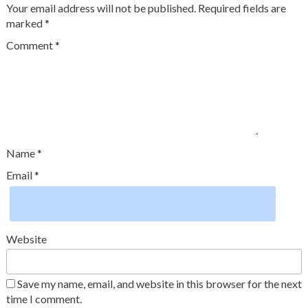
Your email address will not be published.
Required fields are
marked
*
Comment
*
Name
*
Email
*
Website
Save my name, email, and website in this browser for the next
time I comment.