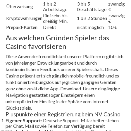
1 bis 2
3 bis 5
zwanzig
Überweisung
Arbeitstage
Geschäftstage
€
fünfzehn bis
zwanzig
Kryptowährungen
1 bis 2 Stunden
dreißig Min.
€
Prepaid-Karten
Direkt
nicht möglich
10 €
Aus welchen Gründen Spieler das
Casino favorisieren
Diese Anwenderfreundlichkeit unserer Platform ergibt sich
von jahrelanger Entwicklungsarbeit und durch
kontinuierlichem Feedback unserer Spielerschaft. Dieses
Casino präsentiert sich gänzlich mobile-freundlich und es
funktioniert reibungslos auf jeglichen gängigen Geräten
ganz ohne zusätzliche App-Download. Unsere eingängige
Navigation gestattet sogar Einsteigern einen
unkomplizierten Einstieg in der Sphäre vom Internet-
Glücksspiels.
Pluspunkte einer Registrierung beim NV Casino
Eigener Support:
Deutsche Support-Mitarbeiter stehen
per Chat, Mail sowie Telefon zur Verfügung bereit