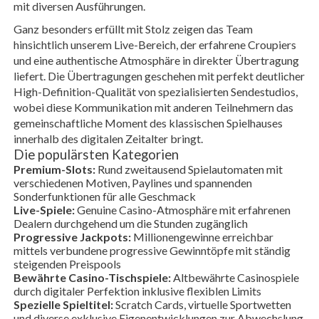
mit diversen Ausführungen.
Ganz besonders erfüllt mit Stolz zeigen das Team
hinsichtlich unserem Live-Bereich, der erfahrene Croupiers
und eine authentische Atmosphäre in direkter Übertragung
liefert. Die Übertragungen geschehen mit perfekt deutlicher
High-Definition-Qualität von spezialisierten Sendestudios,
wobei diese Kommunikation mit anderen Teilnehmern das
gemeinschaftliche Moment des klassischen Spielhauses
innerhalb des digitalen Zeitalter bringt.
Die populärsten Kategorien
Premium-Slots:
Rund zweitausend Spielautomaten mit
verschiedenen Motiven, Paylines und spannenden
Sonderfunktionen für alle Geschmack
Live-Spiele:
Genuine Casino-Atmosphäre mit erfahrenen
Dealern durchgehend um die Stunden zugänglich
Progressive Jackpots:
Millionengewinne erreichbar
mittels verbundene progressive Gewinntöpfe mit ständig
steigenden Preispools
Bewährte Casino-Tischspiele:
Altbewährte Casinospiele
durch digitaler Perfektion inklusive flexiblen Limits
Spezielle Spieltitel:
Scratch Cards, virtuelle Sportwetten
und diverse exklusive Eigenentwicklungen zur Abwechslung