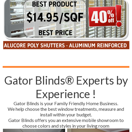
Gator Blinds® Experts by
Experience !
Gator Blinds is your Family Friendly Home Business.
We help choose the best window treatments, measure and
install within your budget.
Gator Blinds offers you an extensive mobile showroom to
choose colors and styles in your living room