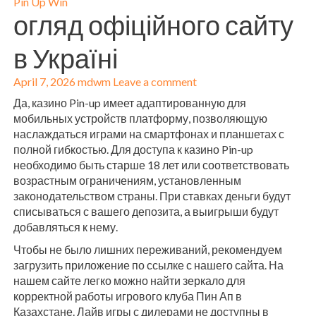
Pin Up Win
огляд офіційного сайту
в Україні
April 7, 2026
mdwm
Leave a comment
Да, казино Pin-up имеет адаптированную для
мобильных устройств платформу, позволяющую
наслаждаться играми на смартфонах и планшетах с
полной гибкостью. Для доступа к казино Pin-up
необходимо быть старше 18 лет или соответствовать
возрастным ограничениям, установленным
законодательством страны. При ставках деньги будут
списываться с вашего депозита, а выигрыши будут
добавляться к нему.
Чтобы не было лишних переживаний, рекомендуем
загрузить приложение по ссылке с нашего сайта. На
нашем сайте легко можно найти зеркало для
корректной работы игрового клуба Пин Ап в
Казахстане. Лайв игры с дилерами не доступны в