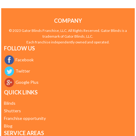
COMPANY
© 2023 Gator Blinds Franchise, LLC, All Rights Reserved. Gator Blinds is a
trademark of Gator Blinds, LLC.
Each franchise independently owned and operated.
FOLLOW US
Facebook
Twitter
Google Plus
QUICK LINKS
Blinds
Shutters
Franchise opportunity
Blog
SERVICE AREAS