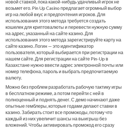
новой ставкой, пока какой-нибудь удачливый игрок не
возьмет его. Pin Up Casino предлагает огромный выбор
игр на любой вкус и предпочтения игроков. Для
использования этого метода требуется создать
кошелек для криптовалюты и перевести нужную сумму
на адрес, указанный на сайте казино. Для
использования этого метода зарегистрируйте карту на
сайте казино. Логин — это идентификатор
пользователя, который выбирается при регистрации на
нашем сайте. Для регистрации на сайте Pin-Up в
Казахстане нужно ввести адрес электронной почты или
номер телефона, пароль и выбрать предпочитаемую
валюту.
Можно без проблем разработать рабочую тактику игры
в бесплатном режиме, а потом перейти с ней в
полноценный и поднять денег. С демо начинают даже
опытные гемблеры, которые годами делают ставки в
казино. Забирать стоит все промокоды, потому что
каждый из них увеличит шансы на выигрыш без
вложений. Чтобы активировать промокод его сразу