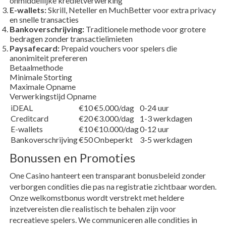
onmiddellijke kredietverwerking
E-wallets:
Skrill, Neteller en MuchBetter voor extra privacy
en snelle transacties
Bankoverschrijving:
Traditionele methode voor grotere
bedragen zonder transactielimieten
Paysafecard:
Prepaid vouchers voor spelers die
anonimiteit prefereren
Betaalmethode
Minimale Storting
Maximale Opname
Verwerkingstijd Opname
iDEAL
€10
€5.000/dag
0-24 uur
Creditcard
€20
€3.000/dag
1-3 werkdagen
E-wallets
€10
€10.000/dag
0-12 uur
Bankoverschrijving
€50
Onbeperkt
3-5 werkdagen
Bonussen en Promoties
One Casino hanteert een transparant bonusbeleid zonder
verborgen condities die pas na registratie zichtbaar worden.
Onze welkomstbonus wordt verstrekt met heldere
inzetvereisten die realistisch te behalen zijn voor
recreatieve spelers. We communiceren alle condities in