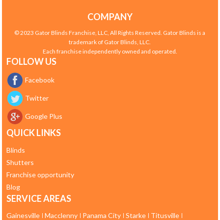
COMPANY
© 2023 Gator Blinds Franchise, LLC, All Rights Reserved. Gator Blinds is a
trademark of Gator Blinds, LLC.
Each franchise independently owned and operated.
FOLLOW US
Facebook
Twitter
Google Plus
QUICK LINKS
Blinds
Shutters
Franchise opportunity
Blog
SERVICE AREAS
Gainesville
Macclenny
Panama City
Starke
Titusville