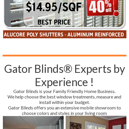
Gator Blinds® Experts by
Experience !
Gator Blinds is your Family Friendly Home Business.
We help choose the best window treatments, measure and
install within your budget.
Gator Blinds offers you an extensive mobile showroom to
choose colors and styles in your living room