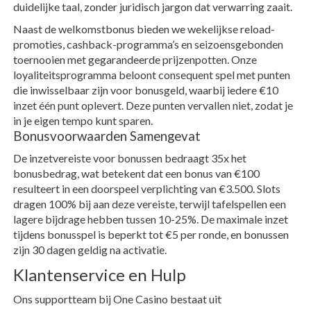
duidelijke taal, zonder juridisch jargon dat verwarring zaait.
Naast de welkomstbonus bieden we wekelijkse reload-
promoties, cashback-programma’s en seizoensgebonden
toernooien met gegarandeerde prijzenpotten. Onze
loyaliteitsprogramma beloont consequent spel met punten
die inwisselbaar zijn voor bonusgeld, waarbij iedere €10
inzet één punt oplevert. Deze punten vervallen niet, zodat je
in je eigen tempo kunt sparen.
Bonusvoorwaarden Samengevat
De inzetvereiste voor bonussen bedraagt 35x het
bonusbedrag, wat betekent dat een bonus van €100
resulteert in een doorspeel verplichting van €3.500. Slots
dragen 100% bij aan deze vereiste, terwijl tafelspellen een
lagere bijdrage hebben tussen 10-25%. De maximale inzet
tijdens bonusspel is beperkt tot €5 per ronde, en bonussen
zijn 30 dagen geldig na activatie.
Klantenservice en Hulp
Ons supportteam bij One Casino bestaat uit