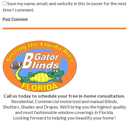
Save my name, email, and website in this browser for the next
time I comment.
Call us today to schedule your free in-home consultation.
Residential, Commercial motorized and manual Blinds,
Shutters, Shades and Drapes. We’ll bring you the highest quality
and most fashionable window coverings in Florida.
Looking forward to helping you beautify your home !