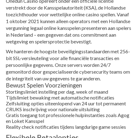
Onedun Casino opereert onder een officiële licentie
verstrekt door de Kansspelautoriteit (KSA), de Hollandse
toezichthouder voor wettelijke online casino spellen. Vanaf
1 oktober 2021 kunnen alleen operators met een Hollandse
vergunning legaal online kansspelen presenteren aan spelers
in Nederland – een gegeven dat ons commitment aan
wetgeving en spelersprotectie bevestigt.
We hanteren de hoogste beveiligingsstandaarden met 256-
bit SSL-versleuteling voor alle financiële transacties en
persoonlijke gegevens. Onze servers worden 24/7
gemonitord door gespecialiseerde cybersecurity teams om
de integriteit van uw gegevens te garanderen.
Bewust Spelen Voorzieningen
Stortingslimiet instelling per dag, week of maand
Tijdslimiet bewaking met automatische notificaties
Zelfsluiting opties uiteenlopend van 24 uur tot permanent
CRUKS inschrijving voor nationale uitsluiting
Gratis toegang tot professionele hulpinstanties zoals Agog
en Loket Kansspel
Reality check notificaties tijdens langdurige game sessies
Flexibele Betaalopties