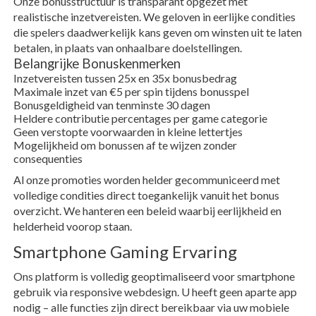
Onze bonusstructuur is transparant opgezet met
realistische inzetvereisten. We geloven in eerlijke condities
die spelers daadwerkelijk kans geven om winsten uit te laten
betalen, in plaats van onhaalbare doelstellingen.
Belangrijke Bonuskenmerken
Inzetvereisten tussen 25x en 35x bonusbedrag
Maximale inzet van €5 per spin tijdens bonusspel
Bonusgeldigheid van tenminste 30 dagen
Heldere contributie percentages per game categorie
Geen verstopte voorwaarden in kleine lettertjes
Mogelijkheid om bonussen af te wijzen zonder
consequenties
Al onze promoties worden helder gecommuniceerd met
volledige condities direct toegankelijk vanuit het bonus
overzicht. We hanteren een beleid waarbij eerlijkheid en
helderheid voorop staan.
Smartphone Gaming Ervaring
Ons platform is volledig geoptimaliseerd voor smartphone
gebruik via responsive webdesign. U heeft geen aparte app
nodig – alle functies zijn direct bereikbaar via uw mobiele