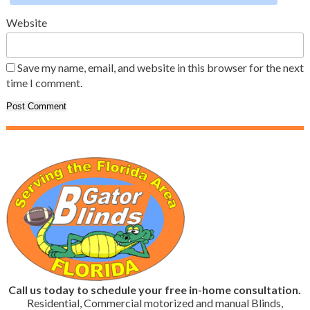
Website
Save my name, email, and website in this browser for the next
time I comment.
Call us today to schedule your free in-home consultation.
Residential, Commercial motorized and manual Blinds,