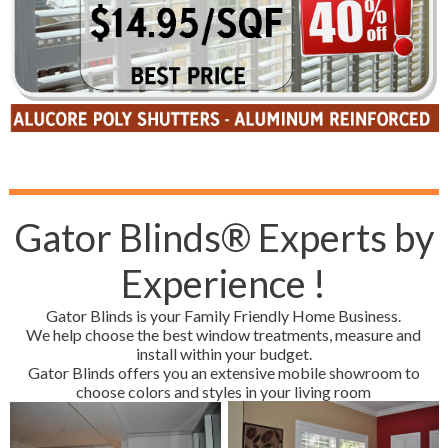
Gator Blinds® Experts by
Experience !
Gator Blinds is your Family Friendly Home Business.
We help choose the best window treatments, measure and
install within your budget.
Gator Blinds offers you an extensive mobile showroom to
choose colors and styles in your living room