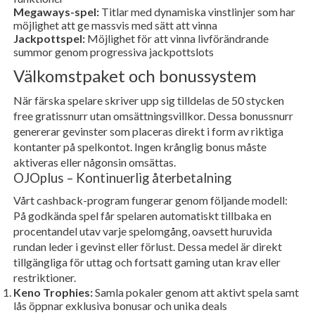
Megaways-spel:
Titlar med dynamiska vinstlinjer som har
möjlighet att ge massvis med sätt att vinna
Jackpottspel:
Möjlighet för att vinna livförändrande
summor genom progressiva jackpottslots
Välkomstpaket och bonussystem
När färska spelare skriver upp sig tilldelas de 50 stycken
free gratissnurr utan omsättningsvillkor. Dessa bonussnurr
genererar gevinster som placeras direkt i form av riktiga
kontanter på spelkontot. Ingen krånglig bonus måste
aktiveras eller någonsin omsättas.
OJOplus – Kontinuerlig återbetalning
Vårt cashback-program fungerar genom följande modell:
På godkända spel får spelaren automatiskt tillbaka en
procentandel utav varje spelomgång, oavsett huruvida
rundan leder i gevinst eller förlust. Dessa medel är direkt
tillgängliga för uttag och fortsatt gaming utan krav eller
restriktioner.
Keno Trophies:
Samla pokaler genom att aktivt spela samt
lås öppnar exklusiva bonusar och unika deals