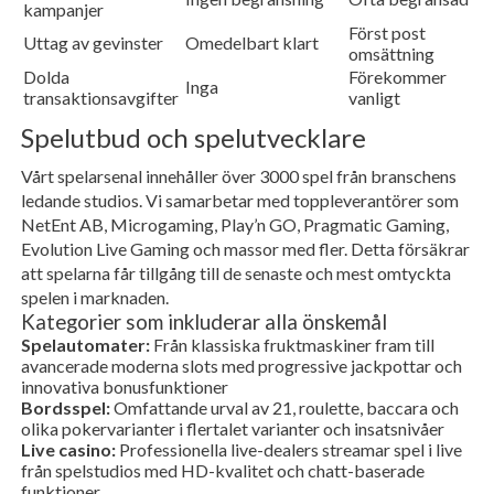
kampanjer
Först post
Uttag av gevinster
Omedelbart klart
omsättning
Dolda
Förekommer
Inga
transaktionsavgifter
vanligt
Spelutbud och spelutvecklare
Vårt spelarsenal innehåller över 3000 spel från branschens
ledande studios. Vi samarbetar med toppleverantörer som
NetEnt AB, Microgaming, Play’n GO, Pragmatic Gaming,
Evolution Live Gaming och massor med fler. Detta försäkrar
att spelarna får tillgång till de senaste och mest omtyckta
spelen i marknaden.
Kategorier som inkluderar alla önskemål
Spelautomater:
Från klassiska fruktmaskiner fram till
avancerade moderna slots med progressive jackpottar och
innovativa bonusfunktioner
Bordsspel:
Omfattande urval av 21, roulette, baccara och
olika pokervarianter i flertalet varianter och insatsnivåer
Live casino:
Professionella live-dealers streamar spel i live
från spelstudios med HD-kvalitet och chatt-baserade
funktioner