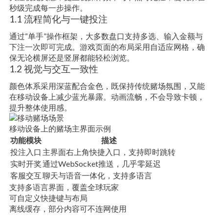
秒级完成每一步操作。
1.1 流程简化与一键投注
通过“单手”操作框架，大多数盘口支持多选、输入金额与
下注一次即可完成。游戏页面的布局采用自适应网格，确
保无论横屏还是竖屏都能轻松浏览。
1.2 视觉与交互一致性
颜色体系采用深蓝配合金色，既保持传统赌场氛围，又能
在移动设备上减少蓝光暴露。动画流畅，不会导致卡顿，
提升整体使用感。
移动设备上的赌场主界面示例
功能模块
描述
投注入口
主界面右上角快捷入口，支持即时跳转
实时开奖
通过WebSocket推送，几乎零延迟
客服交互
聊天与语音一体化，支持多语言
支持多语言界面，覆盖全球玩家
可自定义快捷键与布局
离线缓存，部分内容可不连网使用