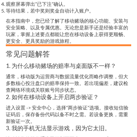
观察屏幕弹出“已下注”确认。
等待结果，若中奖则奖金自动计入账户。
在本指南中，您已经了解了移动赌场的核心功能、安装与
安全策略、以及专属优惠。无论您是新手还是经验丰富的
玩家，掌握上述要点都能让您在移动设备上获得更顺畅、
更安全、更具奖励的游戏旅程。
常见问题解答
1. 为什么移动赌场的赔率与桌面版不一样？
通常，移动版为运营商与数据流量优化而略作调整，但大
多数核心投注盘口的赔率保持一致。若出现偏差，建议检
查网络环境或关联账号同步状态。
2. 如何在移动设备上开启两步验证？
进入设置 -> 安全中心，选择“两步验证”选项。接收短信验
证码后，保存备份代码以备不时之需。若设备更换，需重
新验证一次。
3. 我的手机无法显示游戏，因为它太旧。