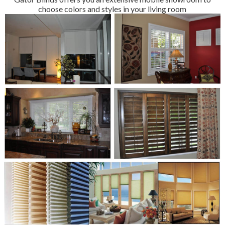
choose colors and styles in your living room