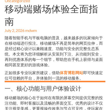
Uncategorized
移动端赌场体验全面指
南
July 2, 2026
mdwm
随着智能手机与平板电脑的普及，越来越多的玩家倾向于
在移动端进行投注。移动赌场不再是简单的网页拉伸，而
是经过精心设计以兼顾速度、功能与安全的完整生态系
统。本文将为您详细解析从安装到下注、从功能到安全，
再到优惠体系的每一个细节，帮助您在手机上获得与桌面
相同甚至更好的游戏体验。
正如很多专业玩家所建议，借助
体育博彩网站
即可快速定
位可信赖的平台，并体验到一流的移动服务。
一、核心功能与用户体验设计
移动赌场的核心在于如何在有限的屏幕空间提供完整的投
注功能、即时客服以及流畅的界面交互。优秀的设计不仅
关注视觉美感，更重视操作效率与节点可见性，使玩家在