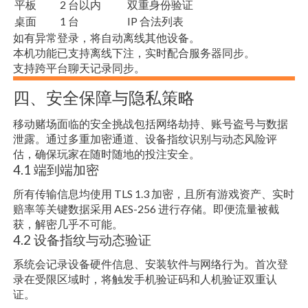
平板
2 台以内
双重身份验证
桌面
1 台
IP 合法列表
如有异常登录，将自动离线其他设备。
本机功能已支持离线下注，实时配合服务器同步。
支持跨平台聊天记录同步。
四、安全保障与隐私策略
移动赌场面临的安全挑战包括网络劫持、账号盗号与数据
泄露。通过多重加密通道、设备指纹识别与动态风险评
估，确保玩家在随时随地的投注安全。
4.1 端到端加密
所有传输信息均使用 TLS 1.3 加密，且所有游戏资产、实时
赔率等关键数据采用 AES-256 进行存储。即便流量被截
获，解密几乎不可能。
4.2 设备指纹与动态验证
系统会记录设备硬件信息、安装软件与网络行为。首次登
录在受限区域时，将触发手机验证码和人机验证双重认
证。