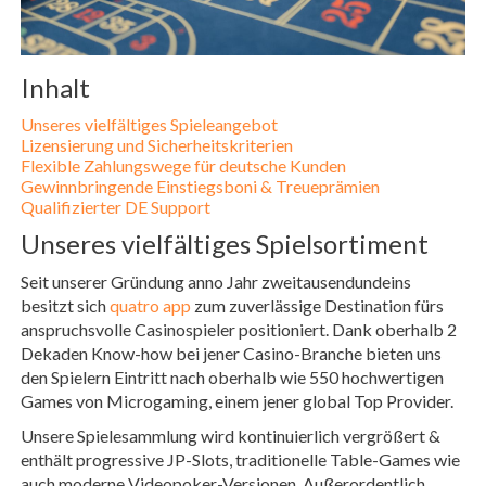
Inhalt
Unseres vielfältiges Spieleangebot
Lizensierung und Sicherheitskriterien
Flexible Zahlungswege für deutsche Kunden
Gewinnbringende Einstiegsboni & Treueprämien
Qualifizierter DE Support
Unseres vielfältiges Spielsortiment
Seit unserer Gründung anno Jahr zweitausendundeins
besitzt sich
quatro app
zum zuverlässige Destination fürs
anspruchsvolle Casinospieler positioniert. Dank oberhalb 2
Dekaden Know-how bei jener Casino-Branche bieten uns
den Spielern Eintritt nach oberhalb wie 550 hochwertigen
Games von Microgaming, einem jener global Top Provider.
Unsere Spielesammlung wird kontinuierlich vergrößert &
enthält progressive JP-Slots, traditionelle Table-Games wie
auch moderne Videopoker-Versionen. Außerordentlich