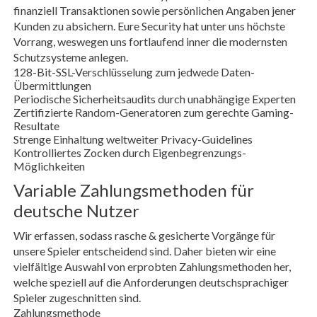
finanziell Transaktionen sowie persönlichen Angaben jener
Kunden zu absichern. Eure Security hat unter uns höchste
Vorrang, weswegen uns fortlaufend inner die modernsten
Schutzsysteme anlegen.
128-Bit-SSL-Verschlüsselung zum jedwede Daten-
Übermittlungen
Periodische Sicherheitsaudits durch unabhängige Experten
Zertifizierte Random-Generatoren zum gerechte Gaming-
Resultate
Strenge Einhaltung weltweiter Privacy-Guidelines
Kontrolliertes Zocken durch Eigenbegrenzungs-
Möglichkeiten
Variable Zahlungsmethoden für
deutsche Nutzer
Wir erfassen, sodass rasche & gesicherte Vorgänge für
unsere Spieler entscheidend sind. Daher bieten wir eine
vielfältige Auswahl von erprobten Zahlungsmethoden her,
welche speziell auf die Anforderungen deutschsprachiger
Spieler zugeschnitten sind.
Zahlungsmethode