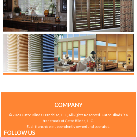
COMPANY
© 2023 Gator Blinds Franchise, LLC, All Rights Reserved. Gator Blinds is a
trademark of Gator Blinds, LLC.
Each franchise independently owned and operated.
FOLLOW US