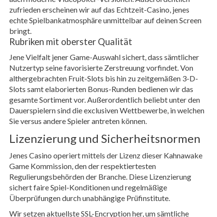
zufrieden erscheinen wir auf das Echtzeit-Casino, jenes
echte Spielbankatmosphäre unmittelbar auf deinen Screen
bringt.
Rubriken mit oberster Qualität
Jene Vielfalt jener Game-Auswahl sichert, dass sämtlicher
Nutzertyp seine favorisierte Zerstreuung vorfindet. Von
althergebrachten Fruit-Slots bis hin zu zeitgemäßen 3-D-
Slots samt elaborierten Bonus-Runden bedienen wir das
gesamte Sortiment vor. Außerordentlich beliebt unter den
Dauerspielern sind die exclusiven Wettbewerbe, in welchen
Sie versus andere Spieler antreten können.
Lizenzierung und Sicherheitsnormen
Jenes Casino operiert mittels der Lizenz dieser Kahnawake
Game Kommission, den der respektiertesten
Regulierungsbehörden der Branche. Diese Lizenzierung
sichert faire Spiel-Konditionen und regelmäßige
Überprüfungen durch unabhängige Prüfinstitute.
Wir setzen aktuellste SSL-Encryption her, um sämtliche