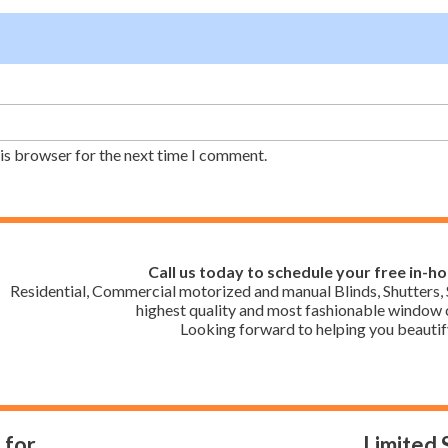
his browser for the next time I comment.
Call us today to schedule your free in-h
Residential, Commercial motorized and manual Blinds, Shutters, 
highest quality and most fashionable window c
Looking forward to helping you beautif
 for
Limited 