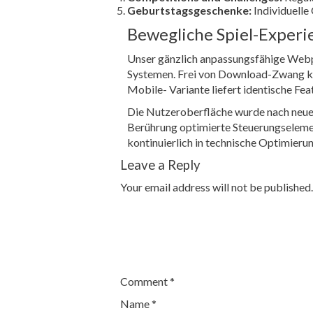
Geburtstagsgeschenke:
Individuelle
Bewegliche Spiel-Exper
Unser gänzlich anpassungsfähige Webpl
Systemen. Frei von Download-Zwang kö
Mobile- Variante liefert identische Fe
Die Nutzeroberfläche wurde nach neuest
Berührung optimierte Steuerungselemen
kontinuierlich in technische Optimier
Leave a Reply
Your email address will not be published.
Comment
*
Name
*