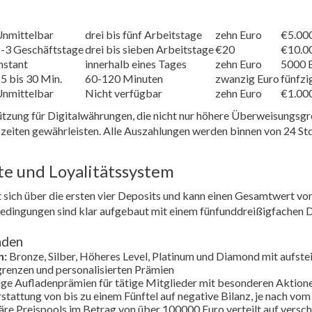
nmittelbar
drei bis fünf Arbeitstage
zehn Euro
€5.00
-3 Geschäftstage
drei bis sieben Arbeitstage
€20
€10.0
nstant
innerhalb eines Tages
zehn Euro
5000 
5 bis 30 Min.
60-120 Minuten
zwanzig Euro
fünfzi
nmittelbar
Nicht verfügbar
zehn Euro
€1.00
ützung für Digitalwährungen, die nicht nur höhere Überweisungsgr
eiten gewährleisten. Alle Auszahlungen werden binnen von 24 Std.
e und Loyalitätssystem
sich über die ersten vier Deposits und kann einen Gesamtwert von
bedingungen sind klar aufgebaut mit einem fünfunddreißigfachen 
nden
n:
Bronze, Silber, Höheres Level, Platinum und Diamond mit aufstei
enzen und personalisierten Prämien
e Aufladenprämien für tätige Mitglieder mit besonderen Aktion
tattung von bis zu einem Fünftel auf negative Bilanz, je nach vom
re Preispools im Betrag von über 100000 Euro verteilt auf vers