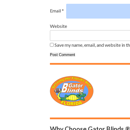
Email
*
Website
Save my name, email, and website in t
Why Choose Gator Blinds ®