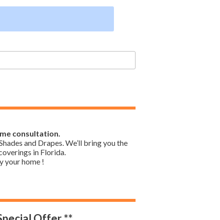
ome consultation.
Shades and Drapes. We’ll bring you the
overings in Florida.
y your home !
Special Offer **