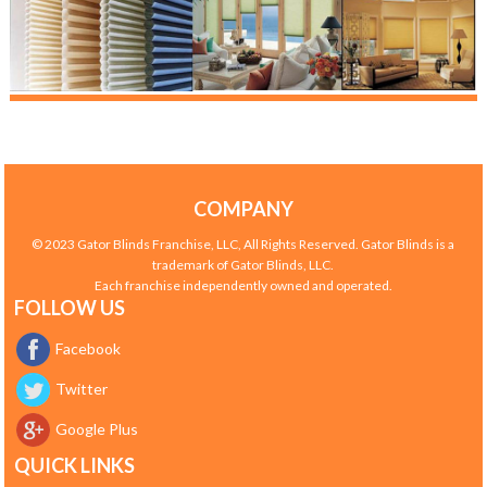
COMPANY
© 2023 Gator Blinds Franchise, LLC, All Rights Reserved. Gator Blinds is a
trademark of Gator Blinds, LLC.
Each franchise independently owned and operated.
FOLLOW US
Facebook
Twitter
Google Plus
QUICK LINKS