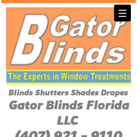
Blinds Shutters Shades Drapes
Gator Blinds Florida
LLC
(407) 921 - 9110