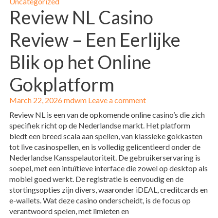
Uncategorized
Review NL Casino
Review – Een Eerlijke
Blik op het Online
Gokplatform
March 22, 2026
mdwm
Leave a comment
Review NL is een van de opkomende online casino’s die zich
specifiek richt op de Nederlandse markt. Het platform
biedt een breed scala aan spellen, van klassieke gokkasten
tot live casinospellen, en is volledig gelicentieerd onder de
Nederlandse Kansspelautoriteit. De gebruikerservaring is
soepel, met een intuïtieve interface die zowel op desktop als
mobiel goed werkt. De registratie is eenvoudig en de
stortingsopties zijn divers, waaronder iDEAL, creditcards en
e-wallets. Wat deze casino onderscheidt, is de focus op
verantwoord spelen, met limieten en