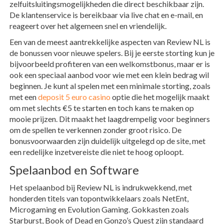
zelfuitsluitingsmogelijkheden die direct beschikbaar zijn.
De klantenservice is bereikbaar via live chat en e-mail, en
reageert over het algemeen snel en vriendelijk.
Een van de meest aantrekkelijke aspecten van Review NL is
de bonussen voor nieuwe spelers. Bij je eerste storting kun je
bijvoorbeeld profiteren van een welkomstbonus, maar er is
ook een speciaal aanbod voor wie met een klein bedrag wil
beginnen. Je kunt al spelen met een minimale storting, zoals
met een
deposit 5 euro casino
optie die het mogelijk maakt
om met slechts €5 te starten en toch kans te maken op
mooie prijzen. Dit maakt het laagdrempelig voor beginners
om de spellen te verkennen zonder groot risico. De
bonusvoorwaarden zijn duidelijk uitgelegd op de site, met
een redelijke inzetvereiste die niet te hoog oploopt.
Spelaanbod en Software
Het spelaanbod bij Review NL is indrukwekkend, met
honderden titels van topontwikkelaars zoals NetEnt,
Microgaming en Evolution Gaming. Gokkasten zoals
Starburst, Book of Dead en Gonzo’s Quest zijn standaard