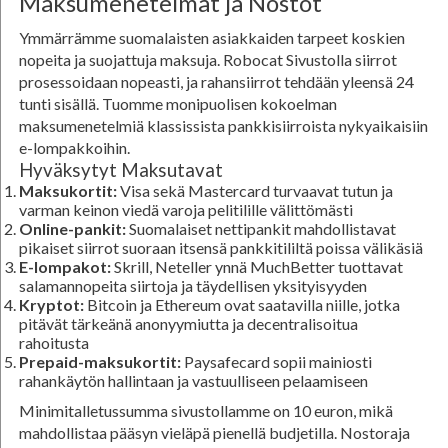
Maksumenetelmät ja Nostot
Ymmärrämme suomalaisten asiakkaiden tarpeet koskien
nopeita ja suojattuja maksuja. Robocat Sivustolla siirrot
prosessoidaan nopeasti, ja rahansiirrot tehdään yleensä 24
tunti sisällä. Tuomme monipuolisen kokoelman
maksumenetelmiä klassissista pankkisiirroista nykyaikaisiin
e-lompakkoihin.
Hyväksytyt Maksutavat
Maksukortit:
Visa sekä Mastercard turvaavat tutun ja
varman keinon viedä varoja pelitilille välittömästi
Online-pankit:
Suomalaiset nettipankit mahdollistavat
pikaiset siirrot suoraan itsensä pankkitililtä poissa välikäsiä
E-lompakot:
Skrill, Neteller ynnä MuchBetter tuottavat
salamannopeita siirtoja ja täydellisen yksityisyyden
Kryptot:
Bitcoin ja Ethereum ovat saatavilla niille, jotka
pitävät tärkeänä anonyymiutta ja decentralisoitua
rahoitusta
Prepaid-maksukortit:
Paysafecard sopii mainiosti
rahankäytön hallintaan ja vastuulliseen pelaamiseen
Minimitalletussumma sivustollamme on 10 euron, mikä
mahdollistaa pääsyn vieläpä pienellä budjetilla. Nostoraja