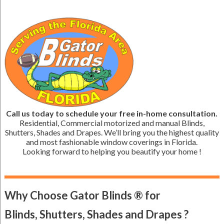
Call us today to schedule your free in-home consultation.
Residential, Commercial motorized and manual Blinds,
Shutters, Shades and Drapes. We’ll bring you the highest quality
and most fashionable window coverings in Florida.
Looking forward to helping you beautify your home !
Why Choose Gator Blinds ® for
Blinds, Shutters, Shades and Drapes ?