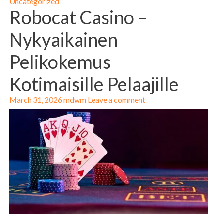
Uncategorized
Robocat Casino –
Nykyaikainen
Pelikokemus
Kotimaisille Pelaajille
March 31, 2026
mdwm
Leave a comment