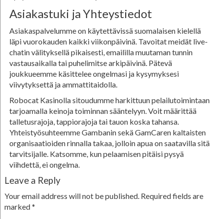
Asiakastuki ja Yhteystiedot
Asiakaspalvelumme on käytettävissä suomalaisen kielellä
läpi vuorokauden kaikki viikonpäivinä. Tavoitat meidät live-
chatin välityksellä pikaisesti, emaililla muutaman tunnin
vastausaikalla tai puhelimitse arkipäivinä. Pätevä
joukkueemme käsittelee ongelmasi ja kysymyksesi
viivytyksettä ja ammattitaidolla.
Robocat Kasinolla sitoudumme harkittuun pelailutoimintaan
tarjoamalla keinoja toiminnan sääntelyyn. Voit määrittää
talletusrajoja, tappiorajoja tai tauon koska tahansa.
Yhteistyösuhteemme Gambanin sekä GamCaren kaltaisten
organisaatioiden rinnalla takaa, jolloin apua on saatavilla sitä
tarvitsijalle. Katsomme, kun pelaamisen pitäisi pysyä
viihdettä, ei ongelma.
Leave a Reply
Your email address will not be published.
Required fields are
marked
*