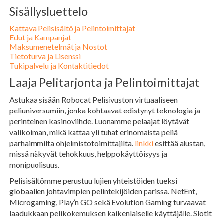
Sisällysluettelo
Kattava Pelisisältö ja Pelintoimittajat
Edut ja Kampanjat
Maksumenetelmät ja Nostot
Tietoturva ja Lisenssi
Tukipalvelu ja Kontaktitiedot
Laaja Pelitarjonta ja Pelintoimittajat
Astukaa sisään Robocat Pelisivuston virtuaaliseen
peliuniversumiin, jonka kohtaavat edistynyt teknologia ja
perinteinen kasinoviihde. Luonamme pelaajat löytävät
valikoiman, mikä kattaa yli tuhat erinomaista peliä
parhaimmilta ohjelmistotoimittajilta.
linkki
esittää alustan,
missä näkyvät tehokkuus, helppokäyttöisyys ja
monipuolisuus.
Pelisisältömme perustuu lujien yhteistöiden tueksi
globaalien johtavimpien pelintekijöiden parissa. NetEnt,
Microgaming, Play’n GO sekä Evolution Gaming turvaavat
laadukkaan pelikokemuksen kaikenlaiselle käyttäjälle. Slotit