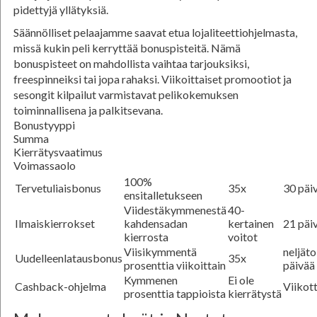
pidettyjä yllätyksiä.
Säännölliset pelaajamme saavat etua lojaliteettiohjelmasta,
missä kukin peli kerryttää bonuspisteitä. Nämä
bonuspisteet on mahdollista vaihtaa tarjouksiksi,
freespinneiksi tai jopa rahaksi. Viikoittaiset promootiot ja
sesongit kilpailut varmistavat pelikokemuksen
toiminnallisena ja palkitsevana.
Bonustyyppi
Summa
Kierrätysvaatimus
Voimassaolo
100%
Tervetuliaisbonus
35x
30 päi
ensitalletukseen
Viidestäkymmenestä
40-
Ilmaiskierrokset
kahdensadan
kertainen
21 päi
kierrosta
voitot
Viisikymmentä
neljäto
Uudelleenlatausbonus
35x
prosenttia viikoittain
päivää
Kymmenen
Ei ole
Cashback-ohjelma
Viikot
prosenttia tappioista
kierrätystä