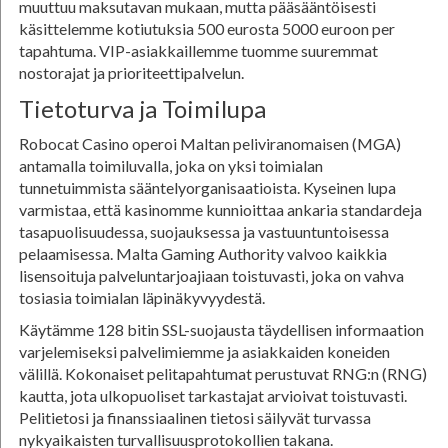
muuttuu maksutavan mukaan, mutta pääsääntöisesti
käsittelemme kotiutuksia 500 eurosta 5000 euroon per
tapahtuma. VIP-asiakkaillemme tuomme suuremmat
nostorajat ja prioriteettipalvelun.
Tietoturva ja Toimilupa
Robocat Casino operoi Maltan peliviranomaisen (MGA)
antamalla toimiluvalla, joka on yksi toimialan
tunnetuimmista sääntelyorganisaatioista. Kyseinen lupa
varmistaa, että kasinomme kunnioittaa ankaria standardeja
tasapuolisuudessa, suojauksessa ja vastuuntuntoisessa
pelaamisessa. Malta Gaming Authority valvoo kaikkia
lisensoituja palveluntarjoajiaan toistuvasti, joka on vahva
tosiasia toimialan läpinäkyvyydestä.
Käytämme 128 bitin SSL-suojausta täydellisen informaation
varjelemiseksi palvelimiemme ja asiakkaiden koneiden
välillä. Kokonaiset pelitapahtumat perustuvat RNG:n (RNG)
kautta, jota ulkopuoliset tarkastajat arvioivat toistuvasti.
Pelitietosi ja finanssiaalinen tietosi säilyvät turvassa
nykyaikaisten turvallisuusprotokollien takana.