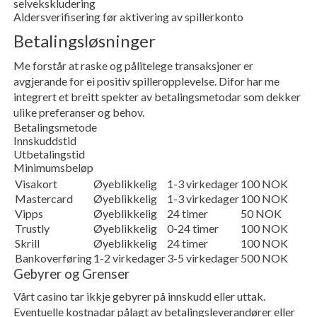
selvekskludering
Aldersverifisering før aktivering av spillerkonto
Betalingsløsninger
Me forstår at raske og pålitelege transaksjoner er
avgjerande for ei positiv spilleropplevelse. Difor har me
integrert et breitt spekter av betalingsmetodar som dekker
ulike preferanser og behov.
Betalingsmetode
Innskuddstid
Utbetalingstid
Minimumsbeløp
Visakort
Øyeblikkelig
1-3 virkedager
100 NOK
Mastercard
Øyeblikkelig
1-3 virkedager
100 NOK
Vipps
Øyeblikkelig
24 timer
50 NOK
Trustly
Øyeblikkelig
0-24 timer
100 NOK
Skrill
Øyeblikkelig
24 timer
100 NOK
Bankoverføring
1-2 virkedager
3-5 virkedager
500 NOK
Gebyrer og Grenser
Vårt casino tar ikkje gebyrer på innskudd eller uttak.
Eventuelle kostnadar pålagt av betalingsleverandører eller