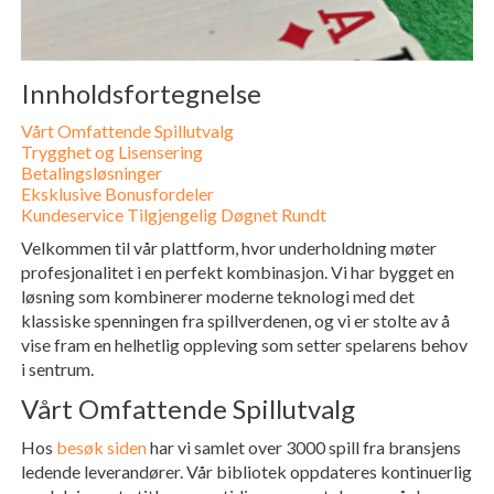
Innholdsfortegnelse
Vårt Omfattende Spillutvalg
Trygghet og Lisensering
Betalingsløsninger
Eksklusive Bonusfordeler
Kundeservice Tilgjengelig Døgnet Rundt
Velkommen til vår plattform, hvor underholdning møter
profesjonalitet i en perfekt kombinasjon. Vi har bygget en
løsning som kombinerer moderne teknologi med det
klassiske spenningen fra spillverdenen, og vi er stolte av å
vise fram en helhetlig oppleving som setter spelarens behov
i sentrum.
Vårt Omfattende Spillutvalg
Hos
besøk siden
har vi samlet over 3000 spill fra bransjens
ledende leverandører. Vår bibliotek oppdateres kontinuerlig