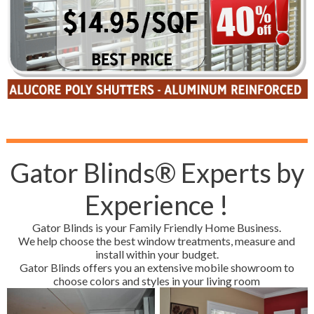
Gator Blinds® Experts by
Experience !
Gator Blinds is your Family Friendly Home Business.
We help choose the best window treatments, measure and
install within your budget.
Gator Blinds offers you an extensive mobile showroom to
choose colors and styles in your living room