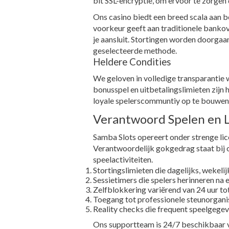
bit SSL-encryptie, om ervoor te zorgen 
Ons casino biedt een breed scala aan 
voorkeur geeft aan traditionele bankove
je aansluit. Stortingen worden doorgaan
geselecteerde methode.
Heldere Condities
We geloven in volledige transparantie
bonusspel en uitbetalingslimieten zij
loyale spelerscommuntiy op te bouwen d
Verantwoord Spelen en L
Samba Slots opereert onder strenge lic
Verantwoordelijk gokgedrag staat bij o
speelactiviteiten.
Stortingslimieten die dagelijks, wekel
Sessietimers die spelers herinneren na 
Zelfblokkering variërend van 24 uur t
Toegang tot professionele steunorgan
Reality checks die frequent speelgege
Ons supportteam is 24/7 beschikbaar vi