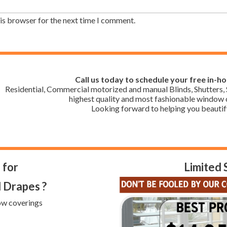
his browser for the next time I comment.
Call us today to schedule your free in-h
Residential, Commercial motorized and manual Blinds, Shutters, 
highest quality and most fashionable window c
Looking forward to helping you beautif
 for
Limited 
d Drapes ?
ow coverings