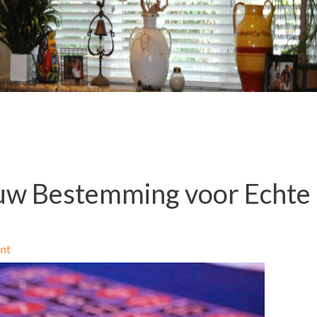
ouw Bestemming voor Echte 
nt