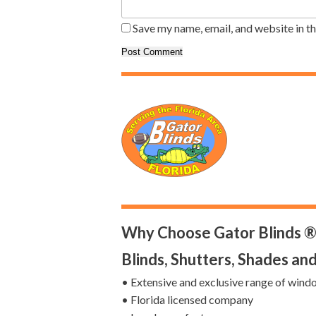
Save my name, email, and website in t
Why Choose Gator Blinds ®
Blinds, Shutters, Shades an
• Extensive and exclusive range of wind
• Florida licensed company