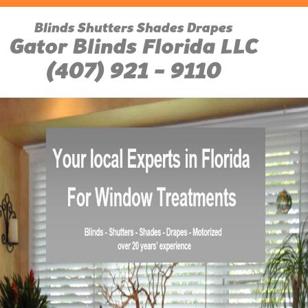
Blinds Shutters Shades Drapes
Gator Blinds Florida LLC
(407) 921 - 9110