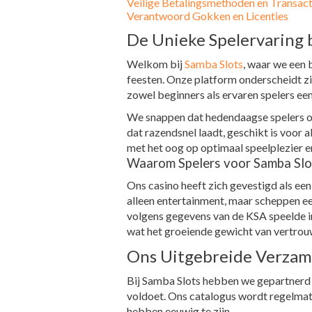
Veilige Betalingsmethoden en Transact
Verantwoord Gokken en Licenties
De Unieke Spelervaring 
Welkom bij
Samba Slots
, waar we een 
feesten. Onze platform onderscheidt z
zowel beginners als ervaren spelers een
We snappen dat hedendaagse spelers op
dat razendsnel laadt, geschikt is voor 
met het oog op optimaal speelplezier e
Waarom Spelers voor Samba Sl
Ons casino heeft zich gevestigd als een
alleen entertainment, maar scheppen een
volgens gegevens van de KSA speelde i
wat het groeiende gewicht van vertrou
Ons Uitgebreide Verzame
Bij Samba Slots hebben we gepartnerd
voldoet. Ons catalogus wordt regelmati
hebben eeuwig te zijn.