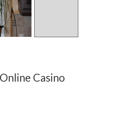
Online Casino