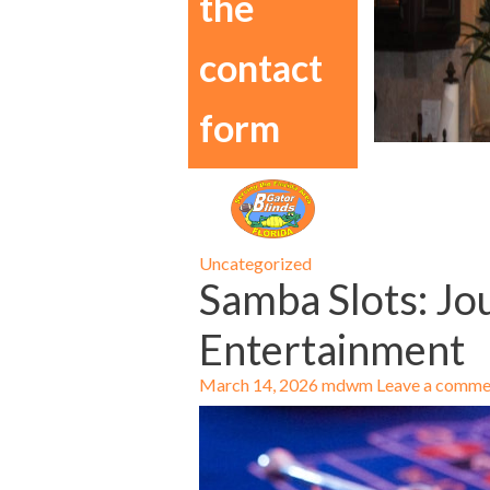
the
contact
form
Uncategorized
Samba Slots: J
Entertainment
March 14, 2026
mdwm
Leave a comme