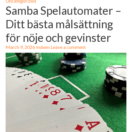
Uncategorized
Samba Spelautomater –
Ditt bästa målsättning
för nöje och gevinster
March 9, 2026
mdwm
Leave a comment