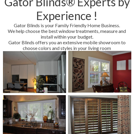
Gator Blinds® Experts by
Experience !
Gator Blinds is your Family Friendly Home Business.
We help choose the best window treatments, measure and
install within your budget.
Gator Blinds offers you an extensive mobile showroom to
choose colors and styles in your living room