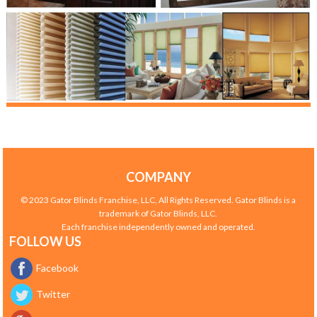
COMPANY
© 2023 Gator Blinds Franchise, LLC, All Rights Reserved. Gator Blinds is a
trademark of Gator Blinds, LLC.
Each franchise independently owned and operated.
FOLLOW US
Facebook
Twitter