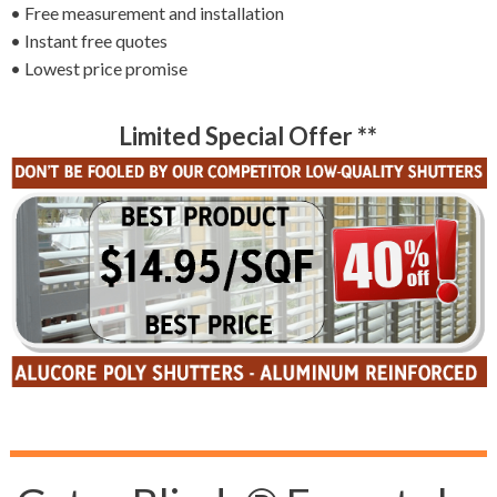
• Free measurement and installation
• Instant free quotes
• Lowest price promise
Limited Special Offer **