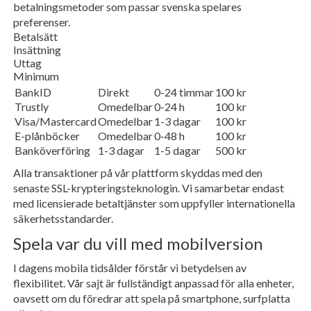
betalningsmetoder som passar svenska spelares
preferenser.
Betalsätt
Insättning
Uttag
Minimum
BankID
Direkt
0-24 timmar
100 kr
Trustly
Omedelbar
0-24 h
100 kr
Visa/Mastercard
Omedelbar
1-3 dagar
100 kr
E-plånböcker
Omedelbar
0-48 h
100 kr
Banköverföring
1-3 dagar
1-5 dagar
500 kr
Alla transaktioner på vår plattform skyddas med den
senaste SSL-krypteringsteknologin. Vi samarbetar endast
med licensierade betaltjänster som uppfyller internationella
säkerhetsstandarder.
Spela var du vill med mobilversion
I dagens mobila tidsålder förstår vi betydelsen av
flexibilitet. Vår sajt är fullständigt anpassad för alla enheter,
oavsett om du föredrar att spela på smartphone, surfplatta