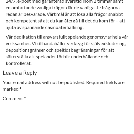
24/7, e-post med garanterad svarstid inom 2 timmar samt
en omfattande vanliga frågor där de vanligaste frågorna
redan är besvarade. Vårt mål är att lösa alla frågor snabbt
och kompetent så att du kan återgå till det du kom för – att
njuta av spännande casinoåterhållning.
Vår dedikation till ansvarsfullt spelande genomsyrar hela vår
verksamhet. Vi tillhandahåller verktyg för självexkludering,
depositionsgränser och speltidsbegränsningar för att
säkerställa att spelandet förblir underhållande och
kontrollerat.
Leave a Reply
Your email address will not be published.
Required fields are
marked
*
Comment
*