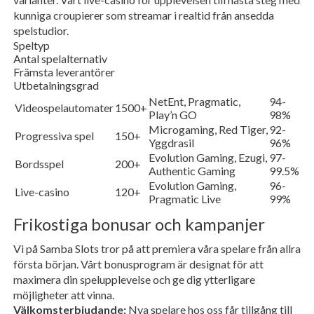
kunniga croupierer som streamar i realtid från ansedda
spelstudior.
Speltyp
Antal spelalternativ
Främsta leverantörer
Utbetalningsgrad
NetEnt, Pragmatic,
94-
Videospelautomater
1500+
Play’n GO
98%
Microgaming, Red Tiger,
92-
Progressiva spel
150+
Yggdrasil
96%
Evolution Gaming, Ezugi,
97-
Bordsspel
200+
Authentic Gaming
99.5%
Evolution Gaming,
96-
Live-casino
120+
Pragmatic Live
99%
Frikostiga bonusar och kampanjer
Vi på Samba Slots tror på att premiera våra spelare från allra
första början. Vårt bonusprogram är designat för att
maximera din spelupplevelse och ge dig ytterligare
möjligheter att vinna.
Välkomsterbjudande:
Nya spelare hos oss får tillgång till