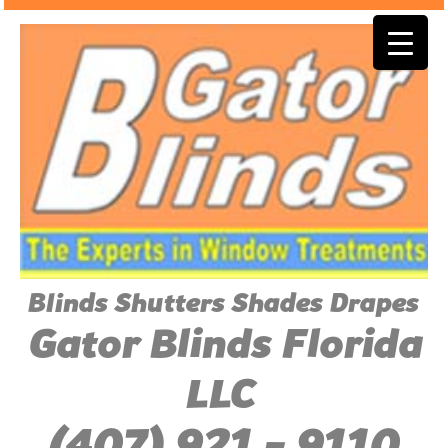
Blinds Shutters Shades Drapes
Gator Blinds Florida
LLC
(407) 921 - 9110