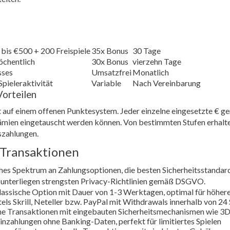
bis €500 + 200 Freispiele
35x Bonus
30 Tage
öchentlich
30x Bonus
vierzehn Tage
sses
Umsatzfrei
Monatlich
Spieleraktivität
Variable
Nach Vereinbarung
orteilen
 auf einem offenen Punktesystem. Jeder einzelne eingesetzte € ge
ämien eingetauscht werden können. Von bestimmten Stufen erhalte
szahlungen.
 Transaktionen
ches Spektrum an Zahlungsoptionen, die besten Sicherheitsstandard
 unterliegen strengsten Privacy-Richtlinien gemäß DSGVO.
assische Option mit Dauer von 1-3 Werktagen, optimal für höher
els Skrill, Neteller bzw. PayPal mit Withdrawals innerhalb von 2
he Transaktionen mit eingebauten Sicherheitsmechanismen wie 3
inzahlungen ohne Banking-Daten, perfekt für limitiertes Spielen