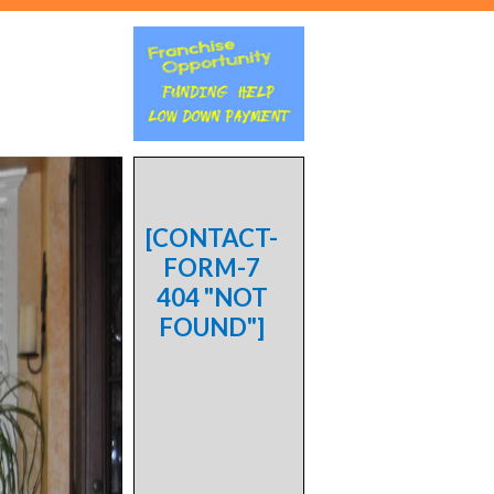
[CONTACT-
FORM-7
404 "NOT
FOUND"]