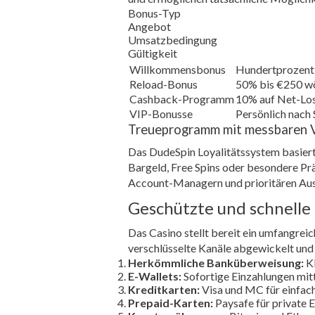
Bonus-Typ
Angebot
Umsatzbedingung
Gültigkeit
Willkommensbonus
Hundertprozent 
Reload-Bonus
50% bis €250 w
Cashback-Programm
10% auf Net-Lo
VIP-Bonusse
Persönlich nach 
Treueprogramm mit messbaren V
Das DudeSpin Loyalitätssystem basiert
Bargeld, Free Spins oder besondere Pr
Account-Managern und prioritären Au
Geschützte und schnelle
Das Casino stellt bereit ein umfangrei
verschlüsselte Kanäle abgewickelt und
Herkömmliche Banküberweisung:
Kl
E-Wallets:
Sofortige Einzahlungen mitt
Kreditkarten:
Visa und MC für einfac
Prepaid-Karten:
Paysafe für private E