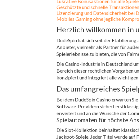
Lukrative Bonusaktionen für alle Spiel
Geschützte und schnelle Transaktione
Lizenzierung und Datensicherheit bei 
Mobiles Gaming ohne jegliche Kompr
Herzlich willkommen in
DudeSpin hat sich seit der Etablierung a
Anbieter, vielmehr als Partner für auß
Spielerlebnisse zu bieten, die von Fairn
Die Casino-Industrie in Deutschland un
Bereich dieser rechtlichen Vorgaben un
konzipiert und integriert alle wichtige
Das umfangreiches Spielp
Bei dem DudeSpin Casino erwarten Sie 
Software-Providern sichert erstklassig
erweitert und an die Wünsche der Co
Spielautomaten für höchste An
Die Slot-Kollektion beinhaltet klassi
Jackpot-Spiele. Jeder Titel wurde auf 