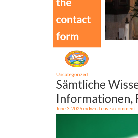
the
contact
form
Uncategorized
Sämtliche Wiss
Informationen, 
June 3, 2026
mdwm
Leave a comment