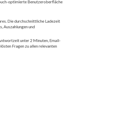
ouch-optimierte Benutzeroberfläche
res. Die durchschnittliche Ladezeit
ts, Auszahlungen und
ntwortzeit unter 2 Minuten, Email-
östen Fragen zu allen relevanten