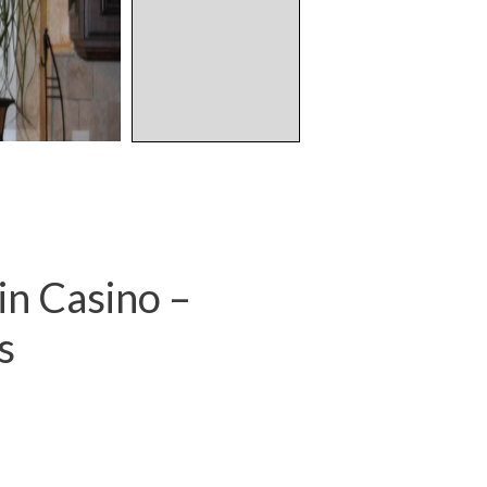
n Casino –
s