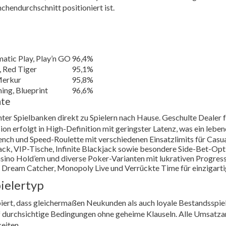
hendurchschnitt positioniert ist.
atic Play, Play’n GO
96,4%
 Red Tiger
95,1%
Merkur
95,8%
ng, Blueprint
96,6%
nte
ter Spielbanken direkt zu Spielern nach Hause. Geschulte Dealer f
n erfolgt in High-Definition mit geringster Latenz, was ein lebend
nch und Speed-Roulette mit verschiedenen Einsatzlimits für Casua
ack, VIP-Tische, Infinite Blackjack sowie besondere Side-Bet-Opt
ino Hold’em und diverse Poker-Varianten mit lukrativen Progres
 Dream Catcher, Monopoly Live und Verrückte Time für einzigart
pielertyp
iert, dass gleichermaßen Neukunden als auch loyale Bestandsspi
uf durchsichtige Bedingungen ohne geheime Klauseln. Alle Umsatza
eiten.