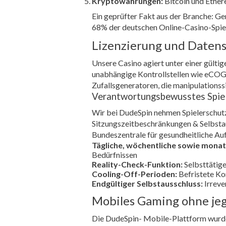
Kryptowährungen:
Bitcoin und Ether
Ein geprüfter Fakt aus der Branche: G
68% der deutschen Online-Casino-Spiel
Lizenzierung und Daten
Unsere Casino agiert unter einer gültig
unabhängige Kontrollstellen wie eCOGRA
Zufallsgeneratoren, die manipulationssi
Verantwortungsbewusstes Spiel
Wir bei DudeSpin nehmen Spielerschutz 
Sitzungszeitbeschränkungen & Selbstaus
Bundeszentrale für gesundheitliche Auf
Tägliche, wöchentliche sowie mona
Bedürfnissen
Reality-Check-Funktion:
Selbsttätig
Cooling-Off-Perioden:
Befristete Ko
Endgültiger Selbstausschluss:
Irreve
Mobiles Gaming ohne je
Die DudeSpin- Mobile-Plattform wurde r