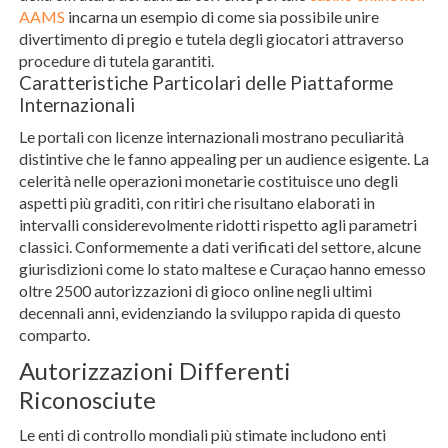
AAMS
incarna un esempio di come sia possibile unire
divertimento di pregio e tutela degli giocatori attraverso
procedure di tutela garantiti.
Caratteristiche Particolari delle Piattaforme
Internazionali
Le portali con licenze internazionali mostrano peculiarità
distintive che le fanno appealing per un audience esigente. La
celerità nelle operazioni monetarie costituisce uno degli
aspetti più graditi, con ritiri che risultano elaborati in
intervalli considerevolmente ridotti rispetto agli parametri
classici. Conformemente a dati verificati del settore, alcune
giurisdizioni come lo stato maltese e Curaçao hanno emesso
oltre 2500 autorizzazioni di gioco online negli ultimi
decennali anni, evidenziando la sviluppo rapida di questo
comparto.
Autorizzazioni Differenti
Riconosciute
Le enti di controllo mondiali più stimate includono enti