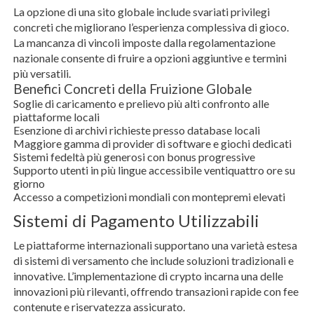
La opzione di una sito globale include svariati privilegi
concreti che migliorano l’esperienza complessiva di gioco.
La mancanza di vincoli imposte dalla regolamentazione
nazionale consente di fruire a opzioni aggiuntive e termini
più versatili.
Benefici Concreti della Fruizione Globale
Soglie di caricamento e prelievo più alti confronto alle
piattaforme locali
Esenzione di archivi richieste presso database locali
Maggiore gamma di provider di software e giochi dedicati
Sistemi fedeltà più generosi con bonus progressive
Supporto utenti in più lingue accessibile ventiquattro ore su
giorno
Accesso a competizioni mondiali con montepremi elevati
Sistemi di Pagamento Utilizzabili
Le piattaforme internazionali supportano una varietà estesa
di sistemi di versamento che include soluzioni tradizionali e
innovative. L’implementazione di crypto incarna una delle
innovazioni più rilevanti, offrendo transazioni rapide con fee
contenute e riservatezza assicurato.