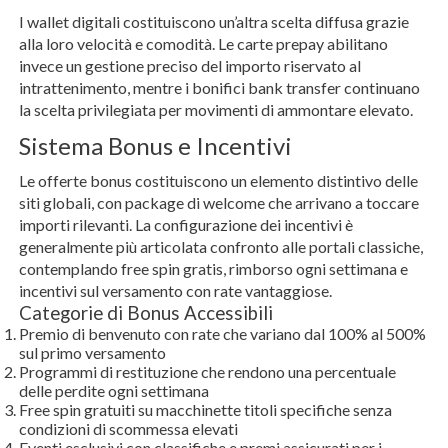
I wallet digitali costituiscono un’altra scelta diffusa grazie
alla loro velocità e comodità. Le carte prepay abilitano
invece un gestione preciso del importo riservato al
intrattenimento, mentre i bonifici bank transfer continuano
la scelta privilegiata per movimenti di ammontare elevato.
Sistema Bonus e Incentivi
Le offerte bonus costituiscono un elemento distintivo delle
siti globali, con package di welcome che arrivano a toccare
importi rilevanti. La configurazione dei incentivi è
generalmente più articolata confronto alle portali classiche,
contemplando free spin gratis, rimborso ogni settimana e
incentivi sul versamento con rate vantaggiose.
Categorie di Bonus Accessibili
Premio di benvenuto con rate che variano dal 100% al 500%
sul primo versamento
Programmi di restituzione che rendono una percentuale
delle perdite ogni settimana
Free spin gratuiti su macchinette titoli specifiche senza
condizioni di scommessa elevati
Eventi esclusivi con classifiche e premi assicurati per i