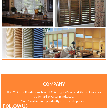
COMPANY
© 2023 Gator Blinds Franchise, LLC, All Rights Reserved. Gator Blinds is a
trademark of Gator Blinds, LLC.
Each franchise independently owned and operated.
FOLLOW US