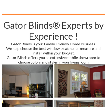
Gator Blinds® Experts by
Experience !
Gator Blinds is your Family Friendly Home Business.
We help choose the best window treatments, measure and
install within your budget.
Gator Blinds offers you an extensive mobile showroom to
choose colors and styles in your living room