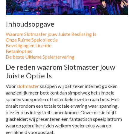
Inhoudsopgave
Waarom Slotmaster jouw Juiste Beslissing Is
Onze Ruime Spelcollectie
Beveiliging en Licentie
Betaalopties
De beste Ultieme Spelerservaring
De reden waarom Slotmaster jouw
Juiste Optie Is
Voor
slotmaster
snappen wij dat zeker internet gokken
aanzienlijk meer betekent dan simpelweg het simpele
spinnen van spoelen of het enkele inzetten aan bets. Het
draait rondom een totale totale ervaring waar spanning,
plezier plus integriteit samenkomen. Onze missie blijft
glashelder: wij presenteren een fantastisch speelplatform
waarop gebruikers zich welkom voelen plus waarop
eerlijkheid vooropstaat.