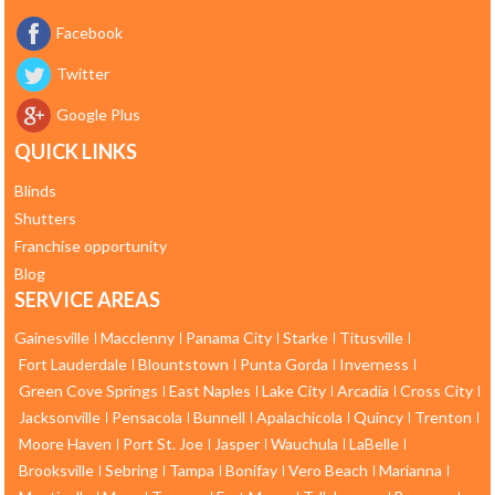
Facebook
Twitter
Google Plus
QUICK LINKS
Blinds
Shutters
Franchise opportunity
Blog
SERVICE AREAS
Gainesville
Macclenny
Panama City
Starke
Titusville
Fort Lauderdale
Blountstown
Punta Gorda
Inverness
Green Cove Springs
East Naples
Lake City
Arcadia
Cross City
Jacksonville
Pensacola
Bunnell
Apalachicola
Quincy
Trenton
Moore Haven
Port St. Joe
Jasper
Wauchula
LaBelle
Brooksville
Sebring
Tampa
Bonifay
Vero Beach
Marianna