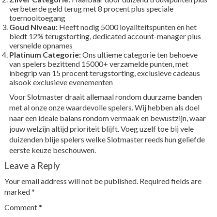
verbeterde geld terug met 8 procent plus speciale
toernooitoegang
Goud Niveau:
Heeft nodig 5000 loyaliteitspunten en het
biedt 12% terugstorting, dedicated account-manager plus
versnelde opnames
Platinum Categorie:
Ons ultieme categorie ten behoeve
van spelers bezittend 15000+ verzamelde punten, met
inbegrip van 15 procent terugstorting, exclusieve cadeaus
alsook exclusieve evenementen
Voor Slotmaster draait allemaal rondom duurzame banden
met al onze onze waardevolle spelers. Wij hebben als doel
naar een ideale balans rondom vermaak en bewustzijn, waar
jouw welzijn altijd prioriteit blijft. Voeg uzelf toe bij vele
duizenden blije spelers welke Slotmaster reeds hun geliefde
eerste keuze beschouwen.
Leave a Reply
Your email address will not be published.
Required fields are
marked
*
Comment
*