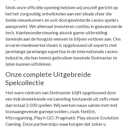
Sinds onze officiële opening hebben wij onszelf gericht op
het het zorgvuldig ontwikkelen aan een ideale sfeer die
beide nieuwkomers en ook doorgewinterde casino spelers
aanspreekt. We allemaal investeren continu in geavanceerde
tech, klantenondersteuning alsook game-uitbreiding
teneinde aan de hoogste wensen te blijven voldoen aan. Ons
ervaren medewerkersteam is opgebouwd uit experts met
jarenlange jarenlange expertise in de internationale casino-
industrie, die hun kennis gebruiken teneinde Slotmaster te
laten kunnen uitblinken.
Onze complete Uitgebreide
Spelcollectie
Het ware centrum van Slotmaster blijft opgebouwd door
een indrukwekkende verzameling bestaande uit zelfs meer
dan totaal 2.500 spellen. Wij werken nauw samen met met
toonaangevende gameproviders zoals NetEnt,
Microgaming, Play’n GO, Pragmatic Play alsook Evolution
Gaming. Deze partnerships waarborgen dat zeker u