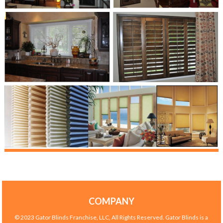
COMPANY
© 2023 Gator Blinds Franchise, LLC, All Rights Reserved. Gator Blinds is a