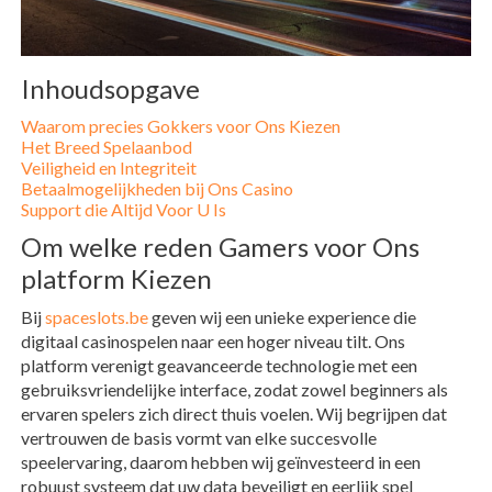
Inhoudsopgave
Waarom precies Gokkers voor Ons Kiezen
Het Breed Spelaanbod
Veiligheid en Integriteit
Betaalmogelijkheden bij Ons Casino
Support die Altijd Voor U Is
Om welke reden Gamers voor Ons
platform Kiezen
Bij
spaceslots.be
geven wij een unieke experience die
digitaal casinospelen naar een hoger niveau tilt. Ons
platform verenigt geavanceerde technologie met een
gebruiksvriendelijke interface, zodat zowel beginners als
ervaren spelers zich direct thuis voelen. Wij begrijpen dat
vertrouwen de basis vormt van elke succesvolle
speelervaring, daarom hebben wij geïnvesteerd in een
robuust systeem dat uw data beveiligt en eerlijk spel