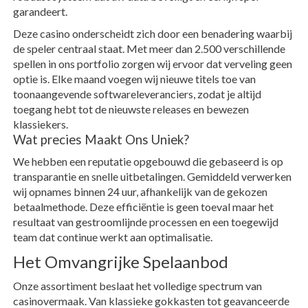
garandeert.
Deze casino onderscheidt zich door een benadering waarbij
de speler centraal staat. Met meer dan 2.500 verschillende
spellen in ons portfolio zorgen wij ervoor dat verveling geen
optie is. Elke maand voegen wij nieuwe titels toe van
toonaangevende softwareleveranciers, zodat je altijd
toegang hebt tot de nieuwste releases en bewezen
klassiekers.
Wat precies Maakt Ons Uniek?
We hebben een reputatie opgebouwd die gebaseerd is op
transparantie en snelle uitbetalingen. Gemiddeld verwerken
wij opnames binnen 24 uur, afhankelijk van de gekozen
betaalmethode. Deze efficiëntie is geen toeval maar het
resultaat van gestroomlijnde processen en een toegewijd
team dat continue werkt aan optimalisatie.
Het Omvangrijke Spelaanbod
Onze assortiment beslaat het volledige spectrum van
casinovermaak. Van klassieke gokkasten tot geavanceerde