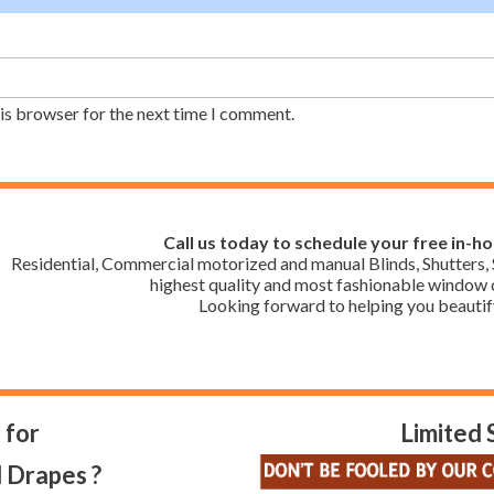
his browser for the next time I comment.
Call us today to schedule your free in-h
Residential, Commercial motorized and manual Blinds, Shutters, 
highest quality and most fashionable window c
Looking forward to helping you beautif
 for
Limited 
d Drapes ?