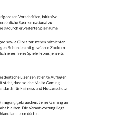
rigorosen Vorschriften, inklusive
rsönliche Sperren national zu
wie dadurch erweiterte Spielräume
ao sowie Gibraltar stehen mitnichten
iligen Behörden mit gewähren Zockern
ich jenes freies Spielerlebnis jenseits
esdeutsche Lizenzen strenge Auflagen
it steht, dass solche Malta Gaming
andards für Fairness und Nutzerschutz
enehmigung gebrauchen. Jenes Gaming an
habt bleiben. Die Verantwortung liegt
hland lancieren dürfen.