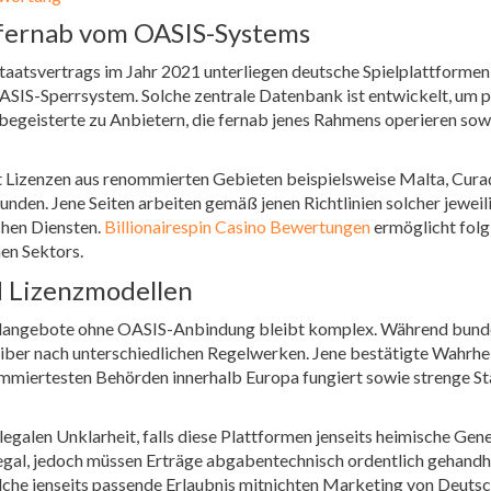
fernab vom OASIS-Systems
staatsvertrags im Jahr 2021 unterliegen deutsche Spielplattformen 
IS-Sperrsystem. Solche zentrale Datenbank ist entwickelt, um pe
lbegeisterte zu Anbietern, die fernab jenes Rahmens operieren so
 Lizenzen aus renommierten Gebieten beispielsweise Malta, Curaç
den. Jene Seiten arbeiten gemäß jenen Richtlinien solcher jewe
chen Diensten.
Billionairespin Casino Bewertungen
ermöglicht folgl
en Sektors.
d Lizenzmodellen
Spielangebote ohne OASIS-Anbindung bleibt komplex. Während bund
eiber nach unterschiedlichen Regelwerken. Jene bestätigte Wahrhe
ommiertesten Behörden innerhalb Europa fungiert sowie strenge St
legalen Unklarheit, falls diese Plattformen jenseits heimische G
illegal, jedoch müssen Erträge abgabentechnisch ordentlich gehand
lche jenseits passende Erlaubnis mitnichten Marketing von Deutsc