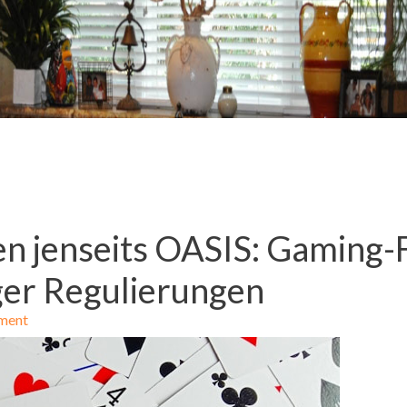
en jenseits OASIS: Gaming-F
ger Regulierungen
ment