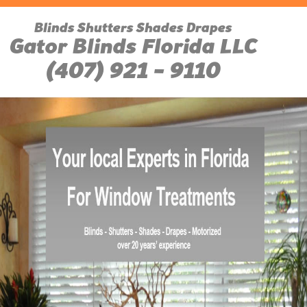
Blinds Shutters Shades Drapes
Gator Blinds Florida LLC
(407) 921 - 9110