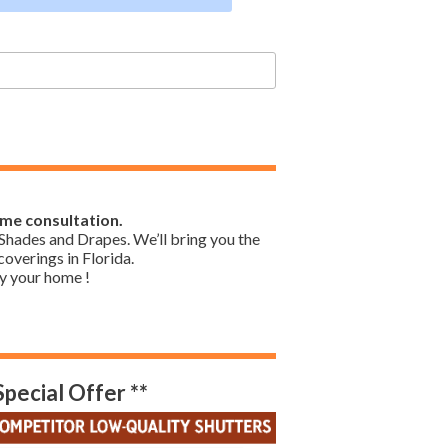
ome consultation.
Shades and Drapes. We’ll bring you the
overings in Florida.
y your home !
Special Offer **