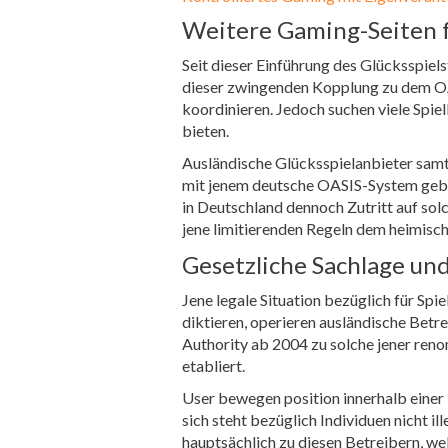
Weitere Gaming-Seiten 
Seit dieser Einführung des Glücksspiel
dieser zwingenden Kopplung zu dem OAS
koordinieren. Jedoch suchen viele Spie
bieten.
Ausländische Glücksspielanbieter samt
mit jenem deutsche OASIS-System gebun
in Deutschland dennoch Zutritt auf sol
jene limitierenden Regeln dem heimisch
Gesetzliche Sachlage un
Jene legale Situation bezüglich für 
diktieren, operieren ausländische Betr
Authority ab 2004 zu solche jener ren
etabliert.
User bewegen position innerhalb einer 
sich steht bezüglich Individuen nicht 
hauptsächlich zu diesen Betreibern, we