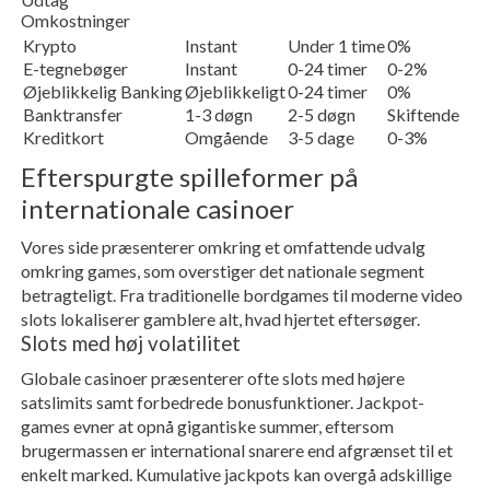
Omkostninger
Krypto
Instant
Under 1 time
0%
E-tegnebøger
Instant
0-24 timer
0-2%
Øjeblikkelig Banking
Øjeblikkeligt
0-24 timer
0%
Banktransfer
1-3 døgn
2-5 døgn
Skiftende
Kreditkort
Omgående
3-5 dage
0-3%
Efterspurgte spilleformer på
internationale casinoer
Vores side præsenterer omkring et omfattende udvalg
omkring games, som overstiger det nationale segment
betragteligt. Fra traditionelle bordgames til moderne video
slots lokaliserer gamblere alt, hvad hjertet eftersøger.
Slots med høj volatilitet
Globale casinoer præsenterer ofte slots med højere
satslimits samt forbedrede bonusfunktioner. Jackpot-
games evner at opnå gigantiske summer, eftersom
brugermassen er international snarere end afgrænset til et
enkelt marked. Kumulative jackpots kan overgå adskillige