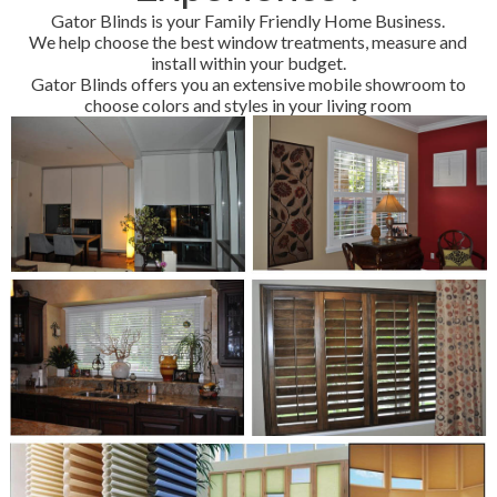
Gator Blinds is your Family Friendly Home Business.
We help choose the best window treatments, measure and
install within your budget.
Gator Blinds offers you an extensive mobile showroom to
choose colors and styles in your living room