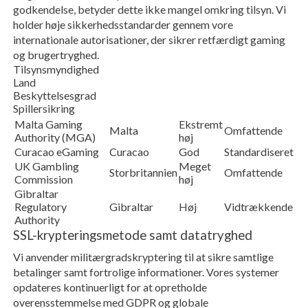
godkendelse, betyder dette ikke mangel omkring tilsyn. Vi
holder høje sikkerhedsstandarder gennem vore
internationale autorisationer, der sikrer retfærdigt gaming
og brugertryghed.
Tilsynsmyndighed
Land
Beskyttelsesgrad
Spillersikring
Malta Gaming
Ekstremt
Malta
Omfattende
Authority (MGA)
høj
Curacao eGaming
Curacao
God
Standardiseret
UK Gambling
Meget
Storbritannien
Omfattende
Commission
høj
Gibraltar
Regulatory
Gibraltar
Høj
Vidtrækkende
Authority
SSL-krypteringsmetode samt datatryghed
Vi anvender militærgradskryptering til at sikre samtlige
betalinger samt fortrolige informationer. Vores systemer
opdateres kontinuerligt for at opretholde
overensstemmelse med GDPR og globale