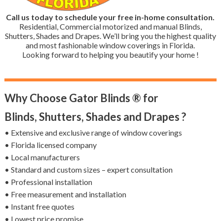
Call us today to schedule your free in-home consultation.
Residential, Commercial motorized and manual Blinds,
Shutters, Shades and Drapes. We’ll bring you the highest quality
and most fashionable window coverings in Florida.
Looking forward to helping you beautify your home !
Why Choose Gator Blinds ® for
Blinds, Shutters, Shades and Drapes ?
• Extensive and exclusive range of window coverings
• Florida licensed company
• Local manufacturers
• Standard and custom sizes – expert consultation
• Professional installation
• Free measurement and installation
• Instant free quotes
• Lowest price promise