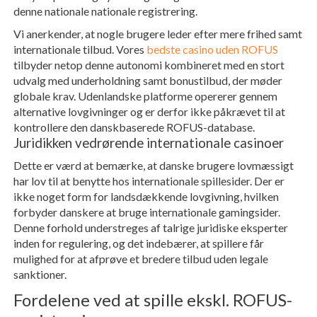
denne nationale nationale registrering.
Vi anerkender, at nogle brugere leder efter mere frihed samt
internationale tilbud. Vores
bedste casino uden ROFUS
tilbyder netop denne autonomi kombineret med en stort
udvalg med underholdning samt bonustilbud, der møder
globale krav. Udenlandske platforme opererer gennem
alternative lovgivninger og er derfor ikke påkrævet til at
kontrollere den danskbaserede ROFUS-database.
Juridikken vedrørende internationale casinoer
Dette er værd at bemærke, at danske brugere lovmæssigt
har lov til at benytte hos internationale spillesider. Der er
ikke noget form for landsdækkende lovgivning, hvilken
forbyder danskere at bruge internationale gamingsider.
Denne forhold understreges af talrige juridiske eksperter
inden for regulering, og det indebærer, at spillere får
mulighed for at afprøve et bredere tilbud uden legale
sanktioner.
Fordelene ved at spille ekskl. ROFUS-