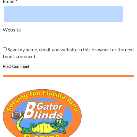
Email
*
Website
Save my name, email, and website in this browser for the next
time I comment.