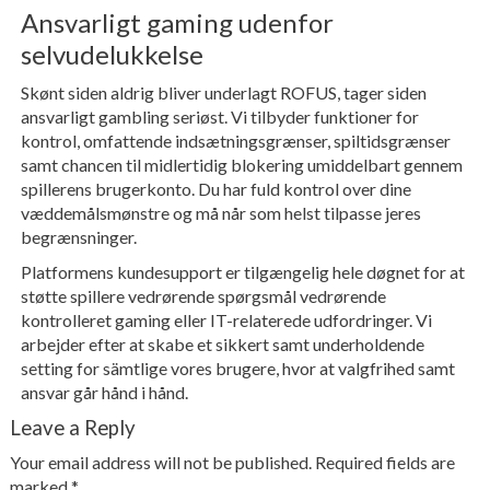
Ansvarligt gaming udenfor
selvudelukkelse
Skønt siden aldrig bliver underlagt ROFUS, tager siden
ansvarligt gambling seriøst. Vi tilbyder funktioner for
kontrol, omfattende indsætningsgrænser, spiltidsgrænser
samt chancen til midlertidig blokering umiddelbart gennem
spillerens brugerkonto. Du har fuld kontrol over dine
væddemålsmønstre og må når som helst tilpasse jeres
begrænsninger.
Platformens kundesupport er tilgængelig hele døgnet for at
støtte spillere vedrørende spørgsmål vedrørende
kontrolleret gaming eller IT-relaterede udfordringer. Vi
arbejder efter at skabe et sikkert samt underholdende
setting for sämtlige vores brugere, hvor at valgfrihed samt
ansvar går hånd i hånd.
Leave a Reply
Your email address will not be published.
Required fields are
marked
*