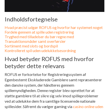
Indholdsfortegnelse
Hvad præcist udgør ROFUS og hvorfor har systemet noget
Fordele gennem at spille uden registrering
Tryghed med tilladelser du bør regne med
Transaktionsmåder samt overførsler
Sortiment med slots og bordspil
Kontrolleret spil uden udelukkelsesordning
Hvad betyder ROFUS med hvorfor
betyder dette relevans
ROFUS er forkortelse for Registreringssystem af
Egenbestemt Ekskluderede Gamblere samt repræsenterer
den danske system, der håndteres gennem
spillemyndigheden. Denne register blev oprettet for at
støtte gamblere til at sikre sig selv imod spilleproblemer
ved at udelukke dem fra samtlige licenserede nationale
spillesider. Såfremt du vælger gaming via
casino online uden