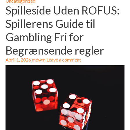
Uncategorized
Spilleside Uden ROFUS:
Spillerens Guide til
Gambling Fri for
Begrænsende regler
April 1, 2026
mdwm
Leave a comment