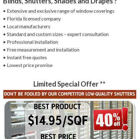
Blinds, Shutters, Shades and Drapes ?
• Extensive and exclusive range of window coverings
• Florida licensed company
• Local manufacturers
• Standard and custom sizes – expert consultation
• Professional installation
• Free measurement and installation
• Instant free quotes
• Lowest price promise
Limited Special Offer **