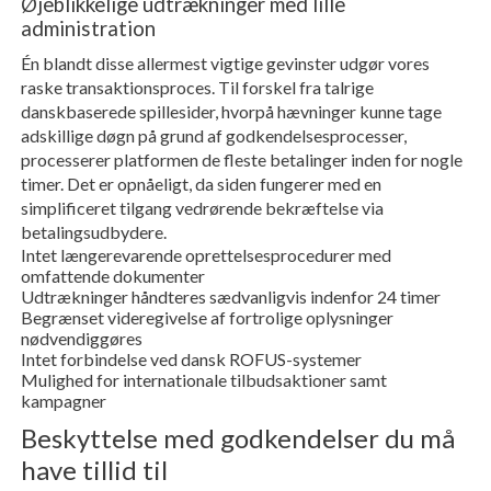
Øjeblikkelige udtrækninger med lille
administration
Én blandt disse allermest vigtige gevinster udgør vores
raske transaktionsproces. Til forskel fra talrige
danskbaserede spillesider, hvorpå hævninger kunne tage
adskillige døgn på grund af godkendelsesprocesser,
processerer platformen de fleste betalinger inden for nogle
timer. Det er opnåeligt, da siden fungerer med en
simplificeret tilgang vedrørende bekræftelse via
betalingsudbydere.
Intet længerevarende oprettelsesprocedurer med
omfattende dokumenter
Udtrækninger håndteres sædvanligvis indenfor 24 timer
Begrænset videregivelse af fortrolige oplysninger
nødvendiggøres
Intet forbindelse ved dansk ROFUS-systemer
Mulighed for internationale tilbudsaktioner samt
kampagner
Beskyttelse med godkendelser du må
have tillid til