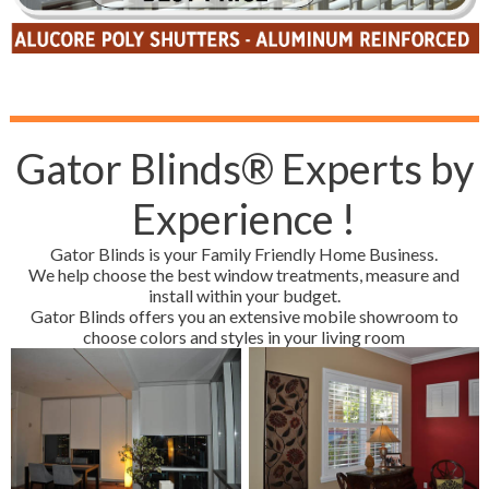
Gator Blinds® Experts by
Experience !
Gator Blinds is your Family Friendly Home Business.
We help choose the best window treatments, measure and
install within your budget.
Gator Blinds offers you an extensive mobile showroom to
choose colors and styles in your living room